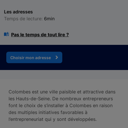
Les adresses
Temps de lecture:
6min
Pas le temps de tout lire ?
Choisir mon adresse
Colombes est une ville paisible et attractive dans
les Hauts-de-Seine. De nombreux entrepreneurs
font le choix de s’installer à Colombes en raison
des multiples initiatives favorables à
l’entrepreneuriat qui y sont développées.