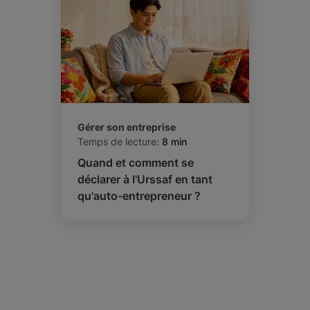
Gérer son entreprise
Temps de lecture:
8 min
Quand et comment se
déclarer à l'Urssaf en tant
qu'auto-entrepreneur ?