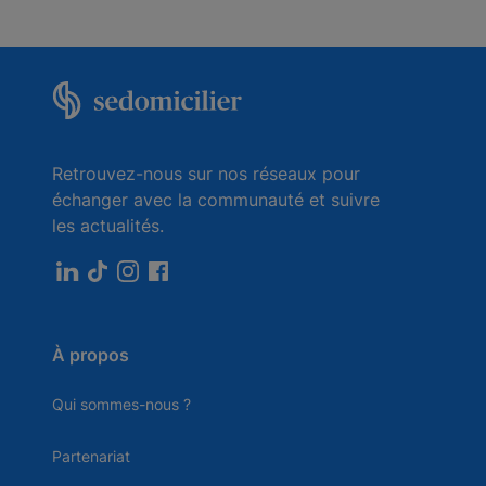
Retrouvez-nous sur nos réseaux pour
échanger avec la communauté et suivre
les actualités.
À propos
Qui sommes-nous ?
Partenariat