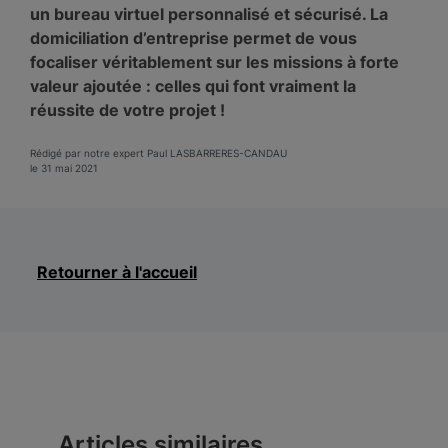
un bureau virtuel personnalisé et sécurisé. La
domiciliation d’entreprise permet de vous
focaliser véritablement sur les missions à forte
valeur ajoutée : celles qui font vraiment la
réussite de votre projet !
Rédigé par notre expert Paul LASBARRERES-CANDAU
le 31 mai 2021
Retourner à l'accueil
Articles similaires