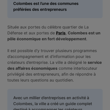
Colombes est l’une des communes
préférées des entrepreneurs
Située aux portes du célèbre quartier de La
Défense et aux portes de
Paris
,
Colombes est un
pôle économique en fort développement
.
Il est possible d’y trouver plusieurs programmes
d’accompagnement et d’information pour les
créateurs d’entreprise. La ville a désigné le
service
des affaires économiques
comme interlocuteur
privilégié des entrepreneurs, afin de répondre à
toutes leurs questions au quotidien.
Avec un millier d’entreprises en activité à
Colombes, la ville a créé un guide complet
destiné à accompagner les créateurs