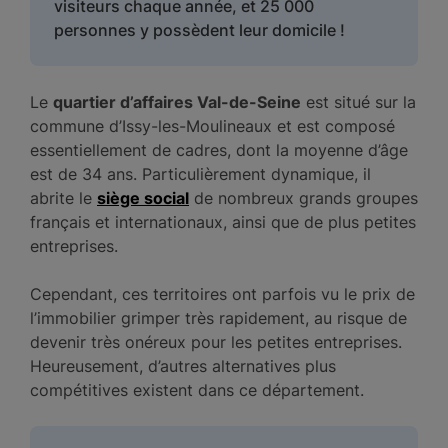
visiteurs chaque année, et 25 000
personnes y possèdent leur domicile !
Le
quartier d’affaires Val-de-Seine
est situé sur la
commune d’Issy-les-Moulineaux et est composé
essentiellement de cadres, dont la moyenne d’âge
est de 34 ans. Particulièrement dynamique, il
abrite le
siège social
de nombreux grands groupes
français et internationaux, ainsi que de plus petites
entreprises.
Cependant, ces territoires ont parfois vu le prix de
l’immobilier grimper très rapidement, au risque de
devenir très onéreux pour les petites entreprises.
Heureusement, d’autres alternatives plus
compétitives existent dans ce département.