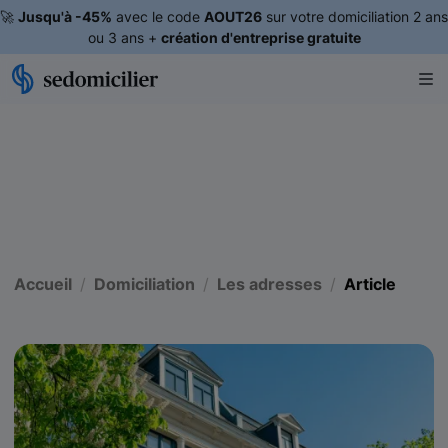
🚀
Jusqu'à -45%
avec le code
AOUT26
sur votre domiciliation 2 ans
ou 3 ans +
création d'entreprise gratuite
Accueil
Domiciliation
Les adresses
Article