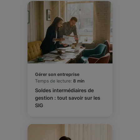
Gérer son entreprise
Temps de lecture:
8 min
Soldes intermédiaires de
gestion : tout savoir sur les
SIG