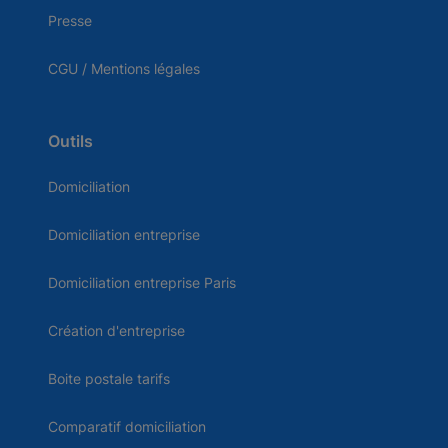
Presse
CGU / Mentions légales
Outils
Domiciliation
Domiciliation entreprise
Domiciliation entreprise Paris
Création d'entreprise
Boite postale tarifs
Comparatif domiciliation