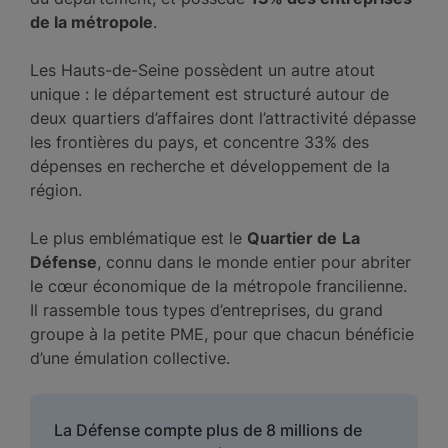
de la métropole
.
Les Hauts-de-Seine possèdent un autre atout
unique : le département est structuré autour de
deux quartiers d’affaires dont l’attractivité dépasse
les frontières du pays, et concentre 33% des
dépenses en recherche et développement de la
région.
Le plus emblématique est le
Quartier de
La
Défense
, connu dans le monde entier pour abriter
le cœur économique de la métropole francilienne.
Il rassemble tous types d’entreprises, du grand
groupe à la petite PME, pour que chacun bénéficie
d’une émulation collective.
La Défense compte plus de 8 millions de