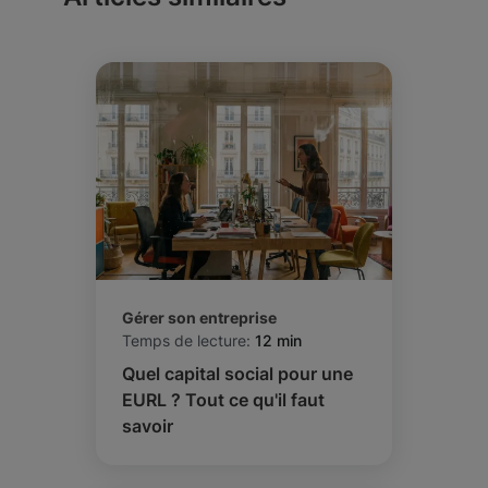
Gérer son entreprise
Temps de lecture:
12 min
Quel capital social pour une
EURL ? Tout ce qu'il faut
savoir