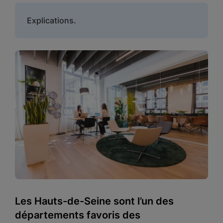
Explications.
Les Hauts-de-Seine sont l’un des
départements favoris des