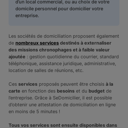
d’un local commercial, ou au choix de votre
domicile personnel pour domicilier votre
entreprise.
Les sociétés de domiciliation proposent également
de
nombreux services
destinés à externaliser
des missions chronophages et à faible valeur
ajoutée
: gestion quotidienne du courrier, standard
téléphonique, assistance juridique, administrative,
location de salles de réunions, etc.
Ces
services
proposés peuvent être choisis
à la
carte
en fonction des
besoins
et du
budget
de
l’entreprise. Grâce à SeDomicilier, il est possible
d’obtenir une attestation de domiciliation en ligne
en moins de 5 minutes !
Tous vos services sont ensuite disponibles dans