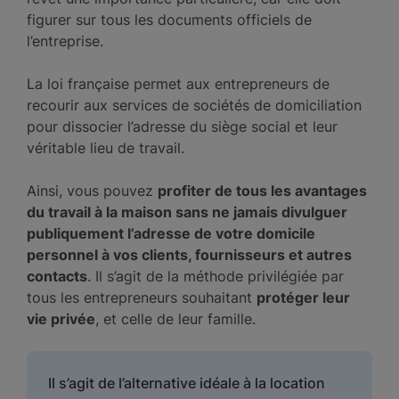
figurer sur tous les documents officiels de
l’entreprise.
La loi française permet aux entrepreneurs de
recourir aux services de sociétés de domiciliation
pour dissocier l’adresse du siège social et leur
véritable lieu de travail.
Ainsi, vous pouvez
profiter de tous les avantages
du travail à la maison sans ne jamais divulguer
publiquement l’adresse de votre domicile
personnel à vos clients, fournisseurs et autres
contacts
. Il s’agit de la méthode privilégiée par
tous les entrepreneurs souhaitant
protéger leur
vie privée
, et celle de leur famille.
Il s’agit de l’alternative idéale à la location