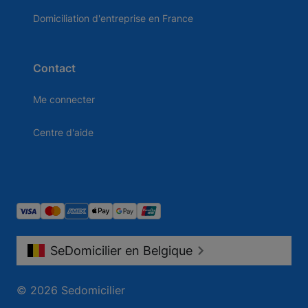
Domiciliation d'entreprise en France
Contact
Me connecter
Centre d'aide
SeDomicilier en Belgique
© 2026 Sedomicilier