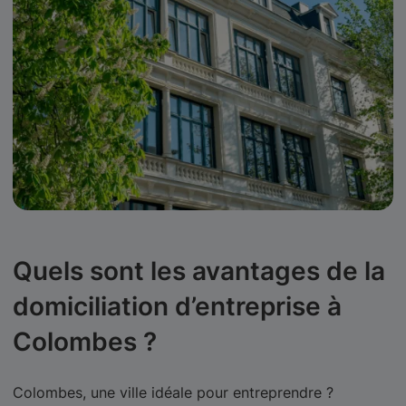
Quels sont les avantages de la
domiciliation d’entreprise à
Colombes ?
Colombes, une ville idéale pour entreprendre ?