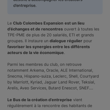
d’entreprise.
Le
Club Colombes Expansion
est un lieu
d’échanges et de rencontres
ouvert à toutes les
TPE-PME de plus de 20 salariés, ETI et grands
groupes. Il instaure un
dialogue régulier
pour
favoriser les synergies entre les différents
acteurs de la vie économique
.
Parmi les membres du club, on retrouve
notamment Arkema, Oracle, ALE International,
Snecma, Hispano-suiza, Leclerc, Shell, Courtyard
by Marriott, Kyriad, Jaguar Land Rover, Teksial,
Arelis, Aveo Services, Butard Enescot, SNEF….
Le Bus de la création d’entreprise
vient
régulièrement à la rencontre des habitants de