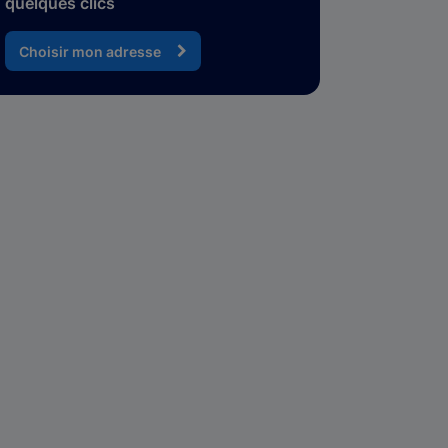
quelques clics
Choisir mon adresse