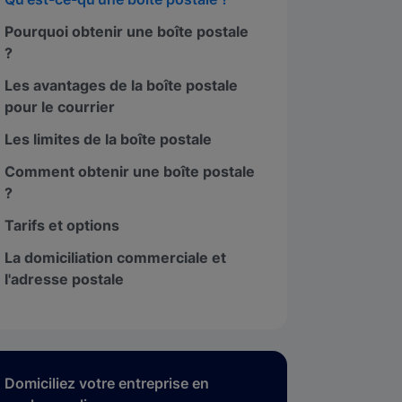
Pourquoi obtenir une boîte postale
?
Les avantages de la boîte postale
pour le courrier
Les limites de la boîte postale
Comment obtenir une boîte postale
?
Tarifs et options
La domiciliation commerciale et
l'adresse postale
Domiciliez votre entreprise en