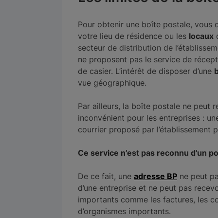
Pour obtenir une boîte postale, vous 
votre lieu de résidence ou les
locaux
secteur de distribution de l’établiss
ne proposent pas le service de récepti
de casier. L’intérêt de disposer d’une
b
vue géographique.
Par ailleurs, la boîte postale ne peut
inconvénient pour les entreprises : un
courrier proposé par l’établissement p
Ce service n’est pas reconnu d’un poi
De ce fait, une
adresse BP
ne peut pa
d’une entreprise et ne peut pas recev
importants comme les factures, les co
d’organismes importants.