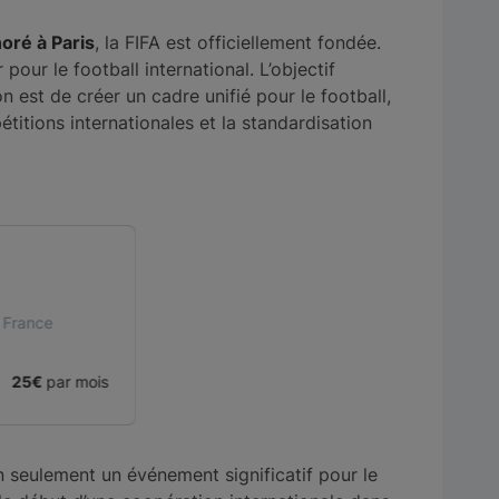
oré à Paris
, la FIFA est officiellement fondée.
our le football international. L’objectif
n est de créer un cadre unifié pour le football,
pétitions internationales et la standardisation
n seulement un événement significatif pour le