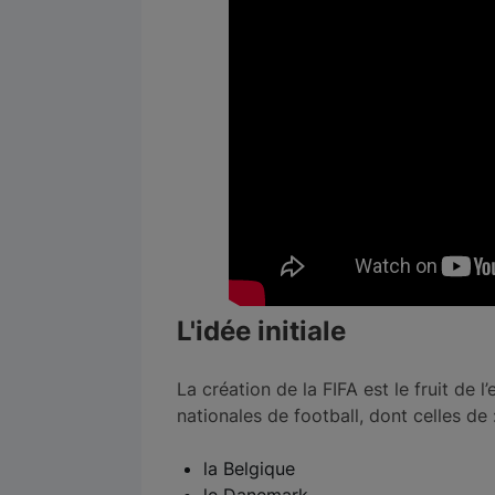
L'idée initiale
La création de la FIFA est le fruit de 
nationales de football, dont celles de 
la Belgique