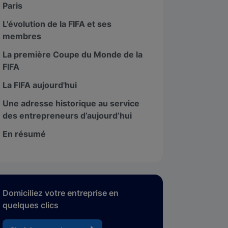
Paris
L'évolution de la FIFA et ses
membres
La première Coupe du Monde de la
FIFA
La FIFA aujourd'hui
Une adresse historique au service
des entrepreneurs d’aujourd’hui
En résumé
Domiciliez votre entreprise en
quelques clics