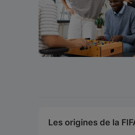
Les origines de la FIF