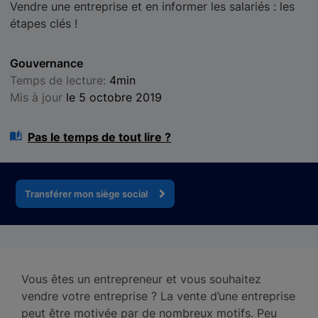
Vendre une entreprise et en informer les salariés : les
étapes clés !
Gouvernance
Temps de lecture:
4min
Mis à jour
le 5 octobre 2019
Pas le temps de tout lire ?
Transférer mon siège social
Vous êtes un entrepreneur et vous souhaitez
vendre votre entreprise ? La vente d’une entreprise
peut être motivée par de nombreux motifs. Peu