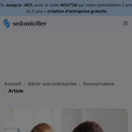
🚀
Jusqu'à -45%
avec le code
AOUT26
sur votre domiciliation 2 ans
ou 3 ans +
création d'entreprise gratuite
Accueil
Gérer son entreprise
Gouvernance
Article