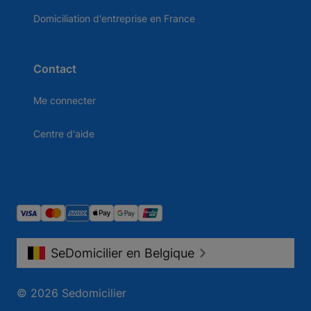
Domiciliation d'entreprise en France
Contact
Me connecter
Centre d'aide
SeDomicilier en Belgique
© 2026 Sedomicilier