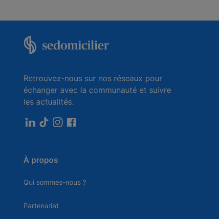
Retrouvez-nous sur nos réseaux pour
échanger avec la communauté et suivre
les actualités.
À propos
Qui sommes-nous ?
Partenariat