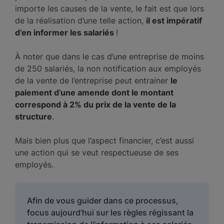
importe les causes de la vente, le fait est que lors
de la réalisation d’une telle action,
il est impératif
d’en informer les salariés
!
À noter que dans le cas d’une entreprise de moins
de 250 salariés, la non notification aux employés
de la vente de l’entreprise peut entrainer
le
paiement d’une amende dont le montant
correspond à 2% du prix de la vente de la
structure
.
Mais bien plus que l’aspect financier, c’est aussi
une action qui se veut respectueuse de ses
employés.
Afin de vous guider dans ce processus,
focus aujourd’hui sur les règles régissant la