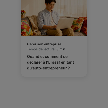
Gérer son entreprise
Temps de lecture:
8 min
Quand et comment se
déclarer à l'Urssaf en tant
qu'auto-entrepreneur ?