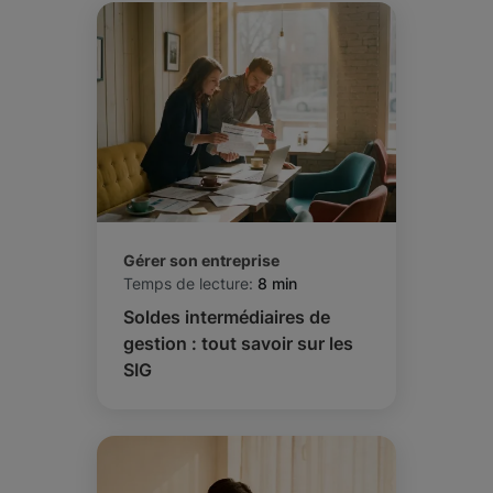
Gérer son entreprise
Temps de lecture:
8 min
Soldes intermédiaires de
gestion : tout savoir sur les
SIG