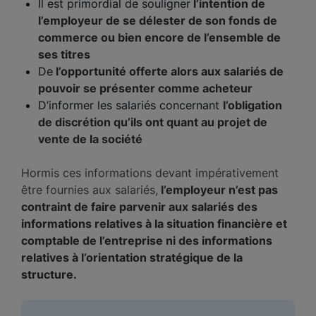
Il est primordial de souligner
l’intention de
l’employeur de se délester de son fonds de
commerce ou bien encore de l’ensemble de
ses titres
De
l’opportunité offerte alors aux salariés de
pouvoir se présenter comme acheteur
D’informer les salariés concernant
l’obligation
de discrétion qu’ils ont quant au projet de
vente de la société
Hormis ces informations devant impérativement
être fournies aux salariés,
l’employeur n’est pas
contraint de faire parvenir aux salariés des
informations relatives à la situation financière et
comptable de l’entreprise ni des informations
relatives à l’orientation stratégique de la
structure.