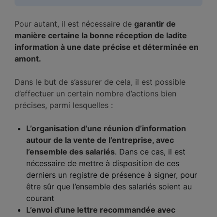
Pour autant, il est nécessaire de
garantir de
manière certaine la bonne réception de ladite
information à une date précise et déterminée en
amont.
Dans le but de s’assurer de cela, il est possible
d’effectuer un certain nombre d’actions bien
précises, parmi lesquelles :
L’organisation d’une réunion d’information
autour de la vente de l’entreprise, avec
l’ensemble des salariés
. Dans ce cas, il est
nécessaire de mettre à disposition de ces
derniers un registre de présence à signer, pour
être sûr que l’ensemble des salariés soient au
courant
L’envoi d’une lettre recommandée avec