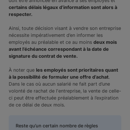
doit être annoncée en avance à ses employés et
certains délais légaux d’information sont alors à
respecter.
Ainsi, toute décision visant à vendre son entreprise
nécessite impérativement d’en informer les
employés au préalable et ce au moins
deux mois
avant l’échéance correspondant à la date de
signature du contrat de vente.
À noter que
les employés sont prioritaires quant
à la possibilité de formuler une offre d’achat
.
Dans le cas où aucun salarié ne fait part d’une
volonté de rachat de l'entreprise, la vente de celle-
ci peut être effectuée préalablement à l’expiration
de ce délai de deux mois.
Reste qu’un certain nombre de règles