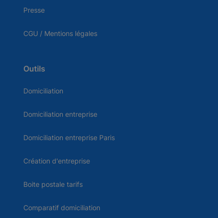
Presse
CGU / Mentions légales
Outils
Domiciliation
Domiciliation entreprise
Domiciliation entreprise Paris
Création d'entreprise
Boite postale tarifs
Comparatif domiciliation