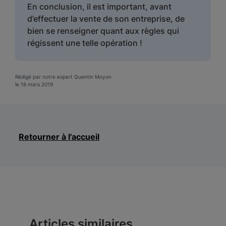
En conclusion, il est important, avant
d’effectuer la vente de son entreprise, de
bien se renseigner quant aux règles qui
régissent une telle opération !
Rédigé par notre expert Quentin Moyon
le 18 mars 2019
Retourner à l'accueil
Articles similaires