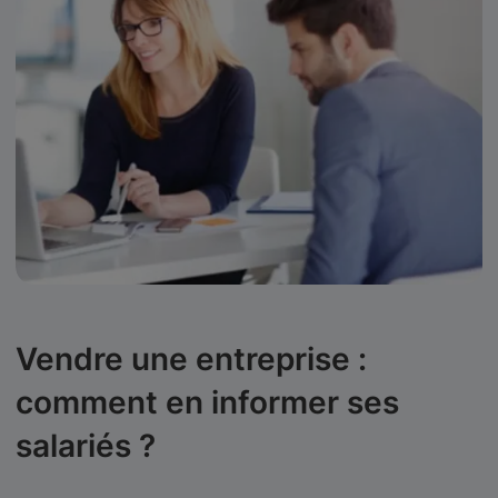
Vendre une entreprise :
comment en informer ses
salariés ?