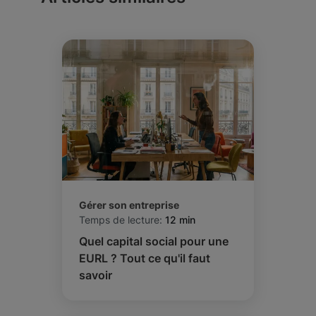
Gérer son entreprise
Temps de lecture:
12 min
Quel capital social pour une
EURL ? Tout ce qu'il faut
savoir