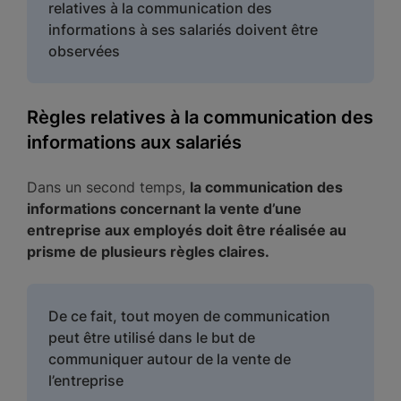
relatives à la communication des
informations à ses salariés doivent être
observées
Règles relatives à la communication des
informations aux salariés
Dans un second temps,
la communication des
informations concernant la vente d’une
entreprise aux employés doit être réalisée au
prisme de plusieurs règles claires.
De ce fait, tout moyen de communication
peut être utilisé dans le but de
communiquer autour de la vente de
l’entreprise