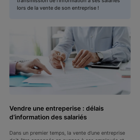
transmission de l'information à ses salariés
lors de la vente de son entreprise !
Vendre une entreperise : délais
d’information des salariés
Dans un premier temps, la vente d’une entreprise