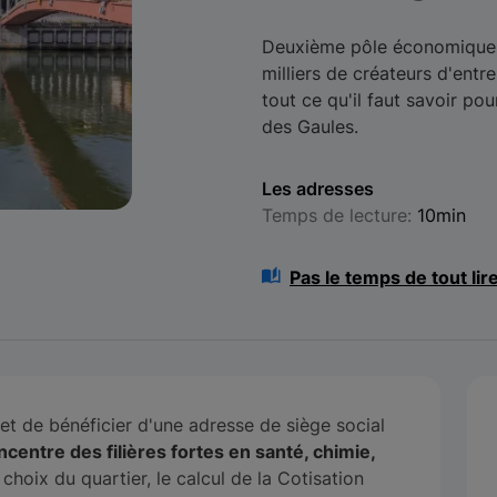
Deuxième pôle économique 
milliers de créateurs d'entr
tout ce qu'il faut savoir pou
des Gaules.
Les adresses
Temps de lecture:
10min
Pas le temps de tout lir
et de bénéficier d'une adresse de siège social
centre des filières fortes en santé, chimie,
 choix du quartier, le calcul de la Cotisation