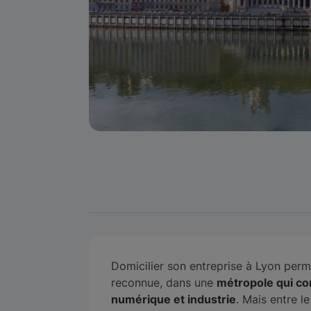
Domicilier son entreprise à Lyon perm
reconnue, dans une
métropole qui con
numérique et industrie
. Mais entre le