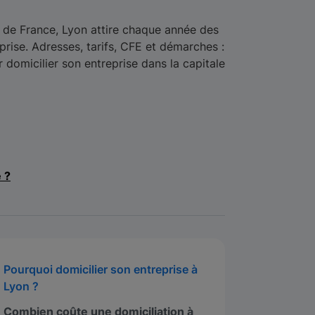
de France, Lyon attire chaque année des
eprise. Adresses, tarifs, CFE et démarches :
r domicilier son entreprise dans la capitale
e ?
Pourquoi domicilier son entreprise à
Lyon ?
Combien coûte une domiciliation à