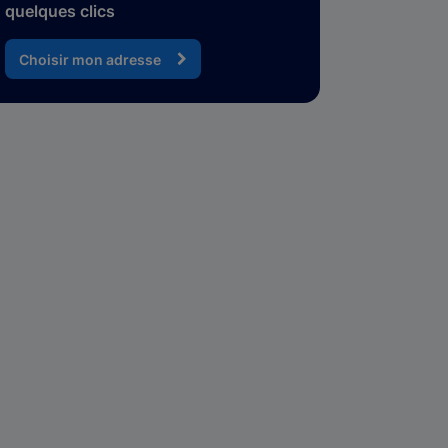
quelques clics
Choisir mon adresse