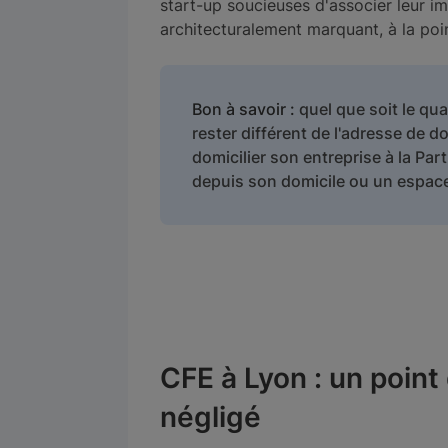
start-up soucieuses d'associer leur i
architecturalement marquant, à la poin
Bon à savoir :
quel que soit le quar
rester différent de l'adresse de 
domicilier son entreprise à la Part
depuis son domicile ou un espace
CFE à Lyon : un point
négligé