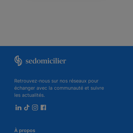
Retrouvez-nous sur nos réseaux pour
échanger avec la communauté et suivre
les actualités.
À propos