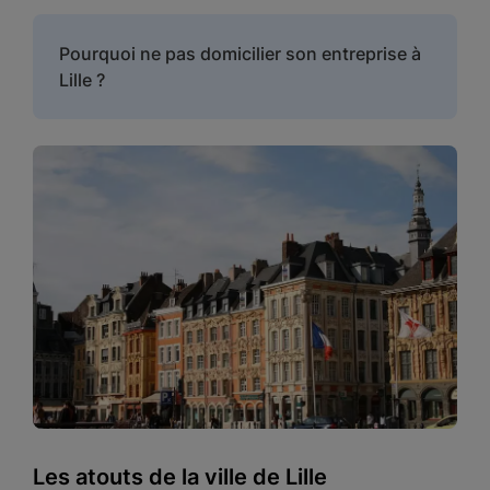
Pourquoi ne pas domicilier son entreprise à
Lille ?
Les atouts de la ville de Lille