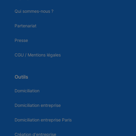
Qui sommes-nous ?
Partenariat
Presse
CGU / Mentions légales
Outils
Domiciliation
Domiciliation entreprise
Domiciliation entreprise Paris
Création d'entreprise