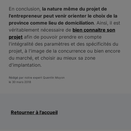
En conclusion,
la nature même du projet de
l'entrepreneur peut venir orienter le choix de la
province comme lieu de domiciliation
. Ainsi, il est
véritablement nécessaire de
bien connaitre son
projet
afin de pouvoir prendre en compte
l'intégralité des paramètres et des spécificités du
projet, à l'image de la concurrence ou bien encore
du marché, et choisir au mieux sa zone
d'implantation.
Rédigé par notre expert Quentin Moyon
le 30 mars 2018
Retourner à l'accueil