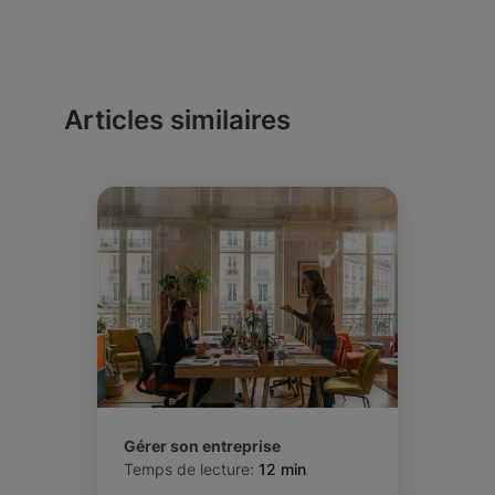
Articles similaires
Gérer son entreprise
Temps de lecture:
12 min