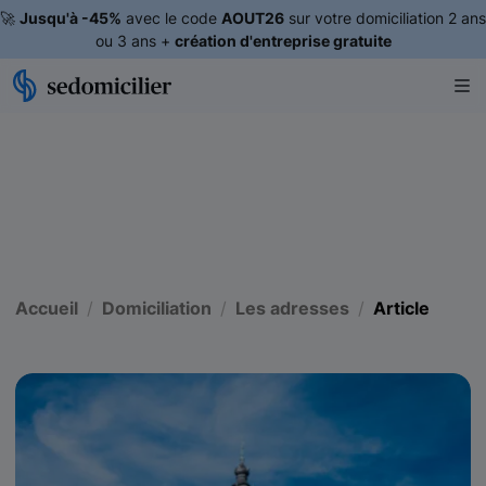
🚀
Jusqu'à -45%
avec le code
AOUT26
sur votre domiciliation 2 ans
ou 3 ans +
création d'entreprise gratuite
Accueil
Domiciliation
Les adresses
Article