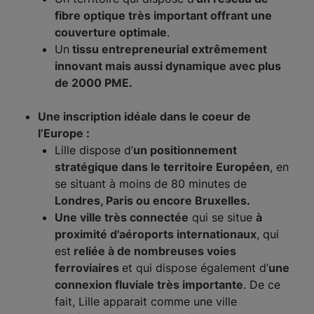
fibre optique très important offrant une
couverture optimale
.
Un
tissu entrepreneurial extrêmement
innovant mais aussi dynamique avec plus
de 2000 PME.
Une inscription idéale dans le coeur de
l’Europe :
Lille dispose d’
un positionnement
stratégique dans le territoire Européen
, en
se situant à moins de 80 minutes de
Londres, Paris ou encore Bruxelles.
Une ville très connectée
qui se situe
à
proximité d'aéroports internationaux
, qui
est
reliée à de nombreuses voies
ferroviaires
et qui dispose également d’
une
connexion fluviale très importante
. De ce
fait, Lille apparait comme une ville