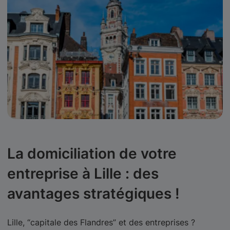
La domiciliation de votre
entreprise à Lille : des
avantages stratégiques !
Lille, “capitale des Flandres” et des entreprises ?