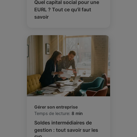
Quel capital social pour une
EURL ? Tout ce qu'il faut
savoir
Gérer son entreprise
Temps de lecture:
8 min
Soldes intermédiaires de
gestion : tout savoir sur les