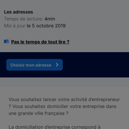
Les adresses
Temps de lecture:
4min
Mis à jour
le 5 octobre 2019
Pas le temps de tout lire ?
Choisir mon adresse
Vous souhaitez lancer votre activité d’entrepreneur
? Vous souhaitez domicilier votre entreprise dans
une grande ville française ?
La domiciliation d’entreprise correspond à