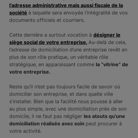
l’adresse administrative mais aussi fiscale de la
société
à laquelle sera envoyée l’intégralité de vos
documents officiels et courriers.
Cette dernière a surtout vocation à
désigner le
siège social de votre entreprise.
Au-delà de cela,
l’adresse de domiciliation d’une entreprise revêt en
plus de son rôle pratique, un véritable rôle
stratégique, en apparaissant comme
la “vitrine” de
votre entreprise.
Reste qu’il n’est pas toujours facile de savoir où
domicilier son entreprise, et dans quelle ville
s'installer. Bien que la facilité nous pousse à aller
au plus simple, avec une domiciliation près de son
domicile, il ne faut pas négliger
les atouts qu’une
domiciliation réalisée avec soin
peut procurer à
votre activité.