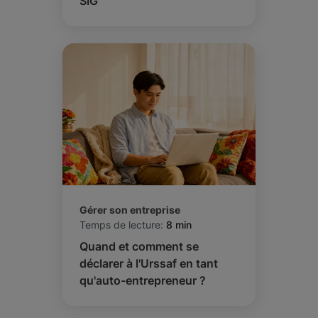
SIG
Gérer son entreprise
Temps de lecture:
8 min
Quand et comment se
déclarer à l'Urssaf en tant
qu'auto-entrepreneur ?