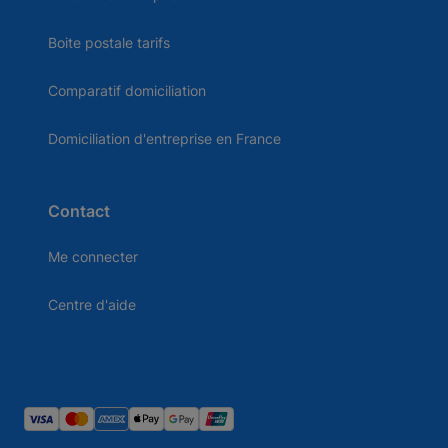
Boite postale tarifs
Comparatif domiciliation
Domiciliation d'entreprise en France
Contact
Me connecter
Centre d'aide