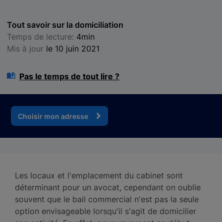
Tout savoir sur la domiciliation
Temps de lecture:
4min
Mis à jour
le 10 juin 2021
Pas le temps de tout lire ?
Choisir mon adresse
Les locaux et l'emplacement du cabinet sont
déterminant pour un avocat, cependant on oublie
souvent que le bail commercial n'est pas la seule
option envisageable lorsqu'il s'agit de domicilier