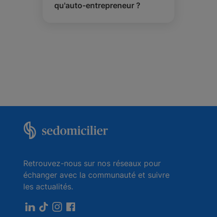
qu'auto-entrepreneur ?
Retrouvez-nous sur nos réseaux pour
échanger avec la communauté et suivre
les actualités.