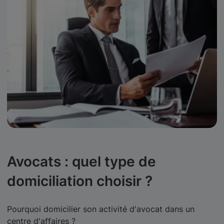
Avocats : quel type de
domiciliation choisir ?
Pourquoi domicilier son activité d'avocat dans un
centre d'affaires ?