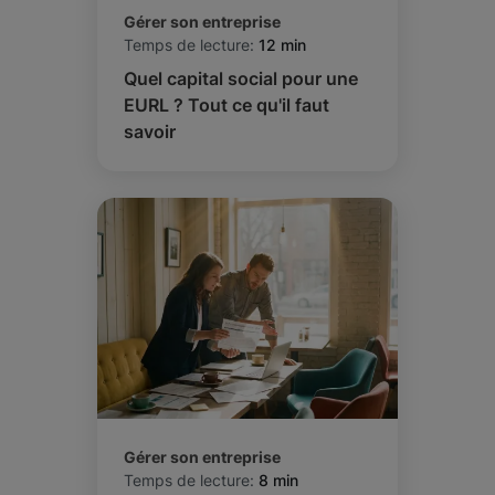
Gérer son entreprise
Temps de lecture:
12 min
Quel capital social pour une
EURL ? Tout ce qu'il faut
savoir
Gérer son entreprise
Temps de lecture:
8 min