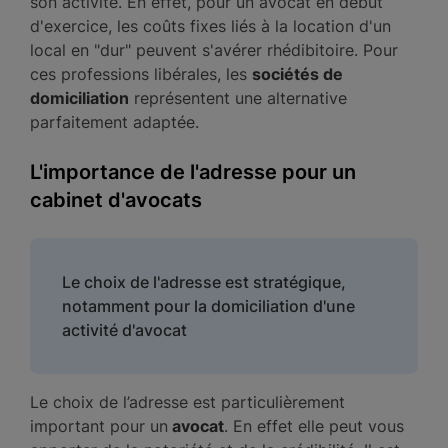
son activité. En effet, pour un avocat en début
d'exercice, les coûts fixes liés à la location d'un
local en "dur" peuvent s'avérer rhédibitoire. Pour
ces professions libérales, les
sociétés de
domiciliation
représentent une alternative
parfaitement adaptée.
L'importance de l'adresse pour un
cabinet d'avocats
Le choix de l'adresse est stratégique,
notamment pour la domiciliation d'une
activité d'avocat
Le choix de l’adresse est particulièrement
important pour un
avocat
. En effet elle peut vous