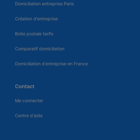
Domiciliation entreprise Paris
Création d'entreprise
Boite postale tarifs
Comparatif domiciliation
Domiciliation d'entreprise en France
Contact
Me connecter
Centre d'aide