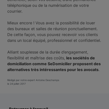
téléphonique ou de la numérisation de votre
courrier.
Mieux encore ! Vous avez la possibilité de louer
des bureaux et salles de réunion ponctuellement.
De cette façon, vous pouvez recevoir vos clients
dans un local équipé, professionnel et confidentiel.
Alliant souplesse de la durée d’engagement,
flexibilité et maîtrise des coûts,
les sociétés de
domiciliation comme SeDomicilier proposent des
alternatives très intéressantes pour les avocats
.
Rédigé par notre expert Antoine Deschamps
le 24 juillet 2017