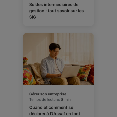
Soldes intermédiaires de
gestion : tout savoir sur les
SIG
Gérer son entreprise
Temps de lecture:
8 min
Quand et comment se
déclarer à l'Urssaf en tant