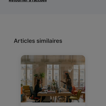
Retourner à l'accueil
Articles similaires