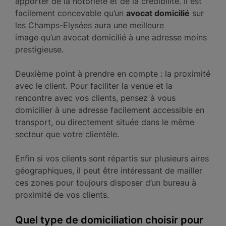
apporter de la notoriété et de la crédibilité. Il est
facilement concevable qu’un
avocat domicilié
sur
les Champs-Elysées aura une meilleure
image qu’un avocat domicilié à une adresse moins
prestigieuse.
Deuxième point à prendre en compte : la proximité
avec le client. Pour faciliter la venue et la
rencontre avec vos clients, pensez à vous
domicilier à une adresse facilement accessible en
transport, ou directement située dans le même
secteur que votre clientèle.
Enfin si vos clients sont répartis sur plusieurs aires
géographiques, il peut être intéressant de mailler
ces zones pour toujours disposer d’un bureau à
proximité de vos clients.
Quel type de domiciliation choisir pour