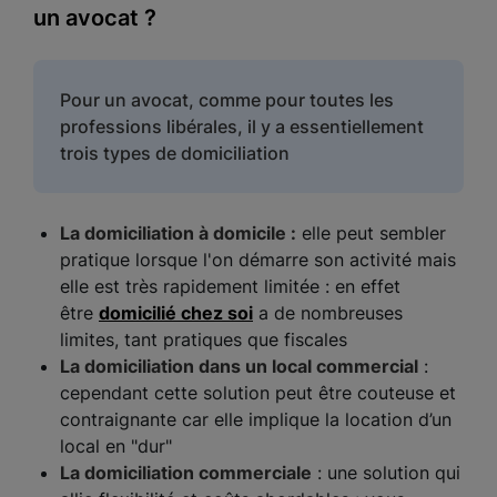
un avocat ?
Pour un avocat, comme pour toutes les
professions libérales, il y a essentiellement
trois types de domiciliation
La domiciliation à domicile :
elle peut sembler
pratique lorsque l'on démarre son activité mais
elle est très rapidement limitée : en effet
être
domicilié chez soi
a de nombreuses
limites, tant pratiques que fiscales
La domiciliation dans un local commercial
:
cependant cette solution peut être couteuse et
contraignante car elle implique la location d’un
local en "dur"
La domiciliation commerciale
: une solution qui