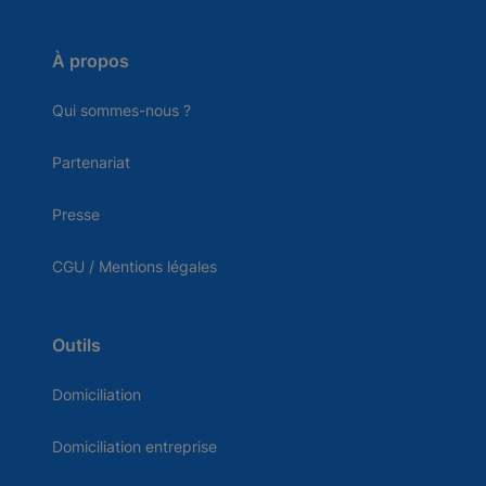
À propos
Qui sommes-nous ?
Partenariat
Presse
CGU / Mentions légales
Outils
Domiciliation
Domiciliation entreprise