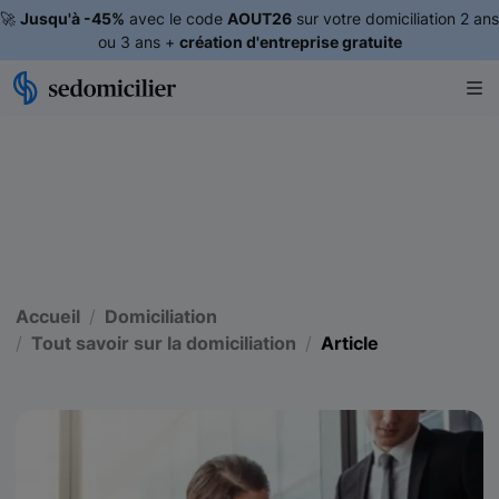
🚀
Jusqu'à -45%
avec le code
AOUT26
sur votre domiciliation 2 ans
ou 3 ans +
création d'entreprise gratuite
Accueil
Domiciliation
Tout savoir sur la domiciliation
Article