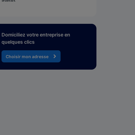
Domiciliez votre entreprise en
quelques clics
Choisir mon adresse