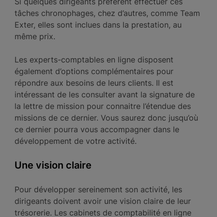
Si quelques dirigeants préfèrent effectuer ces
tâches chronophages, chez d’autres, comme Team
Exter, elles sont inclues dans la prestation, au
même prix.
Les experts-comptables en ligne disposent
également d’options complémentaires pour
répondre aux besoins de leurs clients. Il est
intéressant de les consulter avant la signature de
la lettre de mission pour connaitre l’étendue des
missions de ce dernier. Vous saurez donc jusqu’où
ce dernier pourra vous accompagner dans le
développement de votre activité.
Une vision claire
Pour développer sereinement son activité, les
dirigeants doivent avoir une vision claire de leur
trésorerie. Les cabinets de comptabilité en ligne