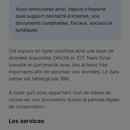
Vous retrouverez ainsi, depuis n’importe
quel support connecté à Internet, vos
documents comptables, fiscaux, sociaux et
juridiques
Cet espace en ligne constitue ainsi une base de
données disponible 24h/24 et 7j/7. Team Exter
travaille en partenariat avec des acteurs très
importants afin de sécuriser vos données. Le data
center est hébergé par IBM.
À noter qu’il vous appartient tout de même de
conserver vos documents durant la période légale
de conservation.
Les services