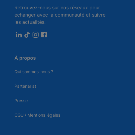
Retrouvez-nous sur nos réseaux pour
échanger avec la communauté et suivre
les actualités.
À propos
Qui sommes-nous ?
Partenariat
Presse
CGU / Mentions légales