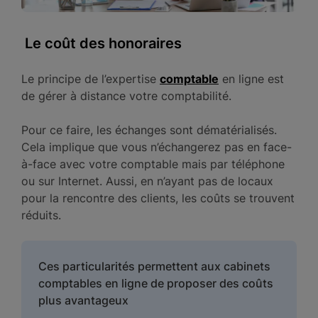
Le coût des honoraires
Le principe de l’expertise
comptable
en ligne est
de gérer à distance votre comptabilité.
Pour ce faire, les échanges sont dématérialisés.
Cela implique que vous n’échangerez pas en face-
à-face avec votre comptable mais par téléphone
ou sur Internet. Aussi, en n’ayant pas de locaux
pour la rencontre des clients, les coûts se trouvent
réduits.
Ces particularités permettent aux cabinets
comptables en ligne de proposer des coûts
plus avantageux