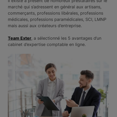
Il existe à présent de nombreux prestataires sur le
marché qui s’adressent en général aux artisans,
commerçants, professions libérales, professions
médicales, professions paramédicales, SCI, LMNP
mais aussi aux créateurs d’entreprise.
Team Exter
, a sélectionné les 5 avantages d’un
cabinet d’expertise comptable en ligne.