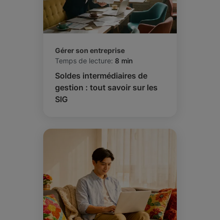
Gérer son entreprise
Temps de lecture:
8 min
Soldes intermédiaires de
gestion : tout savoir sur les
SIG