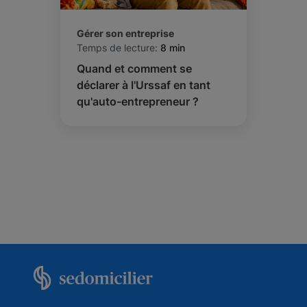
Gérer son entreprise
Temps de lecture:
8 min
Quand et comment se
déclarer à l'Urssaf en tant
qu'auto-entrepreneur ?