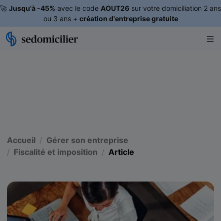
🚀
Jusqu'à -45%
avec le code
AOUT26
sur votre domiciliation 2 ans
ou 3 ans +
création d'entreprise gratuite
Accueil
Gérer son entreprise
Fiscalité et imposition
Article