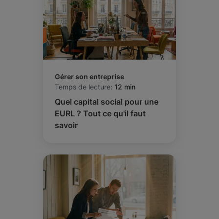
Gérer son entreprise
Temps de lecture:
12 min
Quel capital social pour une
EURL ? Tout ce qu'il faut
savoir