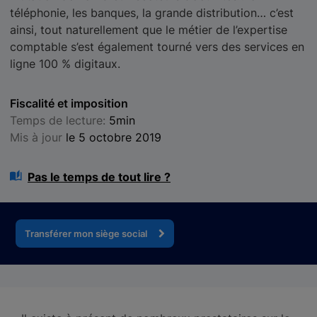
téléphonie, les banques, la grande distribution… c’est
ainsi, tout naturellement que le métier de l’expertise
comptable s’est également tourné vers des services en
ligne 100 % digitaux.
Fiscalité et imposition
Temps de lecture:
5min
Mis à jour
le 5 octobre 2019
Pas le temps de tout lire ?
Transférer mon siège social