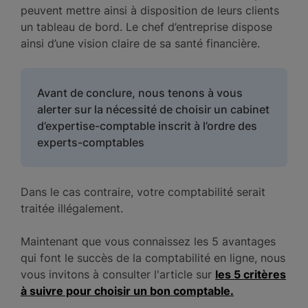
peuvent mettre ainsi à disposition de leurs clients
un tableau de bord. Le chef d’entreprise dispose
ainsi d’une vision claire de sa santé financière.
Avant de conclure, nous tenons à vous
alerter sur la nécessité de choisir un cabinet
d’expertise-comptable inscrit à l’ordre des
experts-comptables
Dans le cas contraire, votre comptabilité serait
traitée illégalement.
Maintenant que vous connaissez les 5 avantages
qui font le succès de la comptabilité en ligne, nous
vous invitons à consulter l'article sur
les 5 critères
à suivre pour choisir un bon comptable.