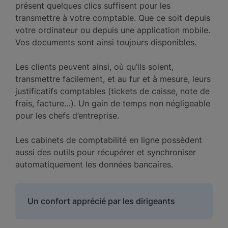
présent quelques clics suffisent pour les
transmettre à votre comptable. Que ce soit depuis
votre ordinateur ou depuis une application mobile.
Vos documents sont ainsi toujours disponibles.
Les clients peuvent ainsi, où qu’ils soient,
transmettre facilement, et au fur et à mesure, leurs
justificatifs comptables (tickets de caisse, note de
frais, facture…). Un gain de temps non négligeable
pour les chefs d’entreprise.
Les cabinets de comptabilité en ligne possèdent
aussi des outils pour récupérer et synchroniser
automatiquement les données bancaires.
Un confort apprécié par les dirigeants