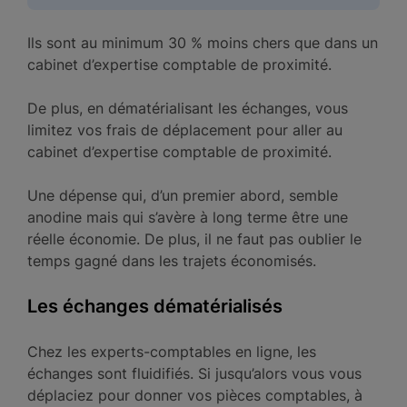
Ils sont au minimum 30 % moins chers que dans un
cabinet d’expertise comptable de proximité.
De plus, en dématérialisant les échanges, vous
limitez vos frais de déplacement pour aller au
cabinet d’expertise comptable de proximité.
Une dépense qui, d’un premier abord, semble
anodine mais qui s’avère à long terme être une
réelle économie. De plus, il ne faut pas oublier le
temps gagné dans les trajets économisés.
Les échanges dématérialisés
Chez les experts-comptables en ligne, les
échanges sont fluidifiés. Si jusqu’alors vous vous
déplaciez pour donner vos pièces comptables, à