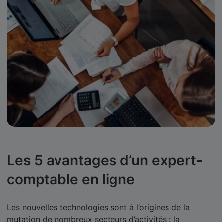
Les 5 avantages d’un expert-
comptable en ligne
Les nouvelles technologies sont à l’origines de la
mutation de nombreux secteurs d’activités : la