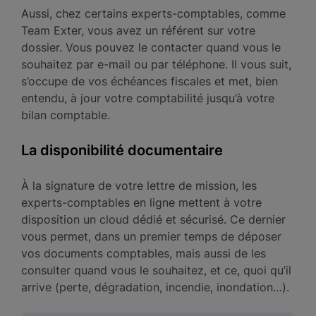
Aussi, chez certains experts-comptables, comme
Team Exter, vous avez un référent sur votre
dossier. Vous pouvez le contacter quand vous le
souhaitez par e-mail ou par téléphone. Il vous suit,
s’occupe de vos échéances fiscales et met, bien
entendu, à jour votre comptabilité jusqu’à votre
bilan comptable.
La disponibilité documentaire
À la signature de votre lettre de mission, les
experts-comptables en ligne mettent à votre
disposition un cloud dédié et sécurisé. Ce dernier
vous permet, dans un premier temps de déposer
vos documents comptables, mais aussi de les
consulter quand vous le souhaitez, et ce, quoi qu’il
arrive (perte, dégradation, incendie, inondation…).