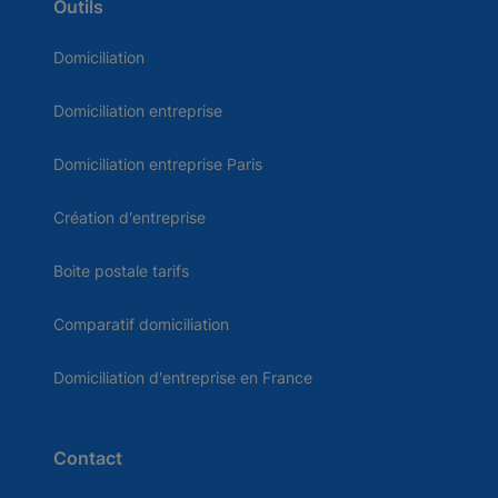
Outils
Domiciliation
Domiciliation entreprise
Domiciliation entreprise Paris
Création d'entreprise
Boite postale tarifs
Comparatif domiciliation
Domiciliation d'entreprise en France
Contact