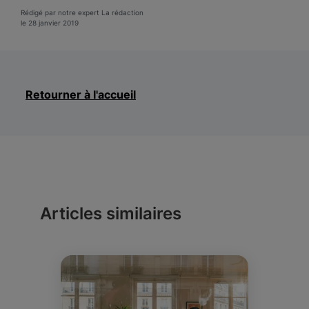
Rédigé par notre expert La rédaction
le 28 janvier 2019
Retourner à l'accueil
Articles similaires