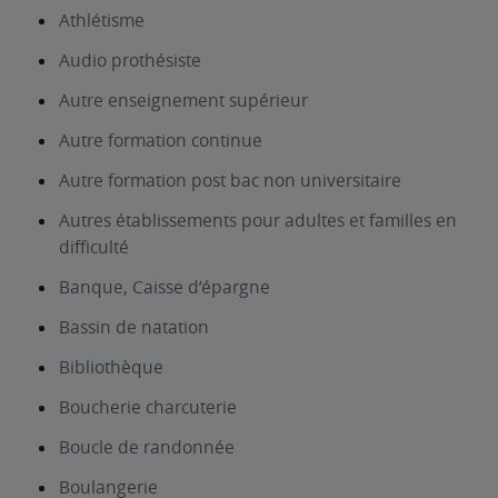
Athlétisme
Audio prothésiste
Autre enseignement supérieur
Autre formation continue
Autre formation post bac non universitaire
Autres établissements pour adultes et familles en
difficulté
Banque, Caisse d’épargne
Bassin de natation
Bibliothèque
Boucherie charcuterie
Boucle de randonnée
Boulangerie