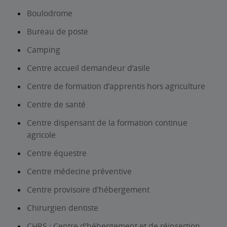
Boulodrome
Bureau de poste
Camping
Centre accueil demandeur d’asile
Centre de formation d’apprentis hors agriculture
Centre de santé
Centre dispensant de la formation continue
agricole
Centre équestre
Centre médecine préventive
Centre provisoire d’hébergement
Chirurgien dentiste
CHRS : Centre d’hébergement et de réinsertion