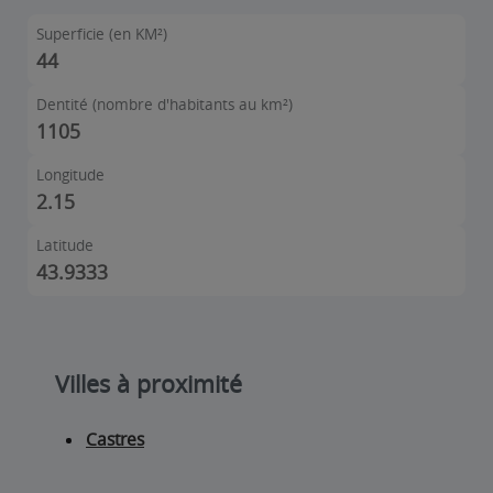
Superficie (en KM²)
44
Dentité (nombre d'habitants au km²)
1105
Longitude
2.15
Latitude
43.9333
Villes à proximité
Castres