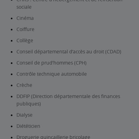
sociale
Cinéma
Coiffure
Collège
Conseil départemental d’accès au droit (CDAD)
Conseil de prud’hommes (CPH)
Contrôle technique automobile
Crèche
DDFIP (Direction départementale des finances
publiques)
Dialyse
Diététicien
Droguerie quincaillerie bricolage