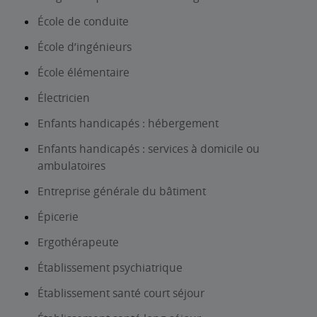
École de conduite
École d’ingénieurs
École élémentaire
Électricien
Enfants handicapés : hébergement
Enfants handicapés : services à domicile ou
ambulatoires
Entreprise générale du bâtiment
Épicerie
Ergothérapeute
Établissement psychiatrique
Établissement santé court séjour