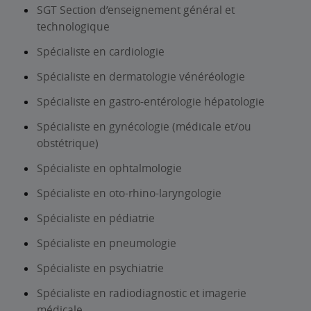
SGT Section d’enseignement général et
technologique
Spécialiste en cardiologie
Spécialiste en dermatologie vénéréologie
Spécialiste en gastro-entérologie hépatologie
Spécialiste en gynécologie (médicale et/ou
obstétrique)
Spécialiste en ophtalmologie
Spécialiste en oto-rhino-laryngologie
Spécialiste en pédiatrie
Spécialiste en pneumologie
Spécialiste en psychiatrie
Spécialiste en radiodiagnostic et imagerie
médicale