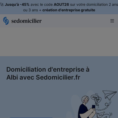
🚀
Jusqu'à -45%
avec le code
AOUT26
sur votre domiciliation 2 ans
ou 3 ans +
création d'entreprise gratuite
Domiciliation d'entreprise à
Albi avec Sedomicilier.fr