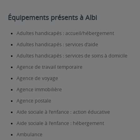
Équipements présents à Albi
Adultes handicapés : accueil/hébergement
Adultes handicapés : services d’aide
Adultes handicapés : services de soins à domicile
Agence de travail temporaire
Agence de voyage
Agence immobilière
Agence postale
Aide sociale à l’enfance : action éducative
Aide sociale à l’enfance : hébergement
Ambulance