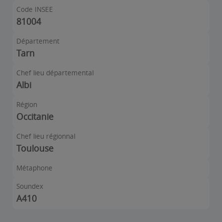
Code INSEE
81004
Département
Tarn
Chef lieu départemental
Albi
Région
Occitanie
Chef lieu régionnal
Toulouse
Métaphone
Soundex
A410