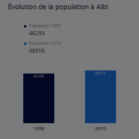
Évolution de la population à Albi
Population 1999
46299
Population 2010
48916