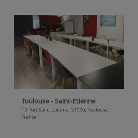
Toulouse - Saint-Etienne
13 Port Saint-Etienne, 31000, Toulouse,
France