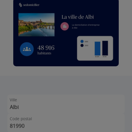
Ville
Albi
Code postal
81990