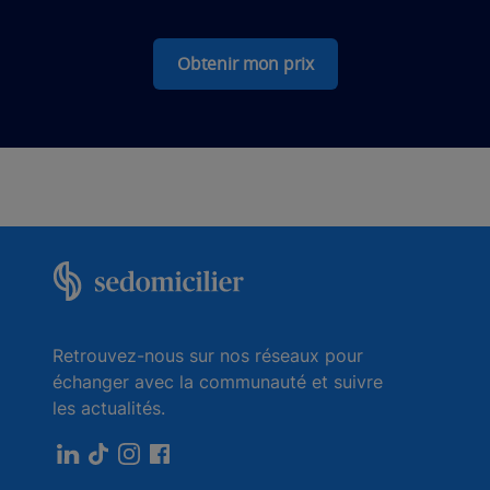
Obtenir mon prix
Retrouvez-nous sur nos réseaux pour
échanger avec la communauté et suivre
les actualités.