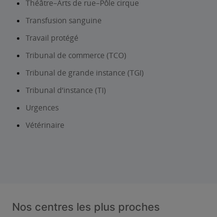
Théâtre–Arts de rue–Pôle cirque
Transfusion sanguine
Travail protégé
Tribunal de commerce (TCO)
Tribunal de grande instance (TGI)
Tribunal d’instance (TI)
Urgences
Vétérinaire
Nos centres les plus proches