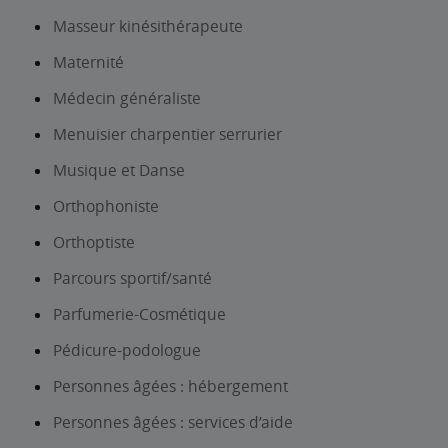
Masseur kinésithérapeute
Maternité
Médecin généraliste
Menuisier charpentier serrurier
Musique et Danse
Orthophoniste
Orthoptiste
Parcours sportif/santé
Parfumerie-Cosmétique
Pédicure-podologue
Personnes âgées : hébergement
Personnes âgées : services d’aide