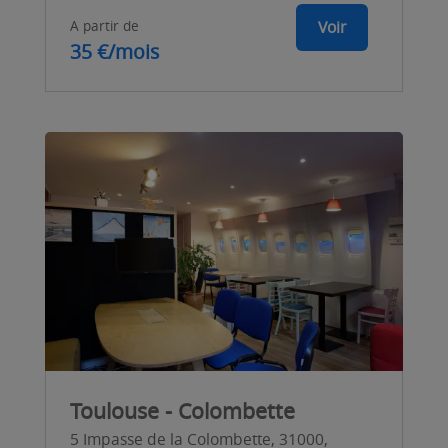
A partir de
Voir
35 €/mois
Toulouse - Colombette
5 Impasse de la Colombette, 31000,