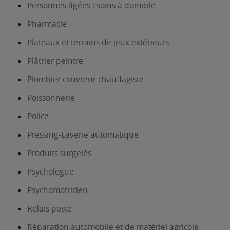
Personnes âgées : soins à domicile
Pharmacie
Plateaux et terrains de jeux extérieurs
Plâtrier peintre
Plombier couvreur chauffagiste
Poissonnerie
Police
Pressing-Laverie automatique
Produits surgelés
Psychologue
Psychomotricien
Relais poste
Réparation automobile et de matériel agricole