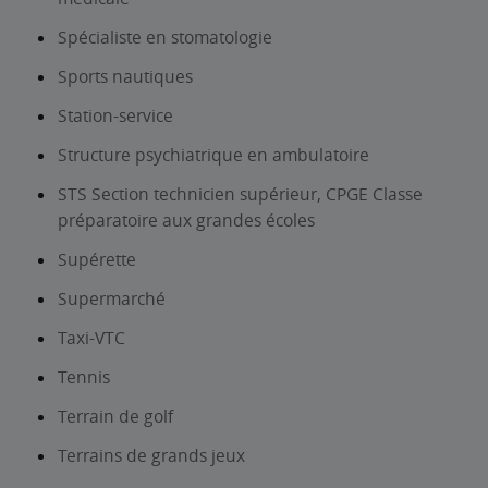
Spécialiste en stomatologie
Sports nautiques
Station-service
Structure psychiatrique en ambulatoire
STS Section technicien supérieur, CPGE Classe
préparatoire aux grandes écoles
Supérette
Supermarché
Taxi-VTC
Tennis
Terrain de golf
Terrains de grands jeux