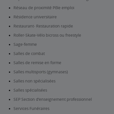
Réseau de proximité Pôle emploi
Résidence universitaire
Restaurant- Restauration rapide
Roller-Skate-Vélo bicross ou freestyle
Sage-femme
Salles de combat
Salles de remise en forme
Salles multisports (gymnases)
Salles non spécialisées
Salles spécialisées
SEP Section d’enseignement professionnel
Services Funéraires