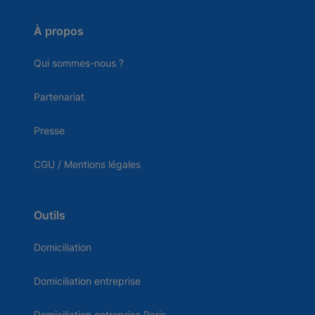
À propos
Qui sommes-nous ?
Partenariat
Presse
CGU / Mentions légales
Outils
Domiciliation
Domiciliation entreprise
Domiciliation entreprise Paris