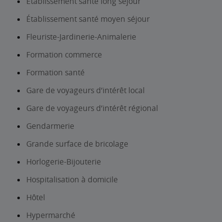
Établissement santé long séjour
Établissement santé moyen séjour
Fleuriste-Jardinerie-Animalerie
Formation commerce
Formation santé
Gare de voyageurs d’intérêt local
Gare de voyageurs d’intérêt régional
Gendarmerie
Grande surface de bricolage
Horlogerie-Bijouterie
Hospitalisation à domicile
Hôtel
Hypermarché