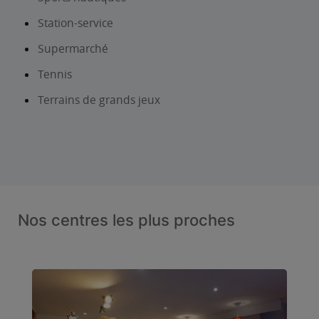
Station-service
Supermarché
Tennis
Terrains de grands jeux
Nos centres les plus proches