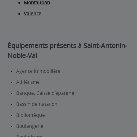
Montauban
Valence
Équipements présents à Saint-Antonin-
Noble-Val
Agence immobilière
Athlétisme
Banque, Caisse d’épargne
Bassin de natation
Bibliothèque
Boulangerie