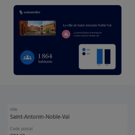
Ville
Saint-Antonin-Noble-Val
Code postal