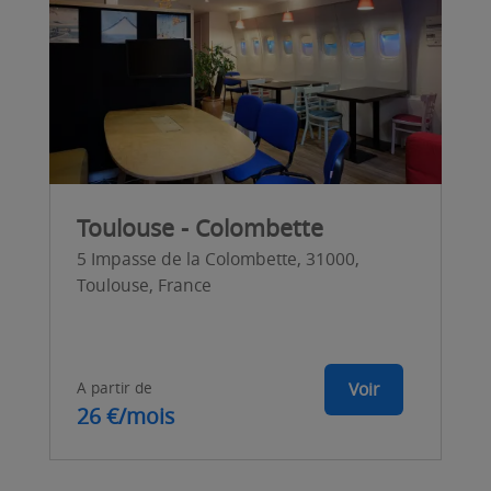
Toulouse - Colombette
5 Impasse de la Colombette, 31000,
Toulouse, France
A partir de
Voir
26 €/mois