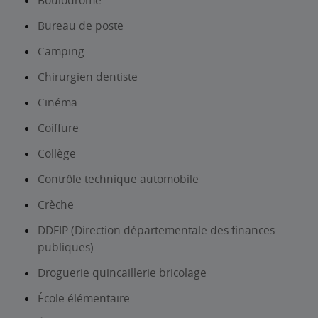
Boulodrome
Bureau de poste
Camping
Chirurgien dentiste
Cinéma
Coiffure
Collège
Contrôle technique automobile
Crèche
DDFIP (Direction départementale des finances
publiques)
Droguerie quincaillerie bricolage
École élémentaire