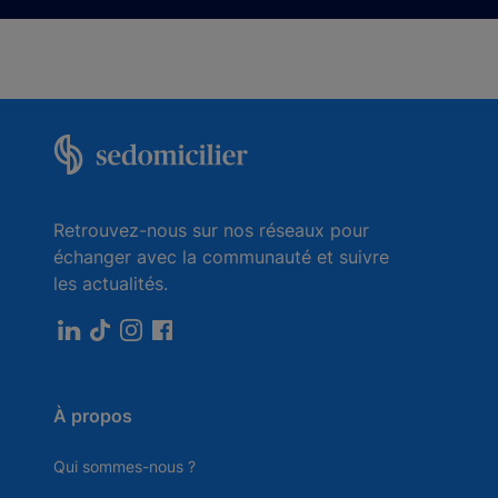
Retrouvez-nous sur nos réseaux pour
échanger avec la communauté et suivre
les actualités.
À propos
Qui sommes-nous ?