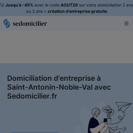
🚀
Jusqu'à -45%
avec le code
AOUT26
sur votre domiciliation 2 ans
ou 3 ans +
création d'entreprise gratuite
Domiciliation d'entreprise à
Saint-Antonin-Noble-Val avec
Sedomicilier.fr