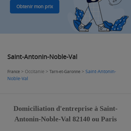
Obtenir mon prix
Saint-Antonin-Noble-Val
> Occitanie >
>
Saint-Antonin-
France
Tarn-et-Garonne
Noble-Val
Domiciliation d'entreprise à Saint-
Antonin-Noble-Val 82140 ou Paris