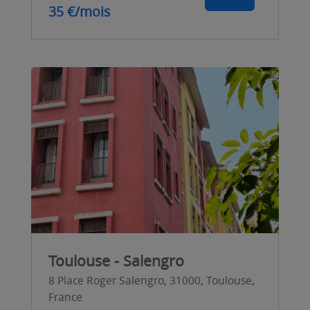
35 €/mois
Toulouse - Salengro
8 Place Roger Salengro, 31000, Toulouse,
France