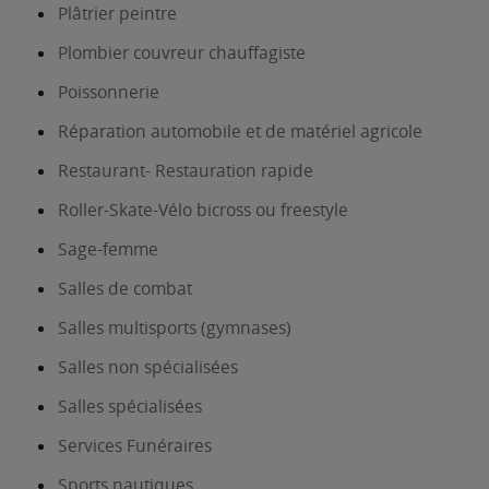
Plâtrier peintre
Plombier couvreur chauffagiste
Poissonnerie
Réparation automobile et de matériel agricole
Restaurant- Restauration rapide
Roller-Skate-Vélo bicross ou freestyle
Sage-femme
Salles de combat
Salles multisports (gymnases)
Salles non spécialisées
Salles spécialisées
Services Funéraires
Sports nautiques