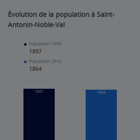
Évolution de la population à Saint-
Antonin-Noble-Val
Population 1999
1897
Population 2010
1864