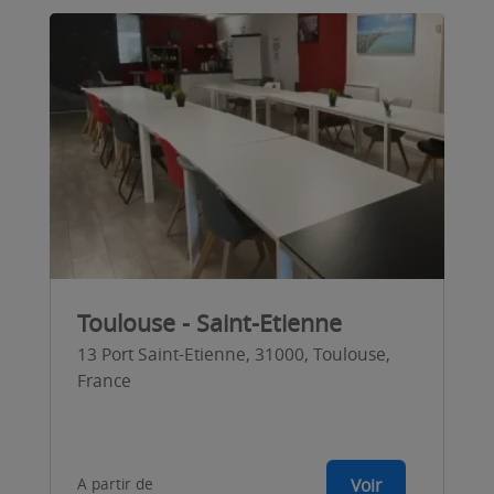
Toulouse - Saint-Etienne
13 Port Saint-Etienne, 31000, Toulouse,
France
A partir de
Voir