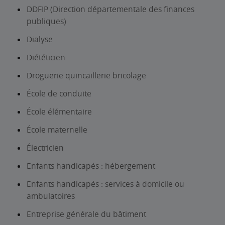
DDFIP (Direction départementale des finances
publiques)
Dialyse
Diététicien
Droguerie quincaillerie bricolage
École de conduite
École élémentaire
École maternelle
Électricien
Enfants handicapés : hébergement
Enfants handicapés : services à domicile ou
ambulatoires
Entreprise générale du bâtiment