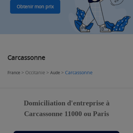
Obtenir mon prix
Carcassonne
> Occitanie >
>
Carcassonne
France
Aude
Domiciliation d'entreprise à
Carcassonne 11000 ou Paris