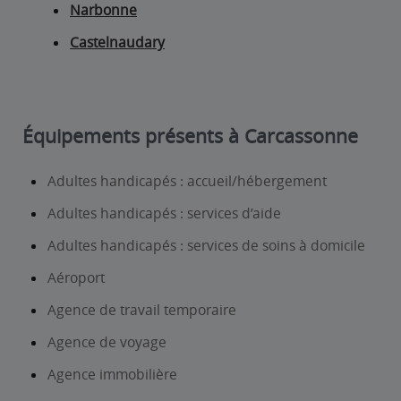
Narbonne
Castelnaudary
Équipements présents à Carcassonne
Adultes handicapés : accueil/hébergement
Adultes handicapés : services d’aide
Adultes handicapés : services de soins à domicile
Aéroport
Agence de travail temporaire
Agence de voyage
Agence immobilière