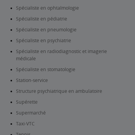
Spécialiste en ophtalmologie
Spécialiste en pédiatrie
Spécialiste en pneumologie
Spécialiste en psychiatrie
Spécialiste en radiodiagnostic et imagerie
médicale
Spécialiste en stomatologie
Station-service
Structure psychiatrique en ambulatoire
Supérette
Supermarché
Taxi-VTC
Tennis