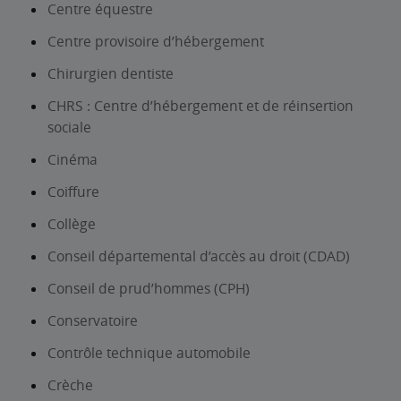
Centre équestre
Centre provisoire d’hébergement
Chirurgien dentiste
CHRS : Centre d’hébergement et de réinsertion
sociale
Cinéma
Coiffure
Collège
Conseil départemental d’accès au droit (CDAD)
Conseil de prud’hommes (CPH)
Conservatoire
Contrôle technique automobile
Crèche