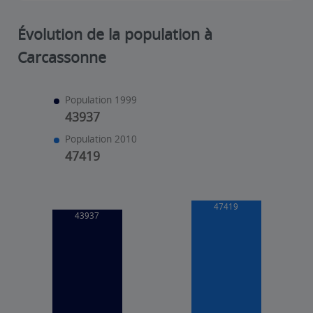
Évolution de la population à
Carcassonne
Population 1999
43937
Population 2010
47419