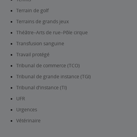
Terrain de golf
Terrains de grands jeux
Théâtre–Arts de rue–Pôle cirque
Transfusion sanguine
Travail protégé
Tribunal de commerce (TCO)
Tribunal de grande instance (TGI)
Tribunal d’instance (TI)
UFR
Urgences
Vétérinaire