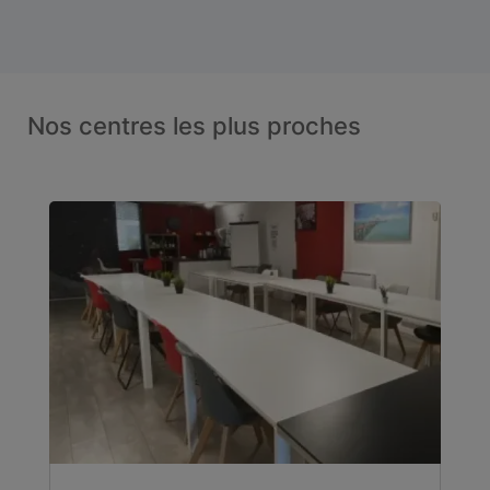
Nos centres les plus proches