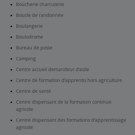
Boucherie charcuterie
Boucle de randonnée
Boulangerie
Boulodrome
Bureau de poste
Camping
Centre accueil demandeur d’asile
Centre de formation d’apprentis hors agriculture
Centre de santé
Centre dispensant de la formation continue
agricole
Centre dispensant des formations d’apprentissage
agricole