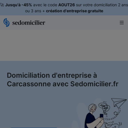
🚀
Jusqu'à -45%
avec le code
AOUT26
sur votre domiciliation 2 ans
ou 3 ans +
création d'entreprise gratuite
Domiciliation d'entreprise à
Carcassonne avec Sedomicilier.fr