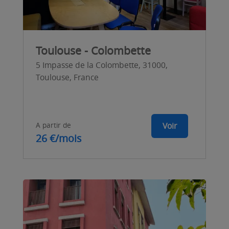
Toulouse - Colombette
5 Impasse de la Colombette, 31000,
Toulouse, France
A partir de
Voir
26 €/mois