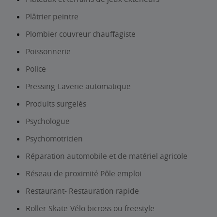
Plâtrier peintre
Plombier couvreur chauffagiste
Poissonnerie
Police
Pressing-Laverie automatique
Produits surgelés
Psychologue
Psychomotricien
Réparation automobile et de matériel agricole
Réseau de proximité Pôle emploi
Restaurant- Restauration rapide
Roller-Skate-Vélo bicross ou freestyle