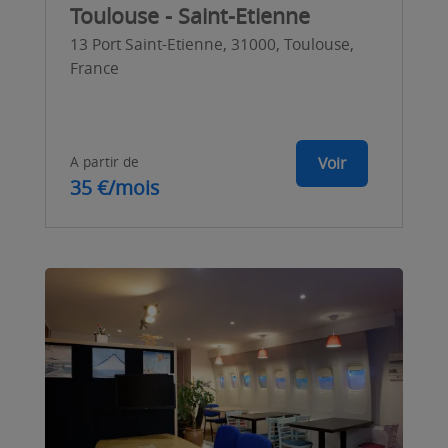
Toulouse - Saint-Etienne
13 Port Saint-Etienne, 31000, Toulouse,
France
A partir de
Voir
35 €/mois