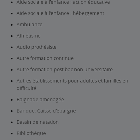
Aide sociale à l’enfance : action éducative
Aide sociale à l’enfance : hébergement
Ambulance
Athlétisme
Audio prothésiste
Autre formation continue
Autre formation post bac non universitaire
Autres établissements pour adultes et familles en
difficulté
Baignade amenagée
Banque, Caisse d’épargne
Bassin de natation
Bibliothèque