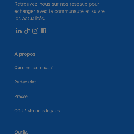
Retrouvez-nous sur nos réseaux pour
échanger avec la communauté et suivre
les actualités.
À propos
Qui sommes-nous ?
Partenariat
Presse
CGU / Mentions légales
Outils