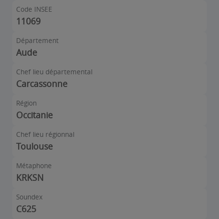
Code INSEE
11069
Département
Aude
Chef lieu départemental
Carcassonne
Région
Occitanie
Chef lieu régionnal
Toulouse
Métaphone
KRKSN
Soundex
C625