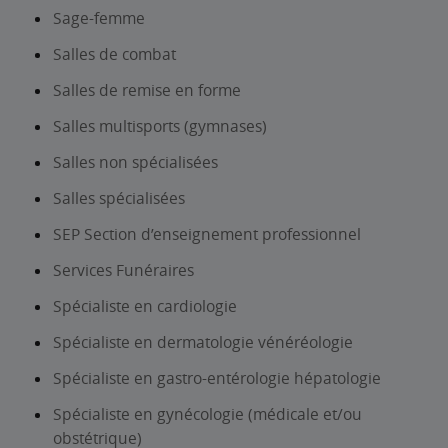
Sage-femme
Salles de combat
Salles de remise en forme
Salles multisports (gymnases)
Salles non spécialisées
Salles spécialisées
SEP Section d’enseignement professionnel
Services Funéraires
Spécialiste en cardiologie
Spécialiste en dermatologie vénéréologie
Spécialiste en gastro-entérologie hépatologie
Spécialiste en gynécologie (médicale et/ou
obstétrique)