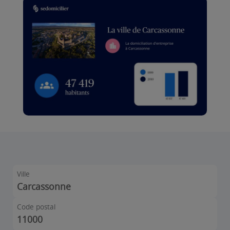
Ville
Carcassonne
Code postal
11000