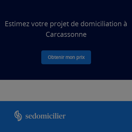
Estimez votre projet de domiciliation à
Carcassonne
Obtenir mon prix