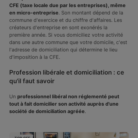
CFE (taxe locale due par les entreprises), même
en micro-entreprise
. Son montant dépend de la
commune d'exercice et du chiffre d'affaires. Les
créateurs d'entreprise en sont exonérés la
première année. Si vous domiciliez votre activité
dans une autre commune que votre domicile, c'est
l'adresse de domiciliation qui détermine le lieu
d'imposition à la CFE.
Profession libérale et domiciliation : ce
qu'il faut savoir
Un
professionnel libéral non réglementé peut
tout à fait domicilier son activité auprès d'une
société de domiciliation agréée
.