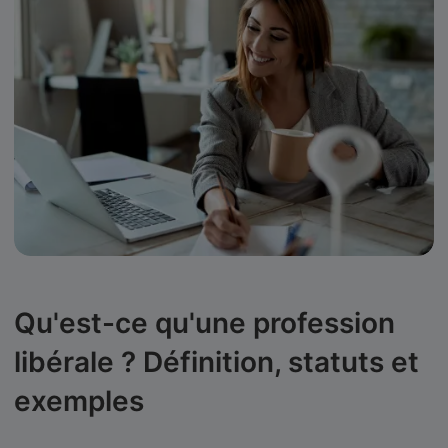
Qu'est-ce qu'une profession
libérale ? Définition, statuts et
exemples