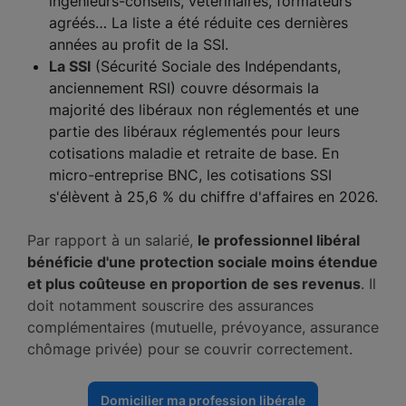
ingénieurs-conseils, vétérinaires, formateurs
agréés… La liste a été réduite ces dernières
années au profit de la SSI.
La SSI
(Sécurité Sociale des Indépendants,
anciennement RSI) couvre désormais la
majorité des libéraux non réglementés et une
partie des libéraux réglementés pour leurs
cotisations maladie et retraite de base. En
micro-entreprise BNC, les cotisations SSI
s'élèvent à 25,6 % du chiffre d'affaires en 2026.
Par rapport à un salarié,
le professionnel libéral
bénéficie d'une protection sociale moins étendue
et plus coûteuse en proportion de ses revenus
. Il
doit notamment souscrire des assurances
complémentaires (mutuelle, prévoyance, assurance
chômage privée) pour se couvrir correctement.
Domicilier ma profession libérale