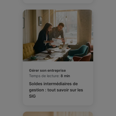
Gérer son entreprise
Temps de lecture:
8 min
Soldes intermédiaires de
gestion : tout savoir sur les
SIG