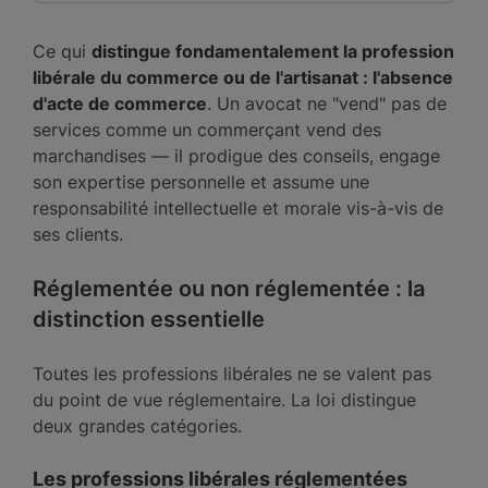
Ce qui
distingue fondamentalement la profession
libérale du commerce ou de l'artisanat : l'absence
d'acte de commerce
. Un avocat ne "vend" pas de
services comme un commerçant vend des
marchandises — il prodigue des conseils, engage
son expertise personnelle et assume une
responsabilité intellectuelle et morale vis-à-vis de
ses clients.
Réglementée ou non réglementée : la
distinction essentielle
Toutes les professions libérales ne se valent pas
du point de vue réglementaire. La loi distingue
deux grandes catégories.
Les professions libérales réglementées