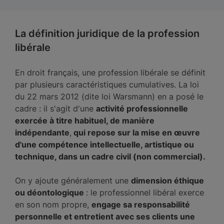
La définition juridique de la profession
libérale
En droit français, une profession libérale se définit
par plusieurs caractéristiques cumulatives. La loi
du 22 mars 2012 (dite loi Warsmann) en a posé le
cadre : il s'agit d'une
activité professionnelle
exercée à titre habituel, de manière
indépendante
,
qui repose sur la mise en œuvre
d'une compétence intellectuelle, artistique ou
technique, dans un cadre civil (non commercial).
On y ajoute généralement une
dimension éthique
ou déontologique
: le professionnel libéral exerce
en son nom propre,
engage sa responsabilité
personnelle et entretient avec ses clients une