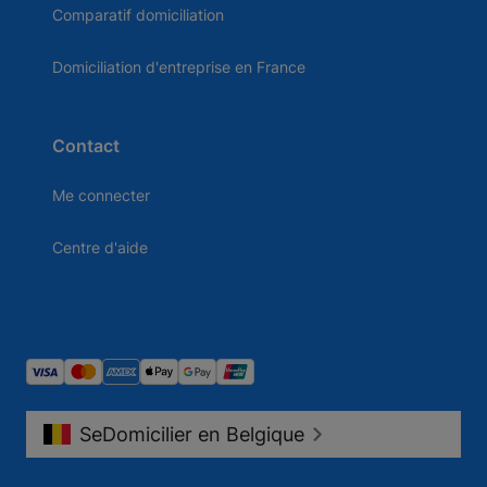
Comparatif domiciliation
Domiciliation d'entreprise en France
Contact
Me connecter
Centre d'aide
SeDomicilier en Belgique