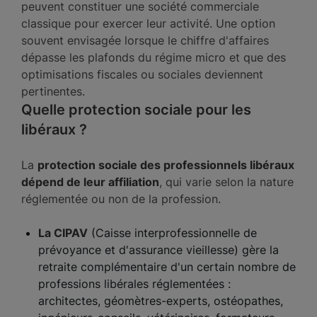
peuvent constituer une société commerciale
classique pour exercer leur activité. Une option
souvent envisagée lorsque le chiffre d'affaires
dépasse les plafonds du régime micro et que des
optimisations fiscales ou sociales deviennent
pertinentes.
Quelle protection sociale pour les
libéraux ?
La
protection sociale des professionnels libéraux
dépend de leur affiliation
, qui varie selon la nature
réglementée ou non de la profession.
La CIPAV
(Caisse interprofessionnelle de
prévoyance et d'assurance vieillesse) gère la
retraite complémentaire d'un certain nombre de
professions libérales réglementées :
architectes, géomètres-experts, ostéopathes,