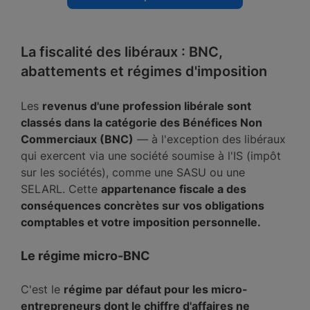
La fiscalité des libéraux : BNC,
abattements et régimes d'imposition
Les
revenus d'une profession libérale sont
classés dans la catégorie des Bénéfices Non
Commerciaux (BNC)
— à l'exception des libéraux
qui exercent via une société soumise à l'IS (impôt
sur les sociétés), comme une SASU ou une
SELARL. Cette
appartenance fiscale a des
conséquences concrètes sur vos obligations
comptables et votre imposition personnelle.
Le régime micro-BNC
C'est le
régime par défaut pour les micro-
entrepreneurs dont le chiffre d'affaires ne