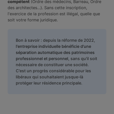
compétent
(Ordre des médecins, Barreau, Ordre
des architectes…). Sans cette inscription,
l'exercice de la profession est illégal, quelle que
soit votre forme juridique.
Bon à savoir : depuis la réforme de 2022,
l'entreprise individuelle bénéficie d'une
séparation automatique des patrimoines
professionnel et personnel
, sans qu'il soit
nécessaire de constituer une société.
C'est un progrès considérable pour les
libéraux qui souhaitaient jusque-là
protéger leur résidence principale.