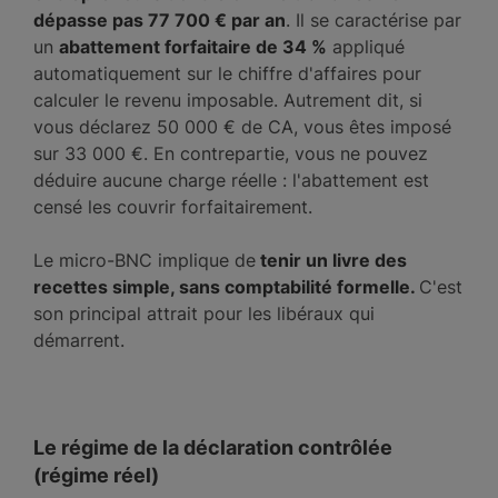
dépasse pas 77 700 € par an
. Il se caractérise par
un
abattement forfaitaire de 34 %
appliqué
automatiquement sur le chiffre d'affaires pour
calculer le revenu imposable. Autrement dit, si
vous déclarez 50 000 € de CA, vous êtes imposé
sur 33 000 €. En contrepartie, vous ne pouvez
déduire aucune charge réelle : l'abattement est
censé les couvrir forfaitairement.
Le micro-BNC implique de
tenir un livre des
recettes simple, sans comptabilité formelle.
C'est
son principal attrait pour les libéraux qui
démarrent.
Le régime de la déclaration contrôlée
(régime réel)