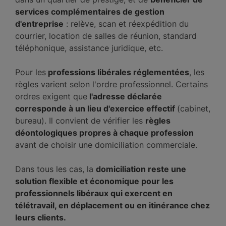
services complémentaires de gestion
d'entreprise
: relève, scan et réexpédition du
courrier, location de salles de réunion, standard
téléphonique, assistance juridique, etc.
Pour les
professions libérales réglementées
, les
règles varient selon l'ordre professionnel. Certains
ordres exigent que
l'adresse déclarée
corresponde à un lieu d'exercice effectif
(cabinet,
bureau). Il convient de vérifier les
règles
déontologiques propres à chaque profession
avant de choisir une domiciliation commerciale.
Dans tous les cas, la
domiciliation reste une
solution flexible et économique pour les
professionnels libéraux qui exercent en
télétravail, en déplacement ou en itinérance chez
leurs clients.