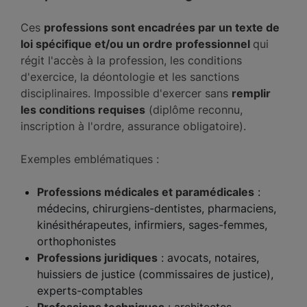
Ces
professions sont encadrées par un texte de
loi spécifique et/ou un ordre professionnel
qui
régit l'accès à la profession, les conditions
d'exercice, la déontologie et les sanctions
disciplinaires. Impossible d'exercer sans
remplir
les conditions requises
(diplôme reconnu,
inscription à l'ordre, assurance obligatoire).
Exemples emblématiques :
Professions médicales et paramédicales
:
médecins, chirurgiens-dentistes, pharmaciens,
kinésithérapeutes, infirmiers, sages-femmes,
orthophonistes
Professions juridiques
: avocats, notaires,
huissiers de justice (commissaires de justice),
experts-comptables