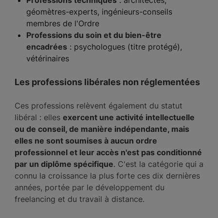
Professions techniques
: architectes,
géomètres-experts, ingénieurs-conseils
membres de l'Ordre
Professions du soin et du bien-être
encadrées
: psychologues (titre protégé),
vétérinaires
Les professions libérales non réglementées
Ces professions relèvent également du statut
libéral : elles
exercent une activité intellectuelle
ou de conseil, de manière indépendante, mais
elles ne sont soumises à aucun ordre
professionnel et leur accès n'est pas conditionné
par un diplôme spécifique
. C'est la catégorie qui a
connu la croissance la plus forte ces dix dernières
années, portée par le développement du
freelancing et du travail à distance.