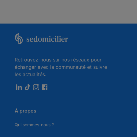
Retrouvez-nous sur nos réseaux pour
échanger avec la communauté et suivre
les actualités.
À propos
Qui sommes-nous ?