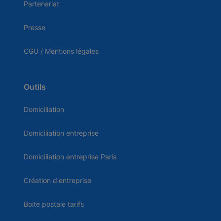
Partenariat
Presse
CGU / Mentions légales
Outils
Domiciliation
Domiciliation entreprise
Domiciliation entreprise Paris
Création d'entreprise
Boite postale tarifs