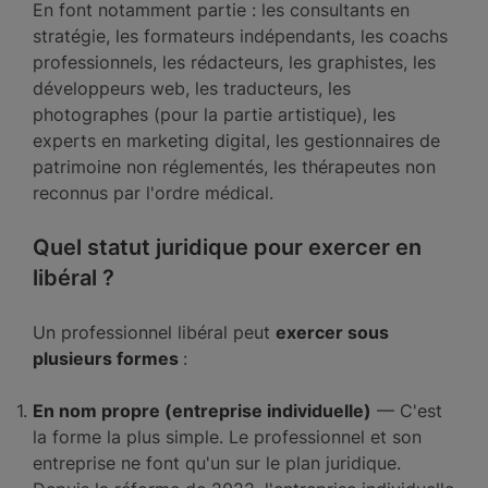
En font notamment partie : les consultants en
stratégie, les formateurs indépendants, les coachs
professionnels, les rédacteurs, les graphistes, les
développeurs web, les traducteurs, les
photographes (pour la partie artistique), les
experts en marketing digital, les gestionnaires de
patrimoine non réglementés, les thérapeutes non
reconnus par l'ordre médical.
Quel statut juridique pour exercer en
libéral ?
Un professionnel libéral peut
exercer sous
plusieurs formes
:
En nom propre (entreprise individuelle)
— C'est
la forme la plus simple. Le professionnel et son
entreprise ne font qu'un sur le plan juridique.