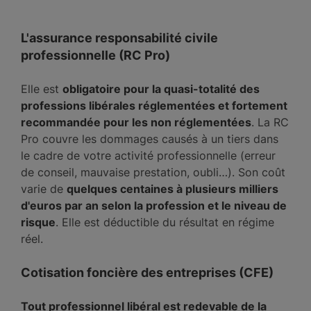
L'assurance responsabilité civile
professionnelle (RC Pro)
Elle est
obligatoire pour la quasi-totalité des
professions libérales réglementées et fortement
recommandée pour les non réglementées
. La RC
Pro couvre les dommages causés à un tiers dans
le cadre de votre activité professionnelle (erreur
de conseil, mauvaise prestation, oubli…). Son coût
varie de
quelques centaines à plusieurs milliers
d'euros par an selon la profession et le niveau de
risque
. Elle est déductible du résultat en régime
réel.
Cotisation foncière des entreprises (CFE)
Tout professionnel libéral est redevable de la