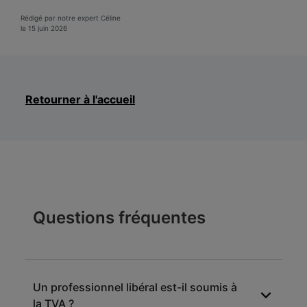
Rédigé par notre expert Céline
le 15 juin 2026
Retourner à l'accueil
Questions fréquentes
Un professionnel libéral est-il soumis à
la TVA ?