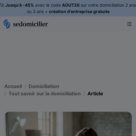
🚀
Jusqu'à -45%
avec le code
AOUT26
sur votre domiciliation 2 ans
ou 3 ans +
création d'entreprise gratuite
Accueil
Domiciliation
Tout savoir sur la domiciliation
Article