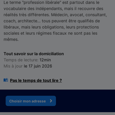
Le terme "profession libérale" est partout dans le
vocabulaire des indépendants, mais il recouvre des
réalités très différentes. Médecin, avocat, consultant,
coach, architecte… tous peuvent être qualifiés de
libéraux, mais leurs obligations, leurs protections
sociales et leurs régimes fiscaux ne sont pas les
mêmes.
Tout savoir sur la domiciliation
Temps de lecture:
12min
Mis à jour
le 17 juin 2026
Pas le temps de tout lire ?
Choisir mon adresse