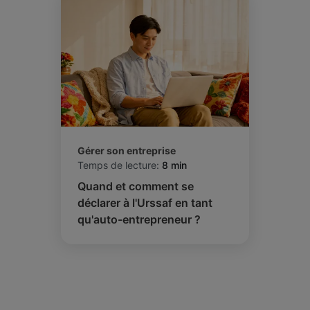
Gérer son entreprise
Temps de lecture:
8 min
Quand et comment se
déclarer à l'Urssaf en tant
qu'auto-entrepreneur ?