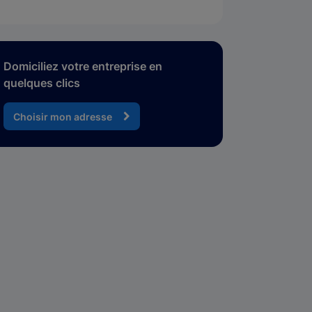
Domiciliez votre entreprise en
quelques clics
Choisir mon adresse