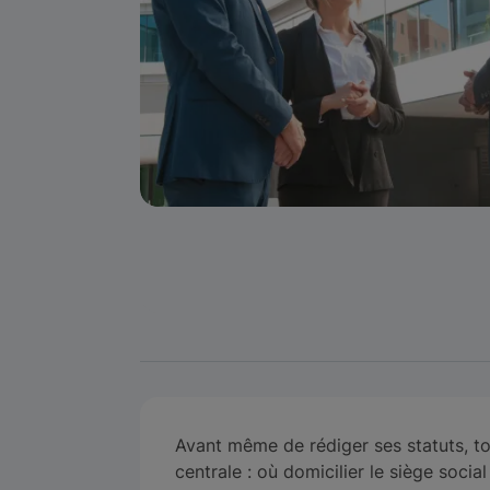
Avant même de rédiger ses statuts, to
centrale : où domicilier le siège socia