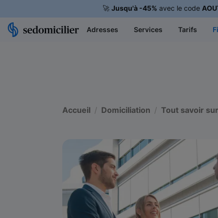
🚀
Jusqu'à -45%
avec le code
AOU
Adresses
Services
Tarifs
F
Accueil
Domiciliation
Tout savoir sur