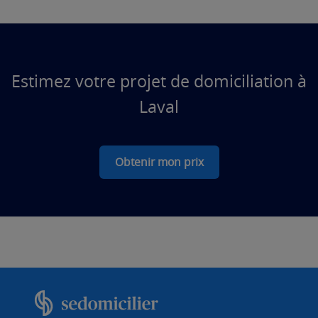
Estimez votre projet de domiciliation à
Laval
Obtenir mon prix