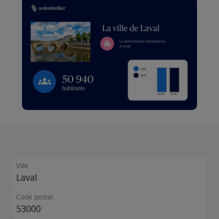
Ville
Laval
Code postal
53000