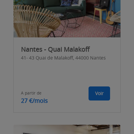
Nantes - Quai Malakoff
41- 43 Quai de Malakoff, 44000 Nantes
A partir de
Voir
27 €/mois