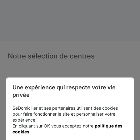
Notre sélection de centres
Une expérience qui respecte votre vie 
privée
SeDomicilier et ses partenaires utilisent des cookies
pour faire fonctionner le site et personnaliser votre
expérience.
En cliquant sur OK vous acceptez notre
politique des
cookies
.