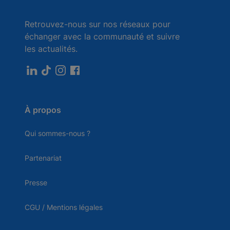
Retrouvez-nous sur nos réseaux pour
échanger avec la communauté et suivre
les actualités.
À propos
Qui sommes-nous ?
Partenariat
Presse
CGU / Mentions légales