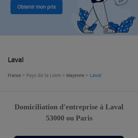
Obtenir mon prix
Laval
> Pays de la Loire >
>
Laval
France
Mayenne
Domiciliation d'entreprise à Laval
53000 ou Paris