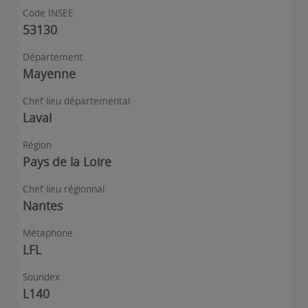
Code INSEE
53130
Département
Mayenne
Chef lieu départemental
Laval
Région
Pays de la Loire
Chef lieu régionnal
Nantes
Métaphone
LFL
Soundex
L140