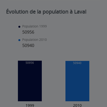
Évolution de la population à Laval
Population 1999
50956
Population 2010
50940