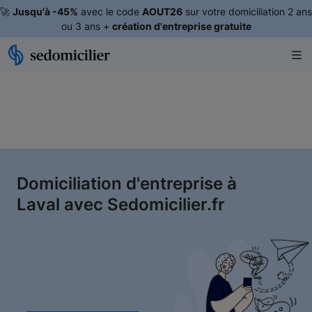
🚀
Jusqu'à -45%
avec le code
AOUT26
sur votre domiciliation 2 ans
ou 3 ans +
création d'entreprise gratuite
Domiciliation d'entreprise à
Laval avec Sedomicilier.fr