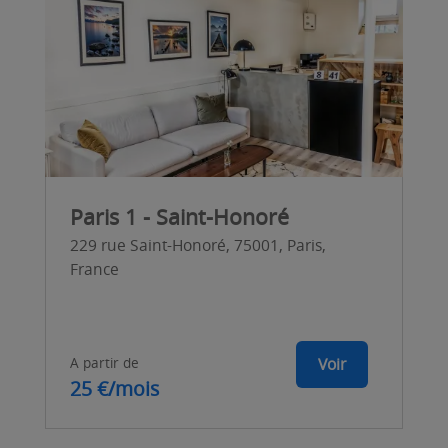
Paris 1 - Saint-Honoré
229 rue Saint-Honoré, 75001, Paris,
France
A partir de
Voir
25 €/mois