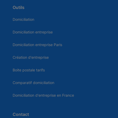
Outils
Domiciliation
Domiciliation entreprise
Domiciliation entreprise Paris
Création d'entreprise
Boite postale tarifs
Comparatif domiciliation
Domiciliation d'entreprise en France
Contact