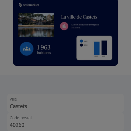
Ville
Castets
Code postal
40260