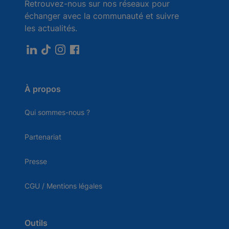
Retrouvez-nous sur nos réseaux pour
échanger avec la communauté et suivre
les actualités.
À propos
Qui sommes-nous ?
Partenariat
Presse
CGU / Mentions légales
Outils