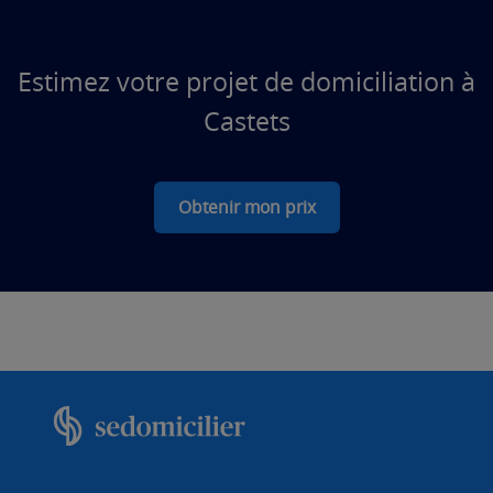
Estimez votre projet de domiciliation à
Castets
Obtenir mon prix