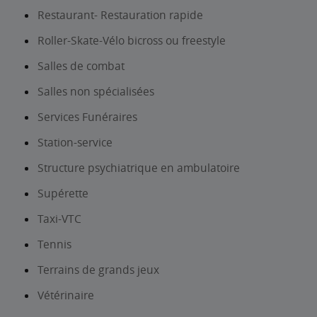
Restaurant- Restauration rapide
Roller-Skate-Vélo bicross ou freestyle
Salles de combat
Salles non spécialisées
Services Funéraires
Station-service
Structure psychiatrique en ambulatoire
Supérette
Taxi-VTC
Tennis
Terrains de grands jeux
Vétérinaire