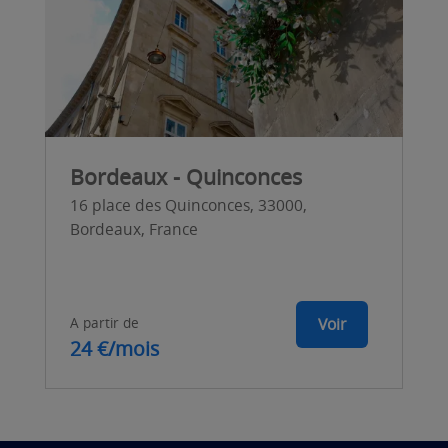
Bordeaux - Quinconces
16 place des Quinconces, 33000,
Bordeaux, France
A partir de
Voir
24 €/mois