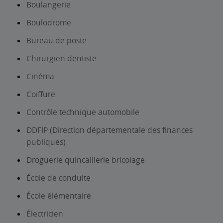
Boulangerie
Boulodrome
Bureau de poste
Chirurgien dentiste
Cinéma
Coiffure
Contrôle technique automobile
DDFIP (Direction départementale des finances
publiques)
Droguerie quincaillerie bricolage
École de conduite
École élémentaire
Électricien