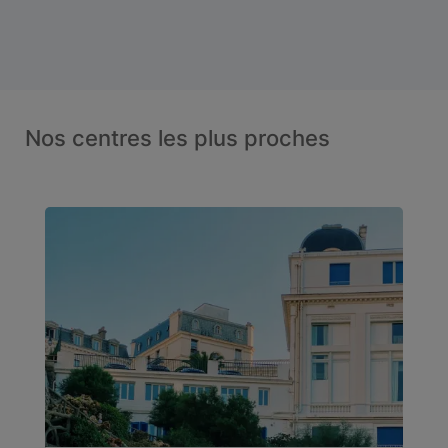
Nos centres les plus proches