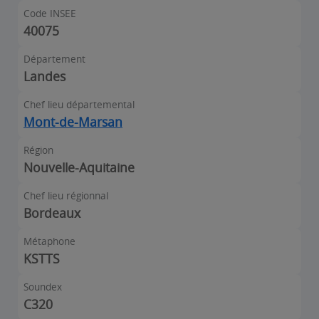
Code INSEE
40075
Département
Landes
Chef lieu départemental
Mont-de-Marsan
Région
Nouvelle-Aquitaine
Chef lieu régionnal
Bordeaux
Métaphone
KSTTS
Soundex
C320