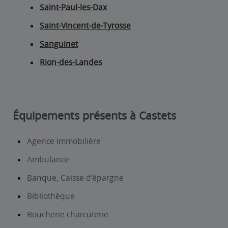
Saint-Paul-les-Dax
Saint-Vincent-de-Tyrosse
Sanguinet
Rion-des-Landes
Équipements présents à Castets
Agence immobilière
Ambulance
Banque, Caisse d’épargne
Bibliothèque
Boucherie charcuterie