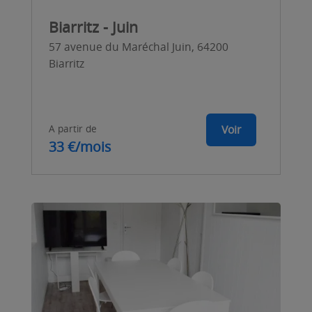
Biarritz - Juin
57 avenue du Maréchal Juin, 64200
Biarritz
A partir de
Voir
33 €/mois