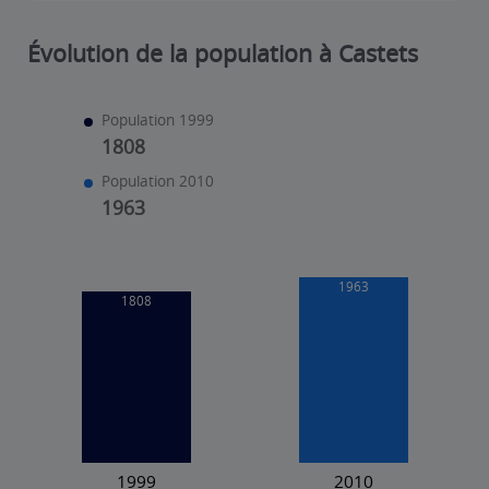
Évolution de la population à Castets
Population 1999
1808
Population 2010
1963