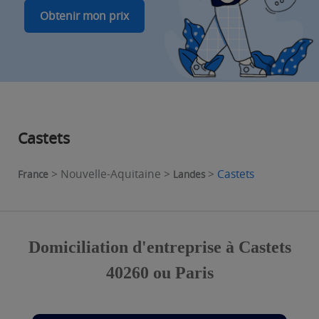
Obtenir mon prix
Castets
> Nouvelle-Aquitaine >
>
Castets
France
Landes
Domiciliation d'entreprise à Castets
40260 ou Paris