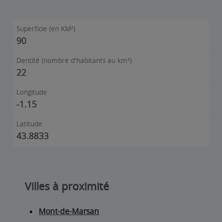
Superficie (en KM²)
90
Dentité (nombre d'habitants au km²)
22
Longitude
-1.15
Latitude
43.8833
Villes à proximité
Mont-de-Marsan