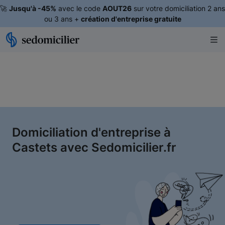
🚀
Jusqu'à -45%
avec le code
AOUT26
sur votre domiciliation 2 ans
ou 3 ans +
création d'entreprise gratuite
Domiciliation d'entreprise à
Castets avec Sedomicilier.fr