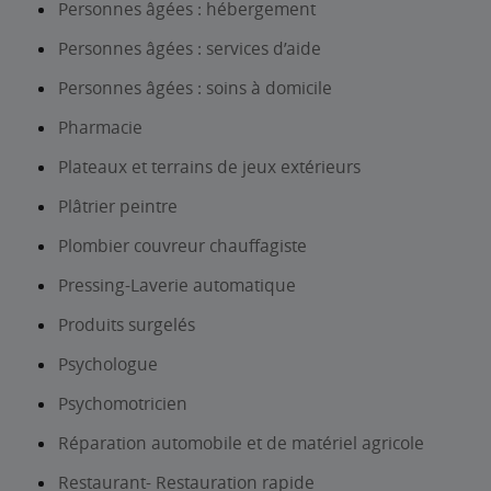
Personnes âgées : hébergement
Personnes âgées : services d’aide
Personnes âgées : soins à domicile
Pharmacie
Plateaux et terrains de jeux extérieurs
Plâtrier peintre
Plombier couvreur chauffagiste
Pressing-Laverie automatique
Produits surgelés
Psychologue
Psychomotricien
Réparation automobile et de matériel agricole
Restaurant- Restauration rapide