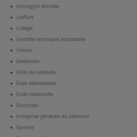
Chirurgien dentiste
Coiffure
Collège
Contrôle technique automobile
Crèche
Diététicien
École de conduite
École élémentaire
École maternelle
Électricien
Entreprise générale du bâtiment
Épicerie