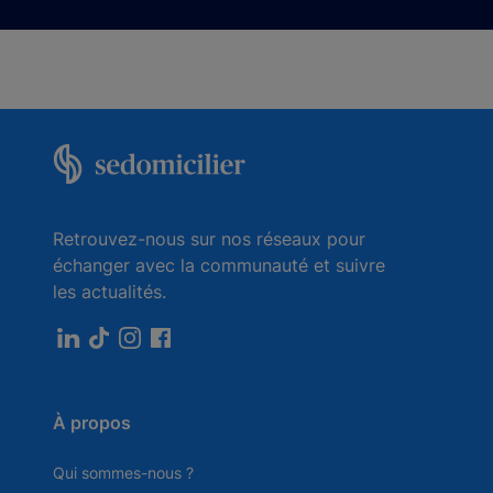
Retrouvez-nous sur nos réseaux pour
échanger avec la communauté et suivre
les actualités.
À propos
Qui sommes-nous ?