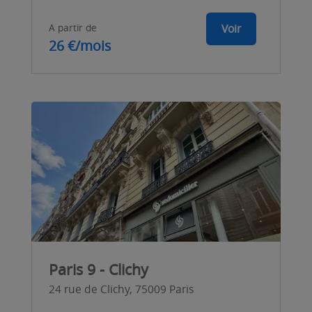
A partir de
Voir
26 €/mois
Paris 9 - Clichy
24 rue de Clichy, 75009 Paris