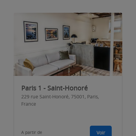
Paris 1 - Saint-Honoré
229 rue Saint-Honoré, 75001, Paris,
France
A partir de
Voir