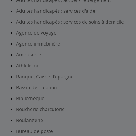
Adultes handicapés : accueil/hébergement
Adultes handicapés : services d’aide
Adultes handicapés : services de soins à domicile
Agence de voyage
Agence immobilière
Ambulance
Athlétisme
Banque, Caisse d’épargne
Bassin de natation
Bibliothèque
Boucherie charcuterie
Boulangerie
Bureau de poste