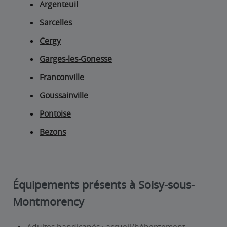
Argenteuil
Sarcelles
Cergy
Garges-les-Gonesse
Franconville
Goussainville
Pontoise
Bezons
Équipements présents à Soisy-sous-
Montmorency