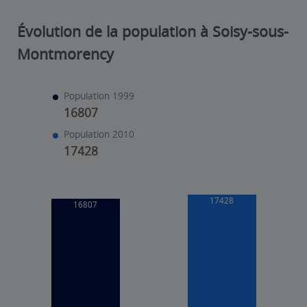
Évolution de la population à Soisy-sous-
Montmorency
Population 1999
16807
Population 2010
17428