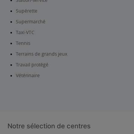
Station-service
Supérette
Supermarché
Taxi-VTC
Tennis
Terrains de grands jeux
Travail protégé
Vétérinaire
Notre sélection de centres