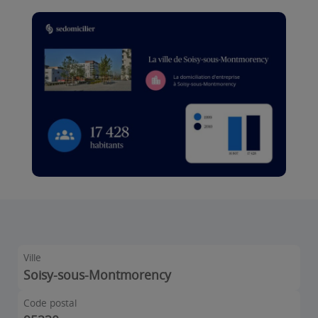
Ville
Soisy-sous-Montmorency
Code postal