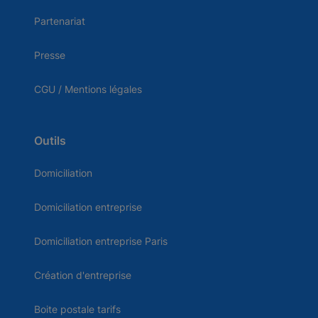
Partenariat
Presse
CGU / Mentions légales
Outils
Domiciliation
Domiciliation entreprise
Domiciliation entreprise Paris
Création d'entreprise
Boite postale tarifs