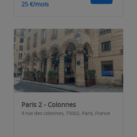
25 €/mois
Paris 2 - Colonnes
9 rue des colonnes, 75002, Paris, France