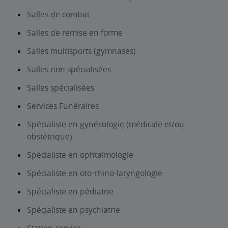
Salles de combat
Salles de remise en forme
Salles multisports (gymnases)
Salles non spécialisées
Salles spécialisées
Services Funéraires
Spécialiste en gynécologie (médicale et/ou
obstétrique)
Spécialiste en ophtalmologie
Spécialiste en oto-rhino-laryngologie
Spécialiste en pédiatrie
Spécialiste en psychiatrie