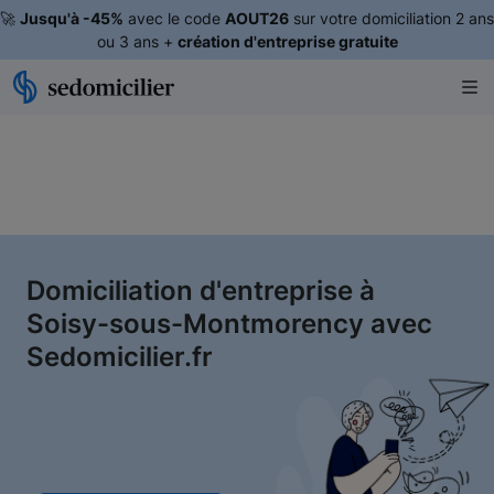
🚀
Jusqu'à -45%
avec le code
AOUT26
sur votre domiciliation 2 ans
ou 3 ans +
création d'entreprise gratuite
Domiciliation d'entreprise à
Soisy-sous-Montmorency avec
Sedomicilier.fr