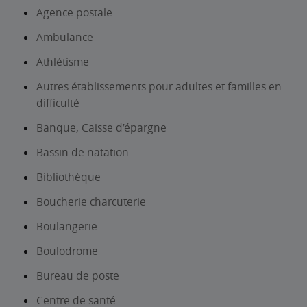
Agence postale
Ambulance
Athlétisme
Autres établissements pour adultes et familles en
difficulté
Banque, Caisse d’épargne
Bassin de natation
Bibliothèque
Boucherie charcuterie
Boulangerie
Boulodrome
Bureau de poste
Centre de santé