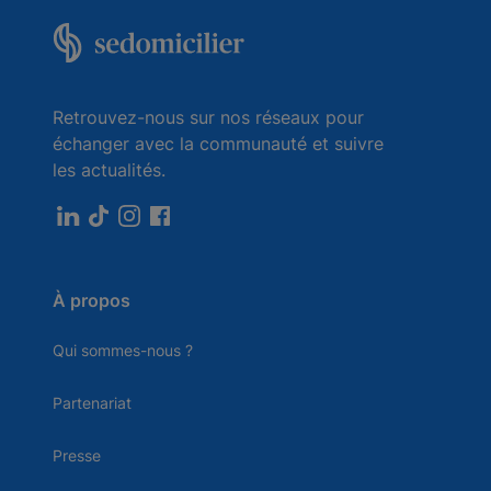
Retrouvez-nous sur nos réseaux pour
échanger avec la communauté et suivre
les actualités.
À propos
Qui sommes-nous ?
Partenariat
Presse