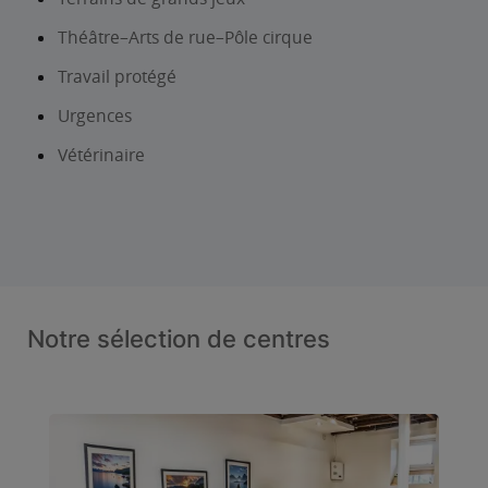
Théâtre–Arts de rue–Pôle cirque
Travail protégé
Urgences
Vétérinaire
Notre sélection de centres