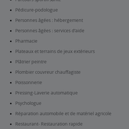
Pédicure-podologue
Personnes âgées : hébergement
Personnes âgées : services d’aide
Pharmacie
Plateaux et terrains de jeux extérieurs
Plâtrier peintre
Plombier couvreur chauffagiste
Poissonnerie
Pressing-Laverie automatique
Psychologue
Réparation automobile et de matériel agricole
Restaurant- Restauration rapide