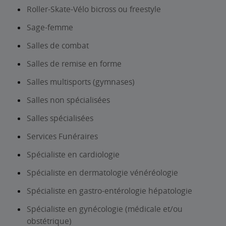
Roller-Skate-Vélo bicross ou freestyle
Sage-femme
Salles de combat
Salles de remise en forme
Salles multisports (gymnases)
Salles non spécialisées
Salles spécialisées
Services Funéraires
Spécialiste en cardiologie
Spécialiste en dermatologie vénéréologie
Spécialiste en gastro-entérologie hépatologie
Spécialiste en gynécologie (médicale et/ou
obstétrique)