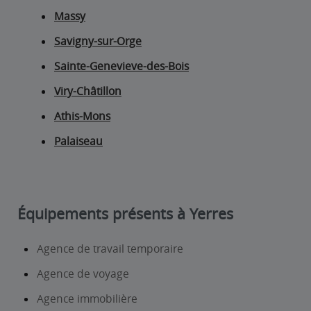
Massy
Savigny-sur-Orge
Sainte-Genevieve-des-Bois
Viry-Châtillon
Athis-Mons
Palaiseau
Équipements présents à Yerres
Agence de travail temporaire
Agence de voyage
Agence immobilière