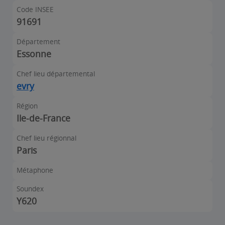
Code INSEE
91691
Département
Essonne
Chef lieu départemental
evry
Région
Ile-de-France
Chef lieu régionnal
Paris
Métaphone
Soundex
Y620