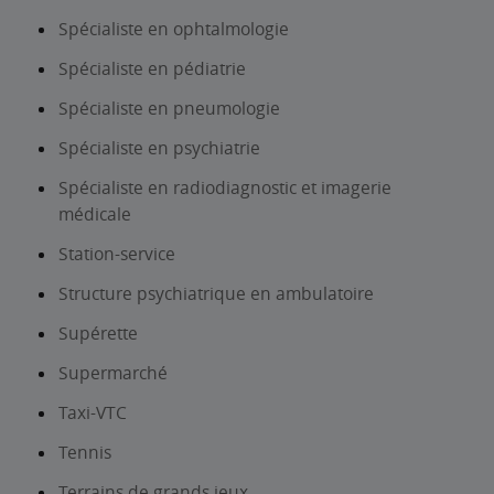
Spécialiste en ophtalmologie
Spécialiste en pédiatrie
Spécialiste en pneumologie
Spécialiste en psychiatrie
Spécialiste en radiodiagnostic et imagerie
médicale
Station-service
Structure psychiatrique en ambulatoire
Supérette
Supermarché
Taxi-VTC
Tennis
Terrains de grands jeux