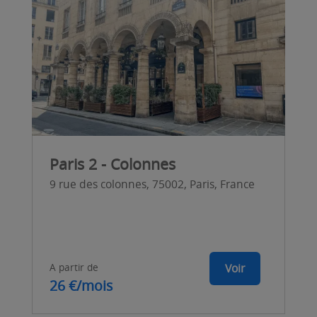
Paris 2 - Colonnes
9 rue des colonnes, 75002, Paris, France
A partir de
Voir
26 €/mois