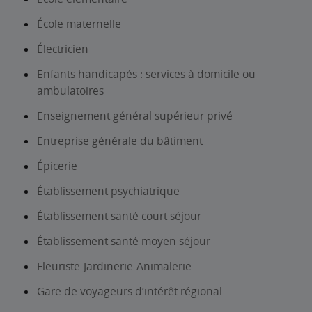
École maternelle
Électricien
Enfants handicapés : services à domicile ou
ambulatoires
Enseignement général supérieur privé
Entreprise générale du bâtiment
Épicerie
Établissement psychiatrique
Établissement santé court séjour
Établissement santé moyen séjour
Fleuriste-Jardinerie-Animalerie
Gare de voyageurs d’intérêt régional