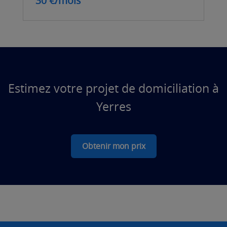
30 €/mois
Estimez votre projet de domiciliation à
Yerres
Obtenir mon prix