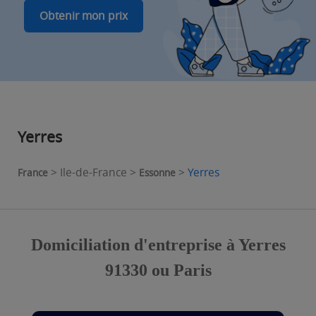
Obtenir mon prix
Yerres
> Ile-de-France >
>
Yerres
France
Essonne
Domiciliation d'entreprise à Yerres
91330 ou Paris