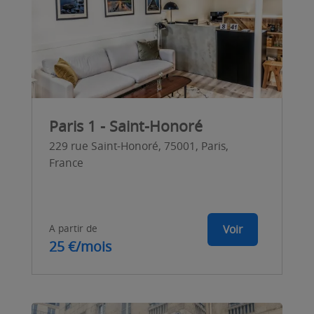
Paris 1 - Saint-Honoré
229 rue Saint-Honoré, 75001, Paris,
France
A partir de
Voir
25 €/mois