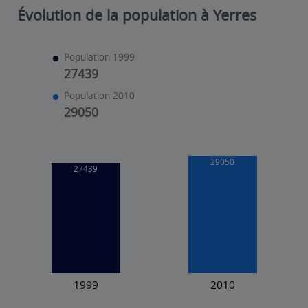
Évolution de la population à Yerres
Population 1999
27439
Population 2010
29050