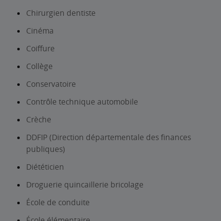
Chirurgien dentiste
Cinéma
Coiffure
Collège
Conservatoire
Contrôle technique automobile
Crèche
DDFIP (Direction départementale des finances
publiques)
Diététicien
Droguerie quincaillerie bricolage
École de conduite
École élémentaire