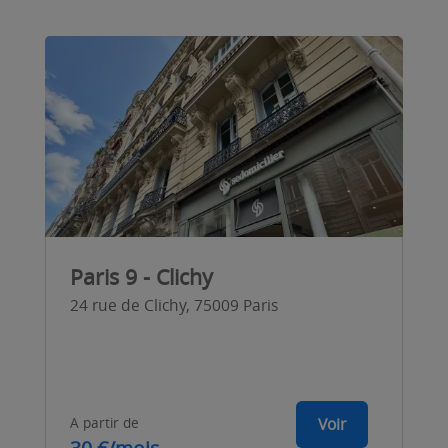
Paris 9 - Clichy
24 rue de Clichy, 75009 Paris
A partir de
Voir