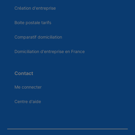
Création d'entreprise
Boite postale tarifs
Comparatif domiciliation
Domiciliation d'entreprise en France
Contact
Me connecter
Centre d'aide