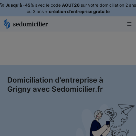
🚀
Jusqu'à -45%
avec le code
AOUT26
sur votre domiciliation 2 ans
ou 3 ans +
création d'entreprise gratuite
Domiciliation d'entreprise à
Grigny avec Sedomicilier.fr