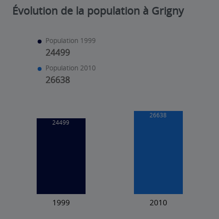
Évolution de la population à Grigny
Population 1999
24499
Population 2010
26638