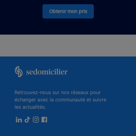
Obtenir mon prix
Retrouvez-nous sur nos réseaux pour
échanger avec la communauté et suivre
les actualités.