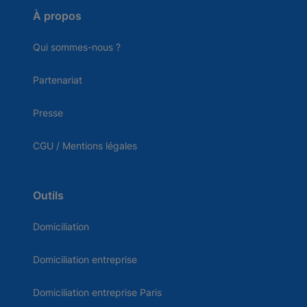
À propos
Qui sommes-nous ?
Partenariat
Presse
CGU / Mentions légales
Outils
Domiciliation
Domiciliation entreprise
Domiciliation entreprise Paris