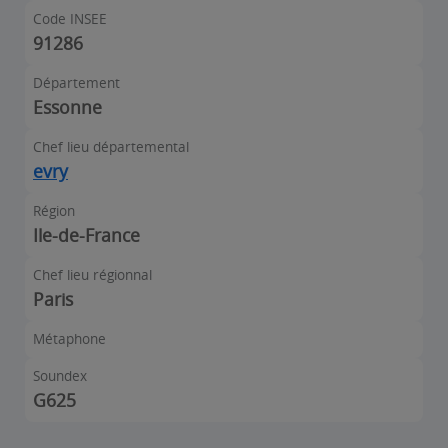
Code INSEE
91286
Département
Essonne
Chef lieu départemental
evry
Région
Ile-de-France
Chef lieu régionnal
Paris
Métaphone
Soundex
G625