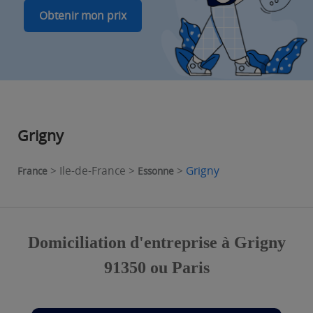
Obtenir mon prix
Grigny
> Ile-de-France >
>
Grigny
France
Essonne
Domiciliation d'entreprise à Grigny
91350 ou Paris