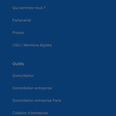
Qui sommes-nous ?
Partenariat
Presse
CGU / Mentions légales
Outils
Domiciliation
Domiciliation entreprise
Domiciliation entreprise Paris
Création d'entreprise