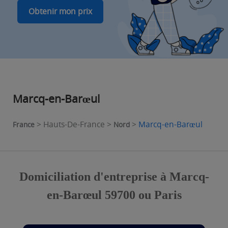
Obtenir mon prix
Marcq-en-Barœul
> Hauts-De-France >
>
Marcq-en-Barœul
France
Nord
Domiciliation d'entreprise à Marcq-
en-Barœul 59700 ou Paris