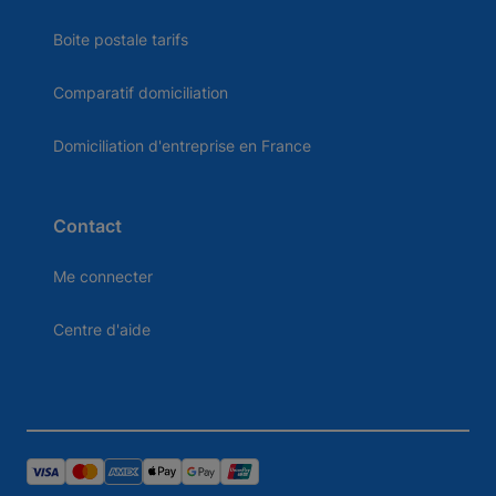
Boite postale tarifs
Comparatif domiciliation
Domiciliation d'entreprise en France
Contact
Me connecter
Centre d'aide