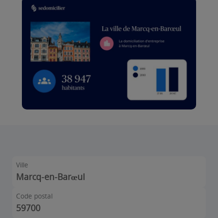
Ville
Marcq-en-Barœul
Code postal
59700