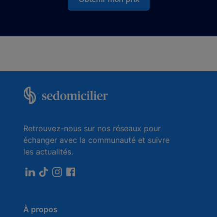
Retrouvez-nous sur nos réseaux pour
échanger avec la communauté et suivre
les actualités.
À propos