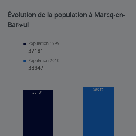
Évolution de la population à Marcq-en-
Barœul
Population 1999
37181
Population 2010
38947