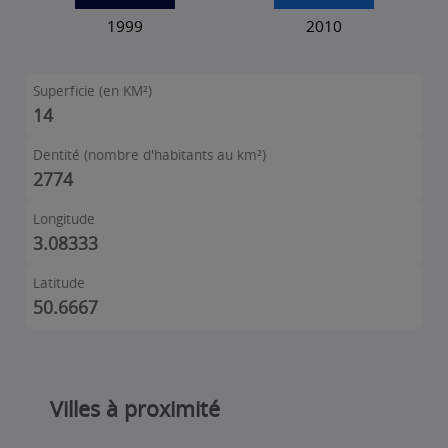
Superficie (en KM²)
14
Dentité (nombre d'habitants au km²)
2774
Longitude
3.08333
Latitude
50.6667
Villes à proximité