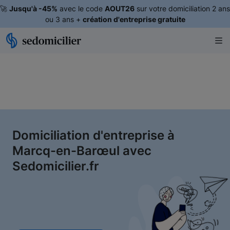
🚀
Jusqu'à -45%
avec le code
AOUT26
sur votre domiciliation 2 ans
ou 3 ans +
création d'entreprise gratuite
Domiciliation d'entreprise à
Marcq-en-Barœul avec
Sedomicilier.fr