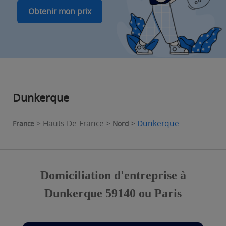
Obtenir mon prix
Dunkerque
> Hauts-De-France >
>
Dunkerque
France
Nord
Domiciliation d'entreprise à
Dunkerque 59140 ou Paris