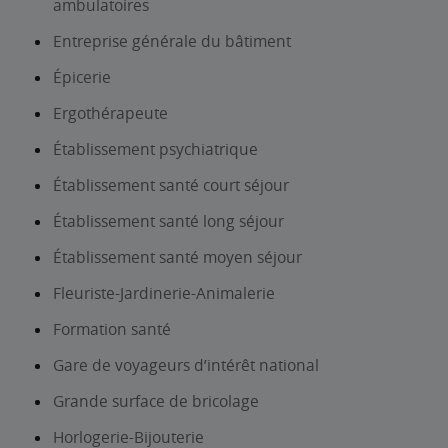
ambulatoires
Entreprise générale du bâtiment
Épicerie
Ergothérapeute
Établissement psychiatrique
Établissement santé court séjour
Établissement santé long séjour
Établissement santé moyen séjour
Fleuriste-Jardinerie-Animalerie
Formation santé
Gare de voyageurs d’intérêt national
Grande surface de bricolage
Horlogerie-Bijouterie