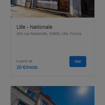
Lille - Nationale
266 rue Nationale, 59800, Lille, France
A partir de
Voir
20 €/mois