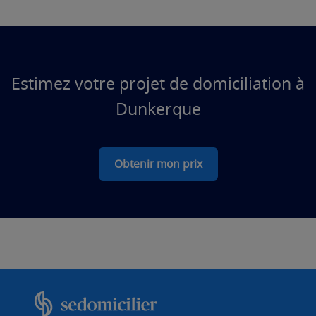
Estimez votre projet de domiciliation à
Dunkerque
Obtenir mon prix