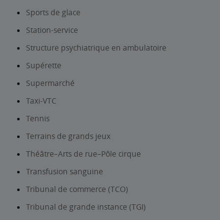
Sports de glace
Station-service
Structure psychiatrique en ambulatoire
Supérette
Supermarché
Taxi-VTC
Tennis
Terrains de grands jeux
Théâtre–Arts de rue–Pôle cirque
Transfusion sanguine
Tribunal de commerce (TCO)
Tribunal de grande instance (TGI)