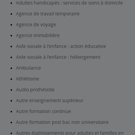
Adultes handicapés : services de soins à domicile
Agence de travail temporaire
Agence de voyage
Agence immobilière
Aide sociale à l’enfance : action éducative
Aide sociale à l’enfance : hébergement
Ambulance
Athlétisme
Audio prothésiste
Autre enseignement supérieur
Autre formation continue
Autre formation post bac non universitaire
Autres établissements pour adultes et familles en