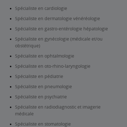
Spécialiste en cardiologie
Spécialiste en dermatologie vénéréologie
Spécialiste en gastro-entérologie hépatologie
Spécialiste en gynécologie (médicale et/ou
obstétrique)
Spécialiste en ophtalmologie
Spécialiste en oto-rhino-laryngologie
Spécialiste en pédiatrie
Spécialiste en pneumologie
Spécialiste en psychiatrie
Spécialiste en radiodiagnostic et imagerie
médicale
Spécialiste en stomatologie