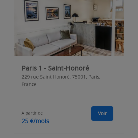
Paris 1 - Saint-Honoré
229 rue Saint-Honoré, 75001, Paris,
France
A partir de
Voir
25 €/mois