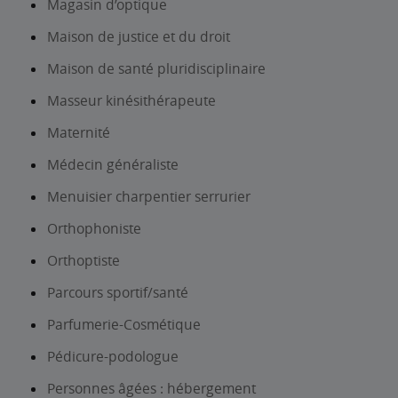
Magasin d’optique
Maison de justice et du droit
Maison de santé pluridisciplinaire
Masseur kinésithérapeute
Maternité
Médecin généraliste
Menuisier charpentier serrurier
Orthophoniste
Orthoptiste
Parcours sportif/santé
Parfumerie-Cosmétique
Pédicure-podologue
Personnes âgées : hébergement