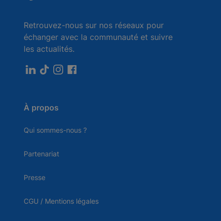
Retrouvez-nous sur nos réseaux pour
échanger avec la communauté et suivre
les actualités.
À propos
Qui sommes-nous ?
Partenariat
Presse
CGU / Mentions légales