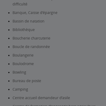
difficulté
Banque, Caisse d’épargne
Bassin de natation
Bibliothèque
Boucherie charcuterie
Boucle de randonnée
Boulangerie
Boulodrome
Bowling
Bureau de poste
Camping
Centre accueil demandeur d’asile