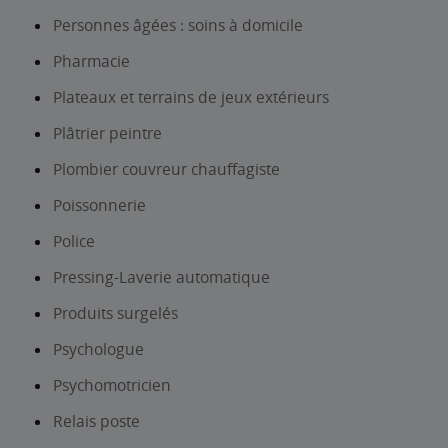
Personnes âgées : soins à domicile
Pharmacie
Plateaux et terrains de jeux extérieurs
Plâtrier peintre
Plombier couvreur chauffagiste
Poissonnerie
Police
Pressing-Laverie automatique
Produits surgelés
Psychologue
Psychomotricien
Relais poste