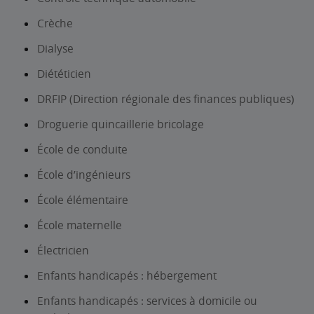
Crèche
Dialyse
Diététicien
DRFIP (Direction régionale des finances publiques)
Droguerie quincaillerie bricolage
École de conduite
École d’ingénieurs
École élémentaire
École maternelle
Électricien
Enfants handicapés : hébergement
Enfants handicapés : services à domicile ou