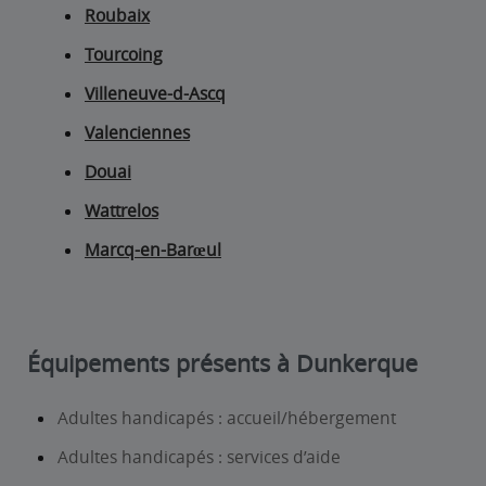
Roubaix
Tourcoing
Villeneuve-d-Ascq
Valenciennes
Douai
Wattrelos
Marcq-en-Barœul
Équipements présents à Dunkerque
Adultes handicapés : accueil/hébergement
Adultes handicapés : services d’aide