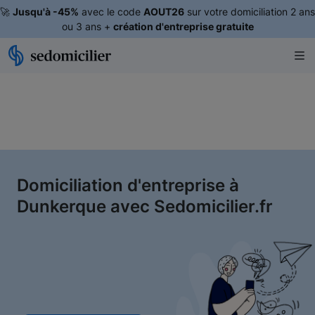
🚀
Jusqu'à -45%
avec le code
AOUT26
sur votre domiciliation 2 ans
ou 3 ans +
création d'entreprise gratuite
Domiciliation d'entreprise à
Dunkerque avec Sedomicilier.fr