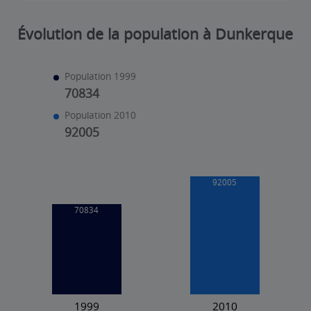
Évolution de la population à Dunkerque
Population 1999
70834
Population 2010
92005