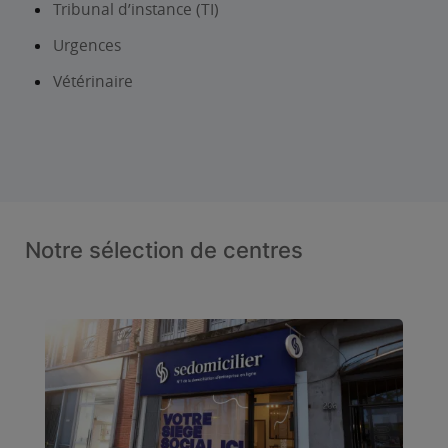
Tribunal d’instance (TI)
Urgences
Vétérinaire
Notre sélection de centres