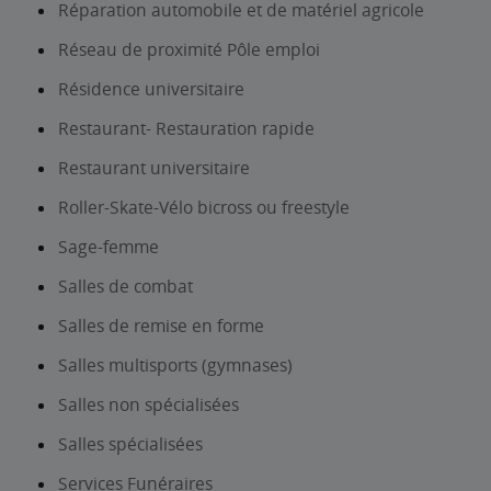
Réparation automobile et de matériel agricole
Réseau de proximité Pôle emploi
Résidence universitaire
Restaurant- Restauration rapide
Restaurant universitaire
Roller-Skate-Vélo bicross ou freestyle
Sage-femme
Salles de combat
Salles de remise en forme
Salles multisports (gymnases)
Salles non spécialisées
Salles spécialisées
Services Funéraires