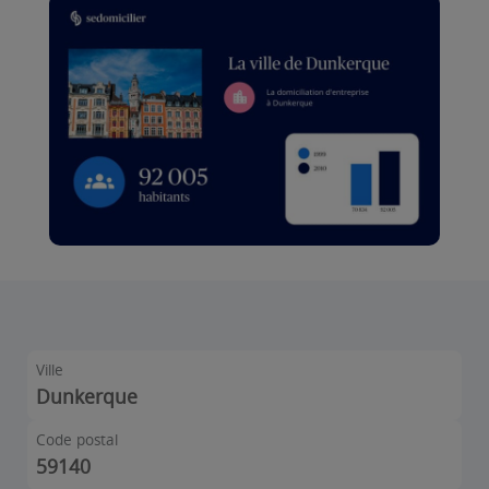
Ville
Dunkerque
Code postal
59140