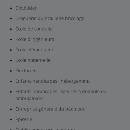
Diététicien
Droguerie quincaillerie bricolage
École de conduite
École d’ingénieurs
École élémentaire
École maternelle
Électricien
Enfants handicapés : hébergement
Enfants handicapés : services à domicile ou
ambulatoires
Entreprise générale du bâtiment
Épicerie
Établissement psychiatrique