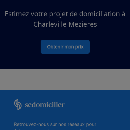
Estimez votre projet de domiciliation à
Charleville-Mezieres
Obtenir mon prix
Retrouvez-nous sur nos réseaux pour