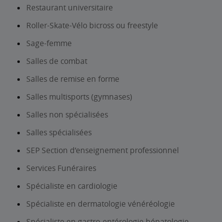
Restaurant universitaire
Roller-Skate-Vélo bicross ou freestyle
Sage-femme
Salles de combat
Salles de remise en forme
Salles multisports (gymnases)
Salles non spécialisées
Salles spécialisées
SEP Section d’enseignement professionnel
Services Funéraires
Spécialiste en cardiologie
Spécialiste en dermatologie vénéréologie
Spécialiste en gastro-entérologie hépatologie