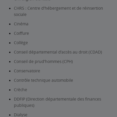
CHRS : Centre d’hébergement et de réinsertion
sociale
Cinéma
Coiffure
Collège
Conseil départemental d’accès au droit (CDAD)
Conseil de prud’hommes (CPH)
Conservatoire
Contrôle technique automobile
Crèche
DDFIP (Direction départementale des finances
publiques)
Dialyse