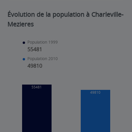
Évolution de la population à Charleville-
Mezieres
Population 1999
55481
Population 2010
49810