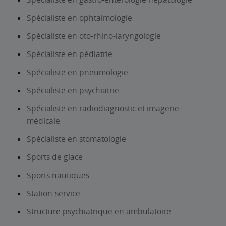
Spécialiste en ophtalmologie
Spécialiste en oto-rhino-laryngologie
Spécialiste en pédiatrie
Spécialiste en pneumologie
Spécialiste en psychiatrie
Spécialiste en radiodiagnostic et imagerie
médicale
Spécialiste en stomatologie
Sports de glace
Sports nautiques
Station-service
Structure psychiatrique en ambulatoire