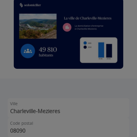
Ville
Charleville-Mezieres
Code postal
08090