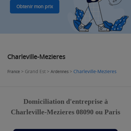
Obtenir mon prix
Charleville-Mezieres
> Grand Est >
>
Charleville-Mezieres
France
Ardennes
Domiciliation d'entreprise à
Charleville-Mezieres 08090 ou Paris