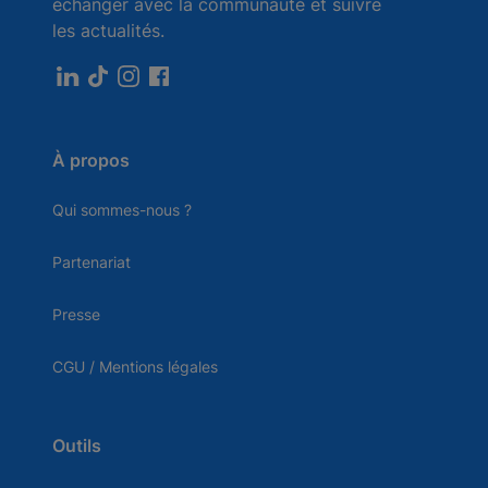
échanger avec la communauté et suivre
les actualités.
À propos
Qui sommes-nous ?
Partenariat
Presse
CGU / Mentions légales
Outils