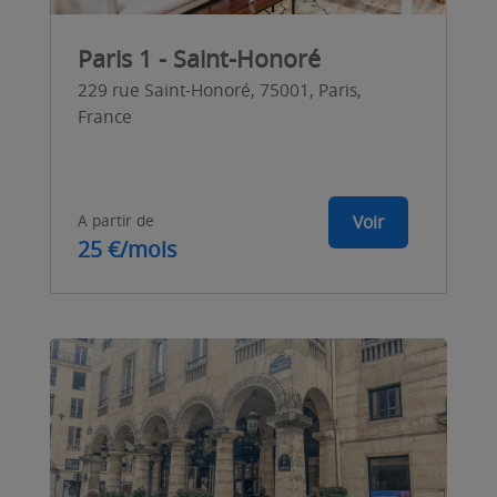
Paris 1 - Saint-Honoré
229 rue Saint-Honoré, 75001, Paris,
France
A partir de
Voir
25 €/mois