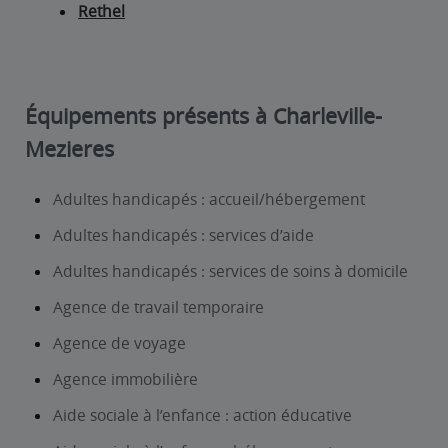
Rethel
Équipements présents à Charleville-
Mezieres
Adultes handicapés : accueil/hébergement
Adultes handicapés : services d’aide
Adultes handicapés : services de soins à domicile
Agence de travail temporaire
Agence de voyage
Agence immobilière
Aide sociale à l’enfance : action éducative