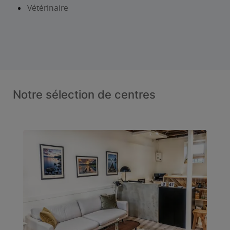
Vétérinaire
Notre sélection de centres