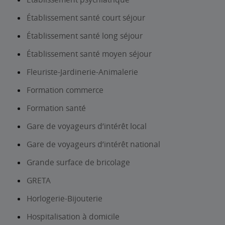
Établissement santé court séjour
Établissement santé long séjour
Établissement santé moyen séjour
Fleuriste-Jardinerie-Animalerie
Formation commerce
Formation santé
Gare de voyageurs d’intérêt local
Gare de voyageurs d’intérêt national
Grande surface de bricolage
GRETA
Horlogerie-Bijouterie
Hospitalisation à domicile