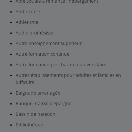
Aide sociale à l’enfance : hébergement
Ambulance
Athlétisme
Audio prothésiste
Autre enseignement supérieur
Autre formation continue
Autre formation post bac non universitaire
Autres établissements pour adultes et familles en
difficulté
Baignade amenagée
Banque, Caisse d’épargne
Bassin de natation
Bibliothèque