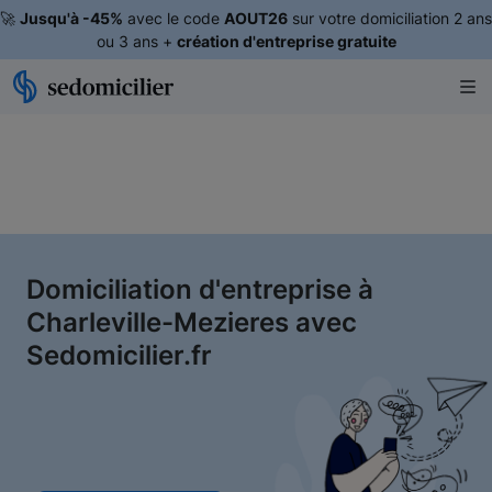
🚀
Jusqu'à -45%
avec le code
AOUT26
sur votre domiciliation 2 ans
ou 3 ans +
création d'entreprise gratuite
Domiciliation d'entreprise à
Charleville-Mezieres avec
Sedomicilier.fr