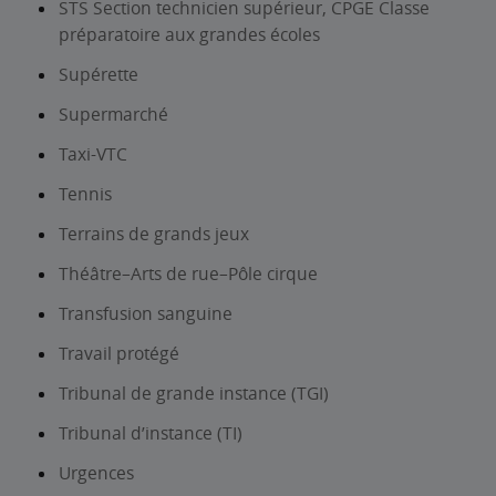
STS Section technicien supérieur, CPGE Classe
préparatoire aux grandes écoles
Supérette
Supermarché
Taxi-VTC
Tennis
Terrains de grands jeux
Théâtre–Arts de rue–Pôle cirque
Transfusion sanguine
Travail protégé
Tribunal de grande instance (TGI)
Tribunal d’instance (TI)
Urgences