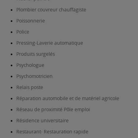
Plombier couvreur chauffagiste
Poissonnerie
Police
Pressing-Laverie automatique
Produits surgelés
Psychologue
Psychomotricien
Relais poste
Réparation automobile et de matériel agricole
Réseau de proximité Pôle emploi
Résidence universitaire
Restaurant- Restauration rapide