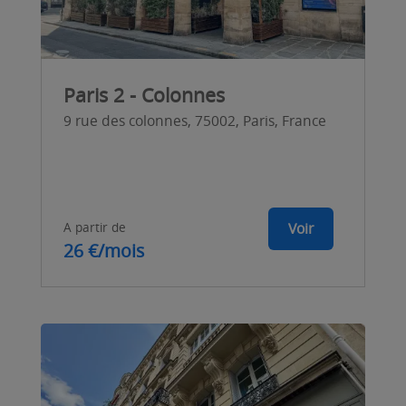
Paris 2 - Colonnes
9 rue des colonnes, 75002, Paris, France
A partir de
Voir
26 €/mois