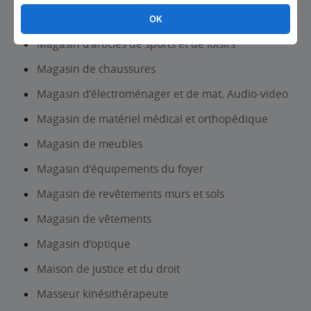
Maçon
OK
Magasin d’articles de sports et de loisirs
Magasin de chaussures
Magasin d’électroménager et de mat. Audio-video
Magasin de matériel médical et orthopédique
Magasin de meubles
Magasin d’équipements du foyer
Magasin de revêtements murs et sols
Magasin de vêtements
Magasin d’optique
Maison de justice et du droit
Masseur kinésithérapeute