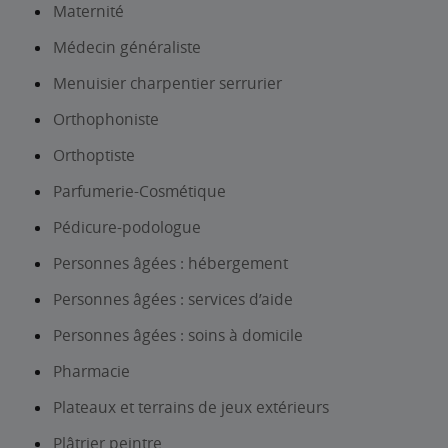
Maternité
Médecin généraliste
Menuisier charpentier serrurier
Orthophoniste
Orthoptiste
Parfumerie-Cosmétique
Pédicure-podologue
Personnes âgées : hébergement
Personnes âgées : services d’aide
Personnes âgées : soins à domicile
Pharmacie
Plateaux et terrains de jeux extérieurs
Plâtrier peintre