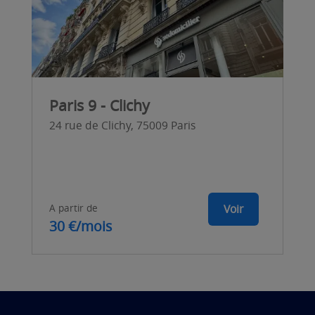
Paris 9 - Clichy
24 rue de Clichy, 75009 Paris
A partir de
Voir
30 €/mois