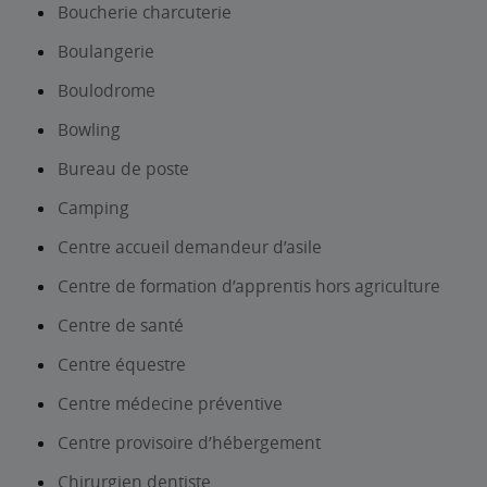
Boucherie charcuterie
Boulangerie
Boulodrome
Bowling
Bureau de poste
Camping
Centre accueil demandeur d’asile
Centre de formation d’apprentis hors agriculture
Centre de santé
Centre équestre
Centre médecine préventive
Centre provisoire d’hébergement
Chirurgien dentiste