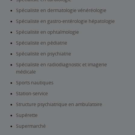
Spécialiste en dermatologie vénéréologie
Spécialiste en gastro-entérologie hépatologie
Spécialiste en ophtalmologie
Spécialiste en pédiatrie
Spécialiste en psychiatrie
Spécialiste en radiodiagnostic et imagerie
médicale
Sports nautiques
Station-service
Structure psychiatrique en ambulatoire
Supérette
Supermarché