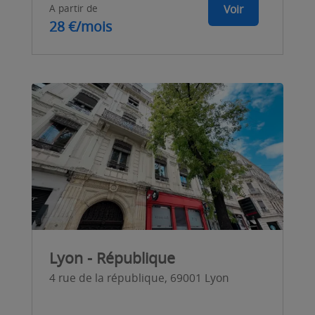
A partir de
Voir
28 €/mois
Lyon - République
4 rue de la république, 69001 Lyon