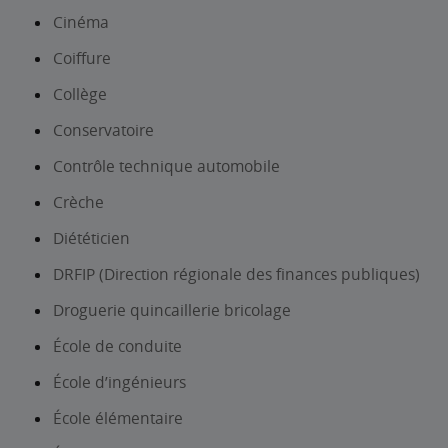
Cinéma
Coiffure
Collège
Conservatoire
Contrôle technique automobile
Crèche
Diététicien
DRFIP (Direction régionale des finances publiques)
Droguerie quincaillerie bricolage
École de conduite
École d’ingénieurs
École élémentaire