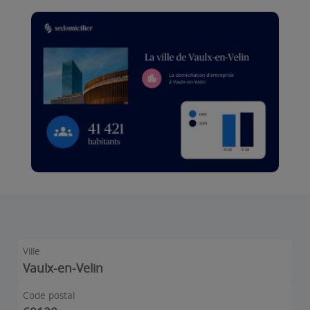
Ville
Vaulx-en-Velin
Code postal