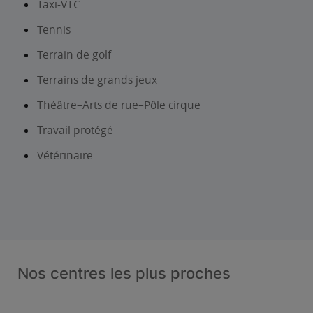
Taxi-VTC
Tennis
Terrain de golf
Terrains de grands jeux
Théâtre–Arts de rue–Pôle cirque
Travail protégé
Vétérinaire
Nos centres les plus proches