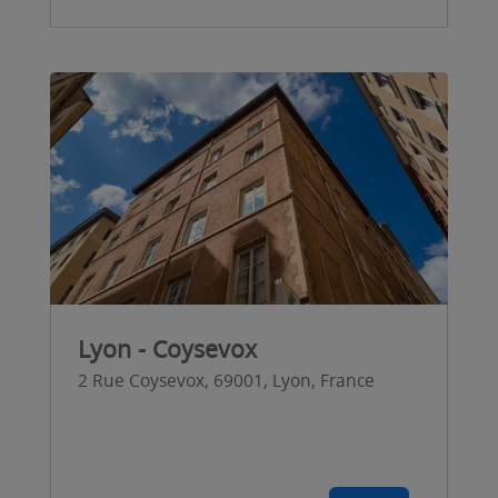
Lyon - Coysevox
2 Rue Coysevox, 69001, Lyon, France