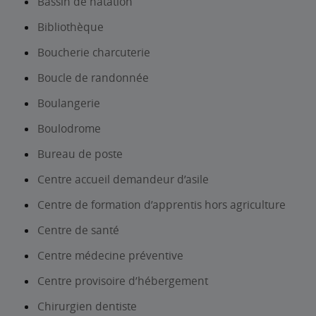
Bassin de natation
Bibliothèque
Boucherie charcuterie
Boucle de randonnée
Boulangerie
Boulodrome
Bureau de poste
Centre accueil demandeur d’asile
Centre de formation d’apprentis hors agriculture
Centre de santé
Centre médecine préventive
Centre provisoire d’hébergement
Chirurgien dentiste