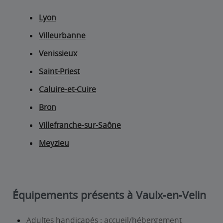
Lyon
Villeurbanne
Venissieux
Saint-Priest
Caluire-et-Cuire
Bron
Villefranche-sur-Saône
Meyzieu
Équipements présents à Vaulx-en-Velin
Adultes handicapés : accueil/hébergement