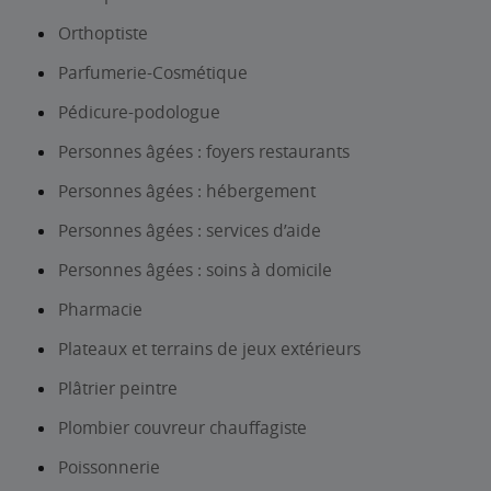
Orthoptiste
Parfumerie-Cosmétique
Pédicure-podologue
Personnes âgées : foyers restaurants
Personnes âgées : hébergement
Personnes âgées : services d’aide
Personnes âgées : soins à domicile
Pharmacie
Plateaux et terrains de jeux extérieurs
Plâtrier peintre
Plombier couvreur chauffagiste
Poissonnerie