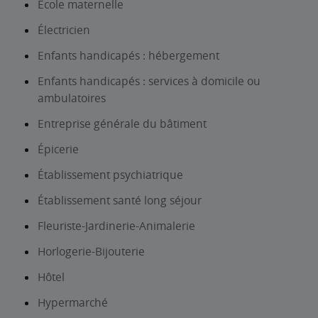
École maternelle
Électricien
Enfants handicapés : hébergement
Enfants handicapés : services à domicile ou
ambulatoires
Entreprise générale du bâtiment
Épicerie
Établissement psychiatrique
Établissement santé long séjour
Fleuriste-Jardinerie-Animalerie
Horlogerie-Bijouterie
Hôtel
Hypermarché