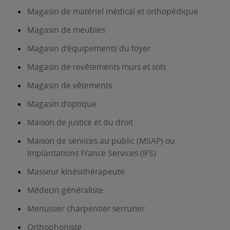
Magasin de matériel médical et orthopédique
Magasin de meubles
Magasin d’équipements du foyer
Magasin de revêtements murs et sols
Magasin de vêtements
Magasin d’optique
Maison de justice et du droit
Maison de services au public (MSAP) ou
Implantations France Services (IFS)
Masseur kinésithérapeute
Médecin généraliste
Menuisier charpentier serrurier
Orthophoniste