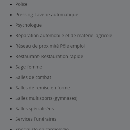
Police
Pressing-Laverie automatique
Psychologue
Réparation automobile et de matériel agricole
Réseau de proximité Pôle emploi
Restaurant- Restauration rapide
Sage-femme
Salles de combat
Salles de remise en forme
Salles multisports (gymnases)
Salles spécialisées
Services Funéraires
Spécialiste en cardiologie