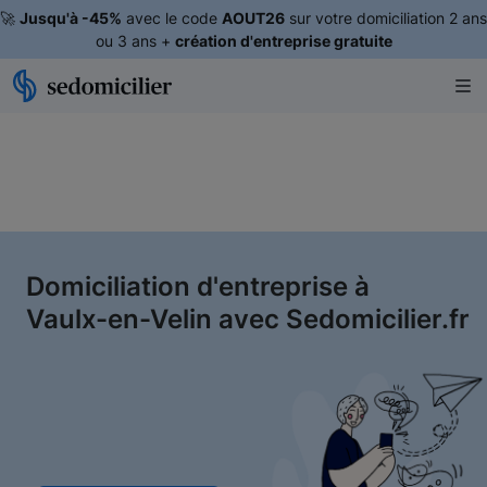
🚀
Jusqu'à -45%
avec le code
AOUT26
sur votre domiciliation 2 ans
ou 3 ans +
création d'entreprise gratuite
Domiciliation d'entreprise à
Vaulx-en-Velin avec Sedomicilier.fr