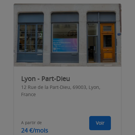
Lyon - Part-Dieu
12 Rue de la Part-Dieu, 69003, Lyon,
France
A partir de
Voir
24 €/mois