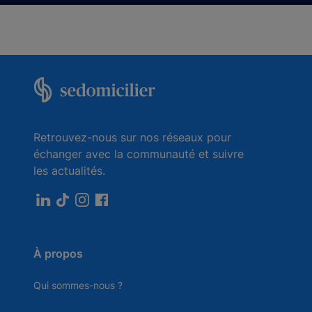
Retrouvez-nous sur nos réseaux pour
échanger avec la communauté et suivre
les actualités.
À propos
Qui sommes-nous ?