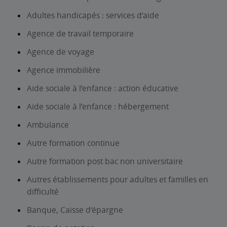
Adultes handicapés : services d’aide
Agence de travail temporaire
Agence de voyage
Agence immobilière
Aide sociale à l’enfance : action éducative
Aide sociale à l’enfance : hébergement
Ambulance
Autre formation continue
Autre formation post bac non universitaire
Autres établissements pour adultes et familles en
difficulté
Banque, Caisse d’épargne