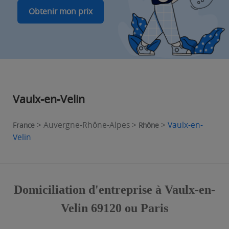
Obtenir mon prix
Vaulx-en-Velin
> Auvergne-Rhône-Alpes >
>
Vaulx-en-
France
Rhône
Velin
Domiciliation d'entreprise à Vaulx-en-
Velin 69120 ou Paris