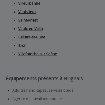
Villeurbanne
Venissieux
Saint-Priest
Vaulx-en-Velin
Caluire-et-Cuire
Bron
Villefranche-sur-Saône
Équipements présents à Brignais
Adultes handicapés : services d’aide
Agence de travail temporaire