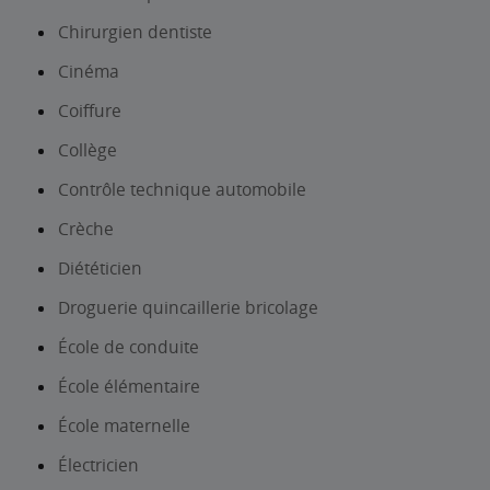
Chirurgien dentiste
Cinéma
Coiffure
Collège
Contrôle technique automobile
Crèche
Diététicien
Droguerie quincaillerie bricolage
École de conduite
École élémentaire
École maternelle
Électricien