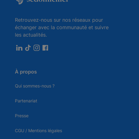
Retrouvez-nous sur nos réseaux pour
échanger avec la communauté et suivre
les actualités.
À propos
Qui sommes-nous ?
Partenariat
Presse
CGU / Mentions légales