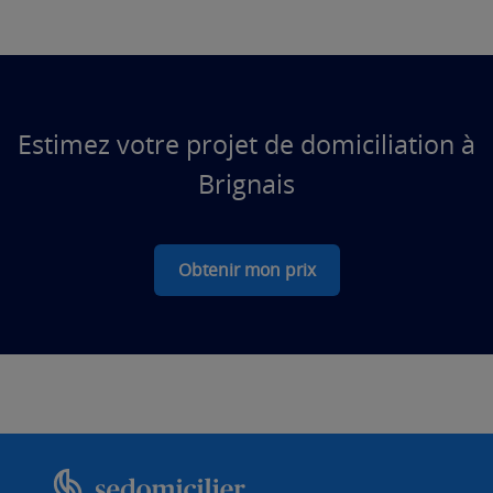
Estimez votre projet de domiciliation à
Brignais
Obtenir mon prix