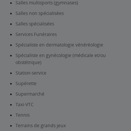
Salles multisports (gymnases)
Salles non spécialisées
Salles spécialisées
Services Funéraires
Spécialiste en dermatologie vénéréologie
Spécialiste en gynécologie (médicale et/ou
obstétrique)
Station-service
Supérette
Supermarché
Taxi-VTC
Tennis
Terrains de grands jeux