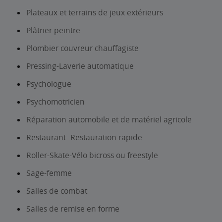
Plateaux et terrains de jeux extérieurs
Plâtrier peintre
Plombier couvreur chauffagiste
Pressing-Laverie automatique
Psychologue
Psychomotricien
Réparation automobile et de matériel agricole
Restaurant- Restauration rapide
Roller-Skate-Vélo bicross ou freestyle
Sage-femme
Salles de combat
Salles de remise en forme