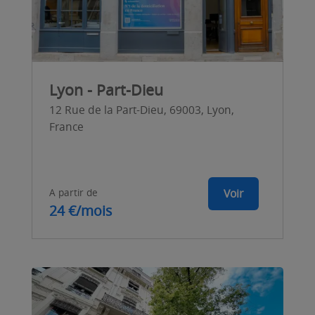
Lyon - Part-Dieu
12 Rue de la Part-Dieu, 69003, Lyon,
France
A partir de
Voir
24 €/mois