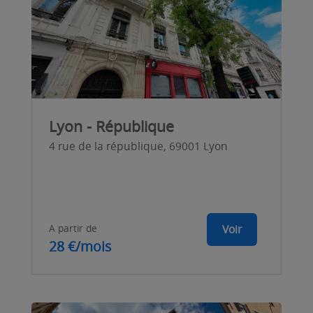
Lyon - République
4 rue de la république, 69001 Lyon
A partir de
Voir
28 €/mois