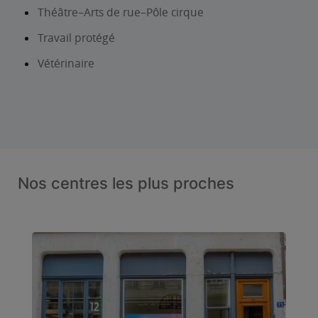
Théâtre–Arts de rue–Pôle cirque
Travail protégé
Vétérinaire
Nos centres les plus proches