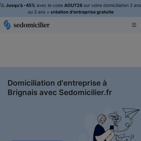
🚀
Jusqu'à -45%
avec le code
AOUT26
sur votre domiciliation 2 ans
ou 3 ans +
création d'entreprise gratuite
Domiciliation d'entreprise à
Brignais avec Sedomicilier.fr