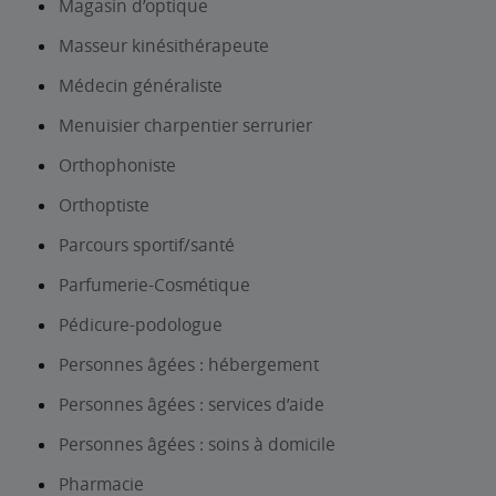
Magasin d’optique
Masseur kinésithérapeute
Médecin généraliste
Menuisier charpentier serrurier
Orthophoniste
Orthoptiste
Parcours sportif/santé
Parfumerie-Cosmétique
Pédicure-podologue
Personnes âgées : hébergement
Personnes âgées : services d’aide
Personnes âgées : soins à domicile
Pharmacie