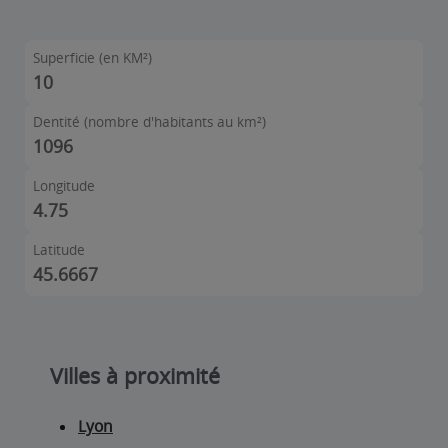
Superficie (en KM²)
10
Dentité (nombre d'habitants au km²)
1096
Longitude
4.75
Latitude
45.6667
Villes à proximité
Lyon