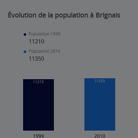
Évolution de la population à Brignais
Population 1999
11210
Population 2010
11350