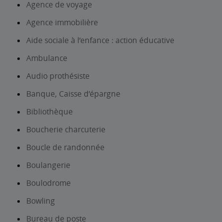
Agence de voyage
Agence immobilière
Aide sociale à l’enfance : action éducative
Ambulance
Audio prothésiste
Banque, Caisse d’épargne
Bibliothèque
Boucherie charcuterie
Boucle de randonnée
Boulangerie
Boulodrome
Bowling
Bureau de poste