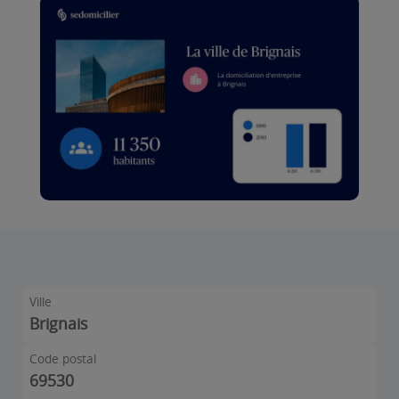
Ville
Brignais
Code postal
69530