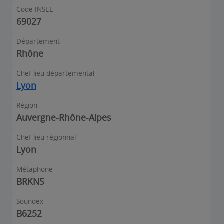
Code INSEE
69027
Département
Rhône
Chef lieu départemental
Lyon
Région
Auvergne-Rhône-Alpes
Chef lieu régionnal
Lyon
Métaphone
BRKNS
Soundex
B6252