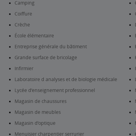
Camping
Coiffure
Crèche
École élémentaire
Entreprise générale du bâtiment
Grande surface de bricolage
Infirmier
Laboratoire d analyses et de biologie médicale
Lycée d’enseignement professionnel
Magasin de chaussures
Magasin de meubles
Magasin d’optique
Menuisier charpentier serrurier