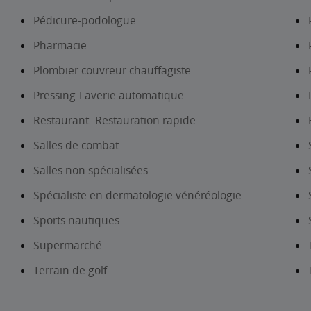
Pédicure-podologue
Pharmacie
Plombier couvreur chauffagiste
Pressing-Laverie automatique
Restaurant- Restauration rapide
Salles de combat
Salles non spécialisées
Spécialiste en dermatologie vénéréologie
Sports nautiques
Supermarché
Terrain de golf