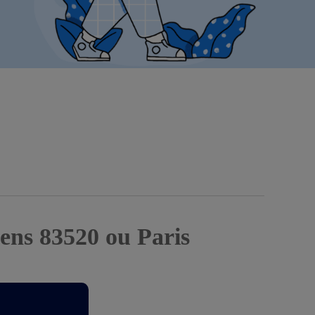
ens 83520 ou Paris