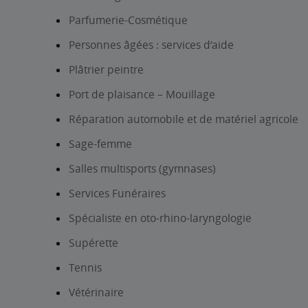
Parfumerie-Cosmétique
Personnes âgées : services d’aide
Plâtrier peintre
Port de plaisance – Mouillage
Réparation automobile et de matériel agricole
Sage-femme
Salles multisports (gymnases)
Services Funéraires
Spécialiste en oto-rhino-laryngologie
Supérette
Tennis
Vétérinaire