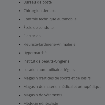
Bureau de poste
Chirurgien dentiste
Contrôle technique automobile
École de conduite
Électricien
Fleuriste-Jardinerie-Animalerie
Hypermarché
Institut de beauté-Onglerie
Location auto-utilitaires légers
Magasin d’articles de sports et de loisirs
Magasin de matériel médical et orthopédique
Magasin de vêtements
Médecin généraliste