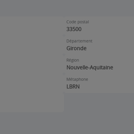
Code postal
33500
Département
Gironde
Région
Nouvelle-Aquitaine
Métaphone
LBRN