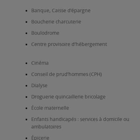
Banque, Caisse d’épargne
Boucherie charcuterie
Boulodrome
Centre provisoire d’hébergement
Cinéma
Conseil de prud’hommes (CPH)
Dialyse
Droguerie quincaillerie bricolage
École maternelle
Enfants handicapés : services à domicile ou
ambulatoires
Épicerie