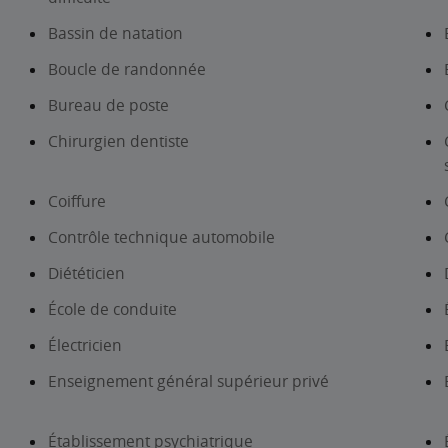
Bassin de natation
Boucle de randonnée
Bureau de poste
Chirurgien dentiste
Coiffure
Contrôle technique automobile
Diététicien
École de conduite
Électricien
Enseignement général supérieur privé
Établissement psychiatrique