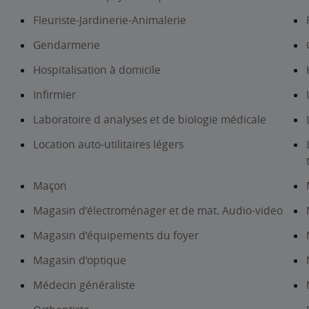
Fleuriste-Jardinerie-Animalerie
Gendarmerie
Hospitalisation à domicile
Infirmier
Laboratoire d analyses et de biologie médicale
Location auto-utilitaires légers
Maçon
Magasin d’électroménager et de mat. Audio-video
Magasin d’équipements du foyer
Magasin d’optique
Médecin généraliste