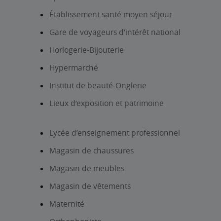
Établissement santé moyen séjour
Gare de voyageurs d’intérêt national
Horlogerie-Bijouterie
Hypermarché
Institut de beauté-Onglerie
Lieux d’exposition et patrimoine
Lycée d’enseignement professionnel
Magasin de chaussures
Magasin de meubles
Magasin de vêtements
Maternité