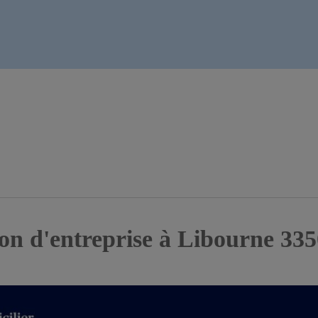
ion d'entreprise à Libourne 335