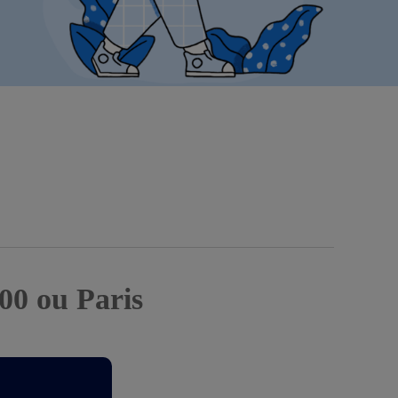
00 ou Paris