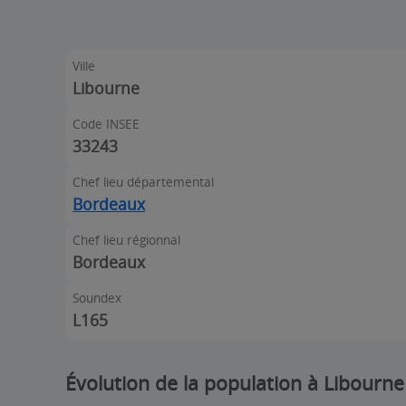
Ville
Libourne
Code INSEE
33243
Chef lieu départemental
Bordeaux
Chef lieu régionnal
Bordeaux
Soundex
L165
Évolution de la population à Libourne