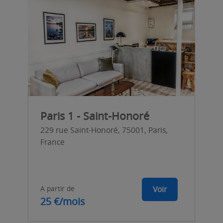
Paris 1 - Saint-Honoré
229 rue Saint-Honoré, 75001, Paris,
France
A partir de
Voir
25 €/mois