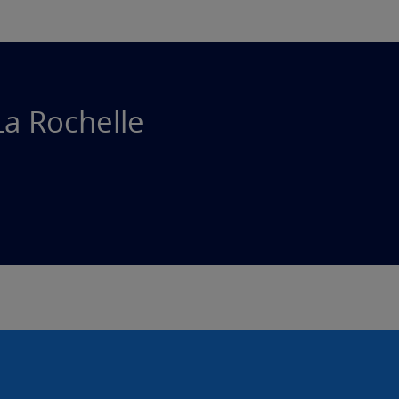
La Rochelle