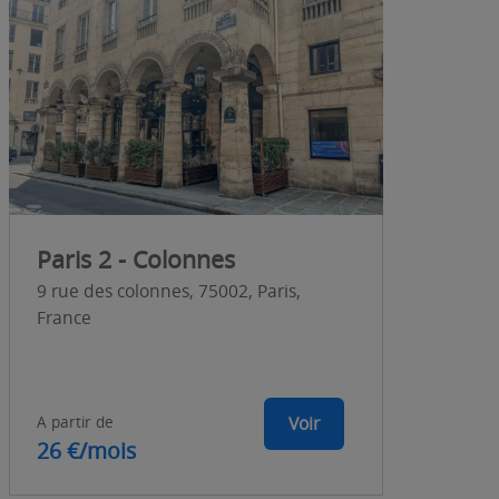
Paris 2 - Colonnes
9 rue des colonnes, 75002, Paris,
France
A partir de
Voir
26 €/mois