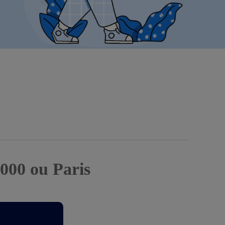
7000 ou Paris