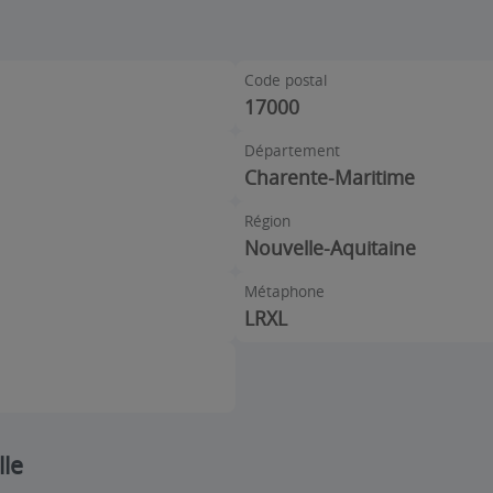
Code postal
17000
Département
Charente-Maritime
Région
Nouvelle-Aquitaine
Métaphone
LRXL
lle