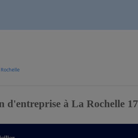
 Rochelle
n d'entreprise à La Rochelle 1