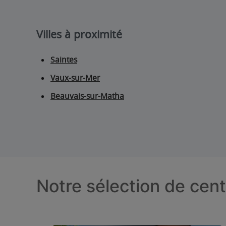
Villes à proximité
Saintes
Vaux-sur-Mer
Beauvais-sur-Matha
Notre sélection de cen