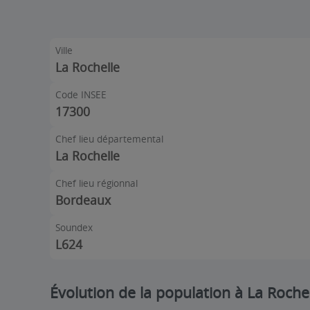
Ville
La Rochelle
Code INSEE
17300
Chef lieu départemental
La Rochelle
Chef lieu régionnal
Bordeaux
Soundex
L624
Évolution de la population à La Roche