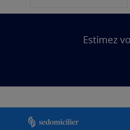
Estimez vo