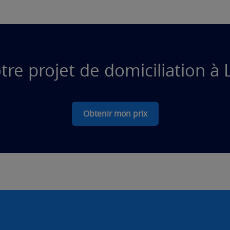
tre projet de domiciliation à 
Obtenir mon prix