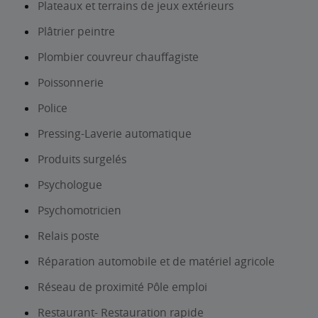
Plateaux et terrains de jeux extérieurs
Plâtrier peintre
Plombier couvreur chauffagiste
Poissonnerie
Police
Pressing-Laverie automatique
Produits surgelés
Psychologue
Psychomotricien
Relais poste
Réparation automobile et de matériel agricole
Réseau de proximité Pôle emploi
Restaurant- Restauration rapide