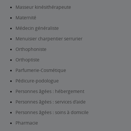
Masseur kinésithérapeute
Maternité
Médecin généraliste
Menuisier charpentier serrurier
Orthophoniste
Orthoptiste
Parfumerie-Cosmétique
Pédicure-podologue
Personnes âgées : hébergement
Personnes âgées : services d’aide
Personnes âgées : soins à domicile
Pharmacie