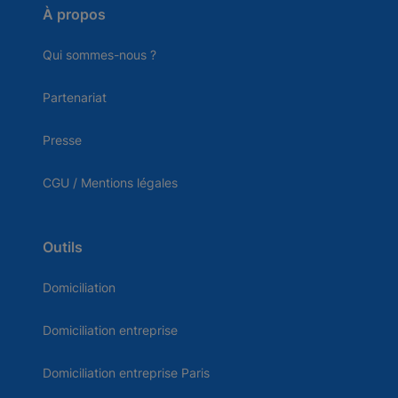
À propos
Qui sommes-nous ?
Partenariat
Presse
CGU / Mentions légales
Outils
Domiciliation
Domiciliation entreprise
Domiciliation entreprise Paris