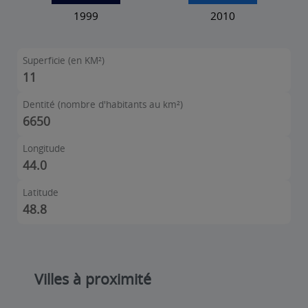
Superficie (en KM²)
11
Dentité (nombre d'habitants au km²)
6650
Longitude
44.0
Latitude
48.8
Villes à proximité