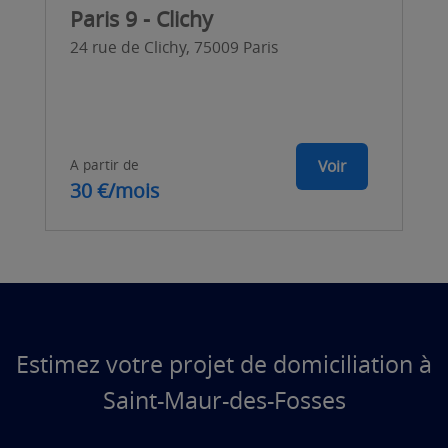
Paris 9 - Clichy
24 rue de Clichy, 75009 Paris
A partir de
Voir
30 €/mois
Estimez votre projet de domiciliation à
Saint-Maur-des-Fosses