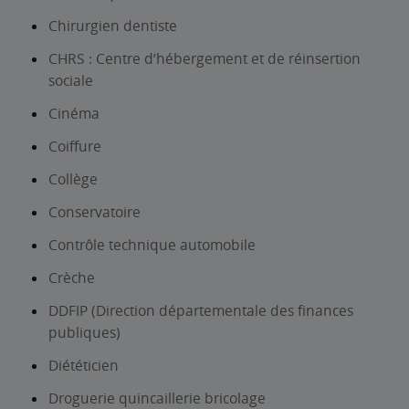
Chirurgien dentiste
CHRS : Centre d’hébergement et de réinsertion
sociale
Cinéma
Coiffure
Collège
Conservatoire
Contrôle technique automobile
Crèche
DDFIP (Direction départementale des finances
publiques)
Diététicien
Droguerie quincaillerie bricolage