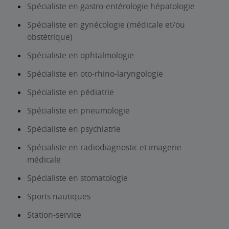
Spécialiste en gastro-entérologie hépatologie
Spécialiste en gynécologie (médicale et/ou
obstétrique)
Spécialiste en ophtalmologie
Spécialiste en oto-rhino-laryngologie
Spécialiste en pédiatrie
Spécialiste en pneumologie
Spécialiste en psychiatrie
Spécialiste en radiodiagnostic et imagerie
médicale
Spécialiste en stomatologie
Sports nautiques
Station-service