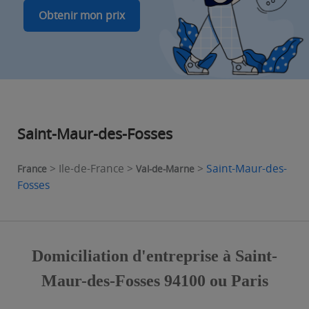
Obtenir mon prix
Saint-Maur-des-Fosses
> Ile-de-France >
>
Saint-Maur-des-
France
Val-de-Marne
Fosses
Domiciliation d'entreprise à Saint-
Maur-des-Fosses 94100 ou Paris