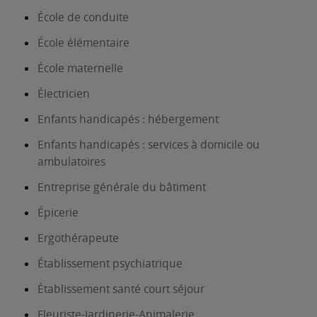
École de conduite
École élémentaire
École maternelle
Électricien
Enfants handicapés : hébergement
Enfants handicapés : services à domicile ou
ambulatoires
Entreprise générale du bâtiment
Épicerie
Ergothérapeute
Établissement psychiatrique
Établissement santé court séjour
Fleuriste-Jardinerie-Animalerie