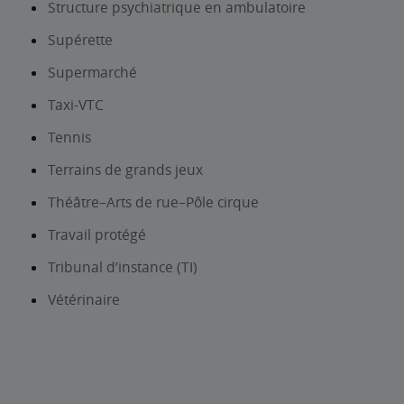
Structure psychiatrique en ambulatoire
Supérette
Supermarché
Taxi-VTC
Tennis
Terrains de grands jeux
Théâtre–Arts de rue–Pôle cirque
Travail protégé
Tribunal d’instance (TI)
Vétérinaire