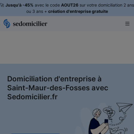
🚀
Jusqu'à -45%
avec le code
AOUT26
sur votre domiciliation 2 ans
ou 3 ans +
création d'entreprise gratuite
Domiciliation d'entreprise à
Saint-Maur-des-Fosses avec
Sedomicilier.fr