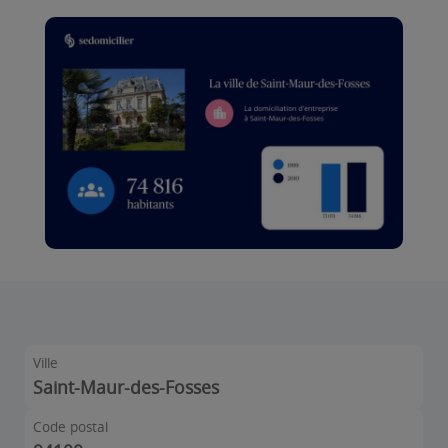
Ville
Saint-Maur-des-Fosses
Code postal