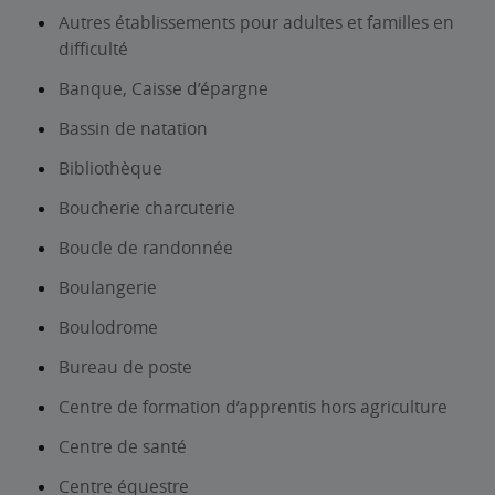
Autres établissements pour adultes et familles en
difficulté
Banque, Caisse d’épargne
Bassin de natation
Bibliothèque
Boucherie charcuterie
Boucle de randonnée
Boulangerie
Boulodrome
Bureau de poste
Centre de formation d’apprentis hors agriculture
Centre de santé
Centre équestre