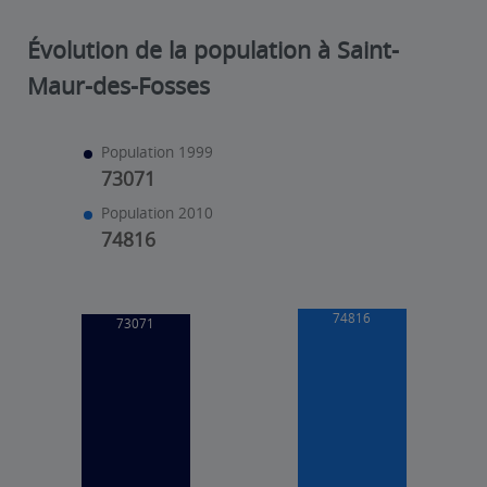
Évolution de la population à Saint-
Maur-des-Fosses
Population 1999
73071
Population 2010
74816