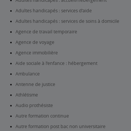
Adultes handicapés : accueil/hébergement
Adultes handicapés : services d’aide
Adultes handicapés : services de soins à domicile
Agence de travail temporaire
Agence de voyage
Agence immobilière
Aide sociale à l’enfance : hébergement
Ambulance
Antenne de justice
Athlétisme
Audio prothésiste
Autre formation continue
Autre formation post bac non universitaire