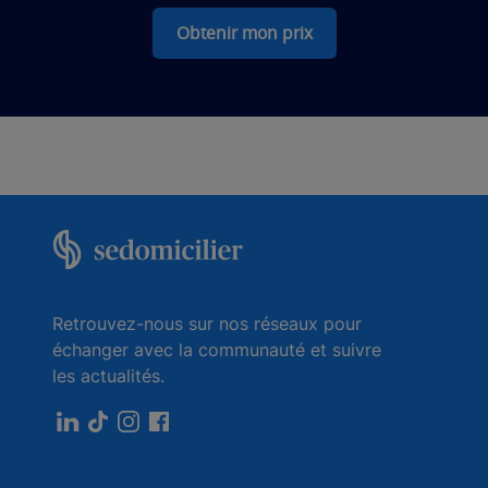
Obtenir mon prix
Retrouvez-nous sur nos réseaux pour
échanger avec la communauté et suivre
les actualités.