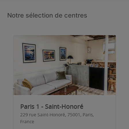
Notre sélection de centres
Paris 1 - Saint-Honoré
229 rue Saint-Honoré, 75001, Paris,
France