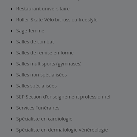
Restaurant universitaire
Roller-Skate-Vélo bicross ou freestyle
Sage-femme
Salles de combat
Salles de remise en forme
Salles multisports (gymnases)
Salles non spécialisées
Salles spécialisées
SEP Section d’enseignement professionnel
Services Funéraires
Spécialiste en cardiologie
Spécialiste en dermatologie vénéréologie