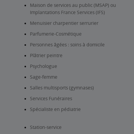
Maison de services au public (MSAP) ou
Implantations France Services (IFS)
Menuisier charpentier serrurier
Parfumerie-Cosmétique
Personnes âgées : soins à domicile
Plâtrier peintre
Psychologue
Sage-femme
Salles multisports (gymnases)
Services Funéraires
Spécialiste en pédiatrie
Station-service