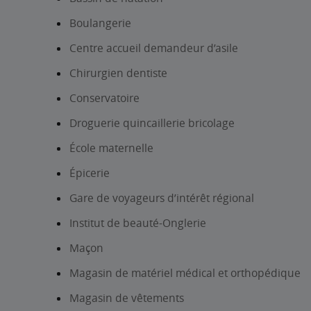
Boulangerie
Centre accueil demandeur d’asile
Chirurgien dentiste
Conservatoire
Droguerie quincaillerie bricolage
École maternelle
Épicerie
Gare de voyageurs d’intérêt régional
Institut de beauté-Onglerie
Maçon
Magasin de matériel médical et orthopédique
Magasin de vêtements