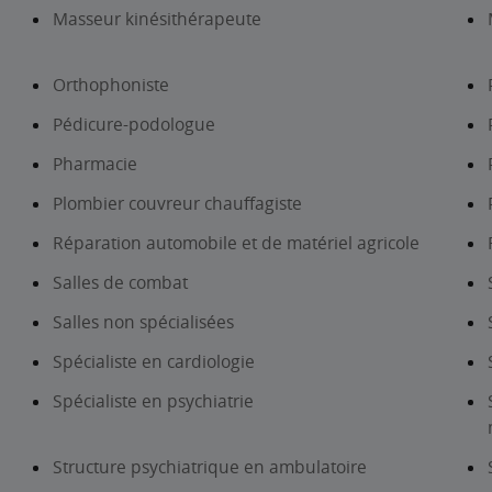
Masseur kinésithérapeute
Orthophoniste
Pédicure-podologue
Pharmacie
Plombier couvreur chauffagiste
Réparation automobile et de matériel agricole
Salles de combat
Salles non spécialisées
Spécialiste en cardiologie
Spécialiste en psychiatrie
Structure psychiatrique en ambulatoire