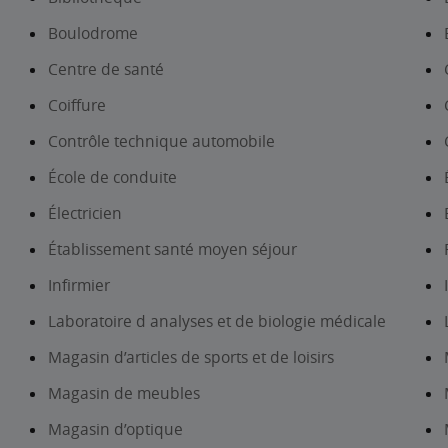
Boulodrome
Centre de santé
Coiffure
Contrôle technique automobile
École de conduite
Électricien
Établissement santé moyen séjour
Infirmier
Laboratoire d analyses et de biologie médicale
Magasin d’articles de sports et de loisirs
Magasin de meubles
Magasin d’optique