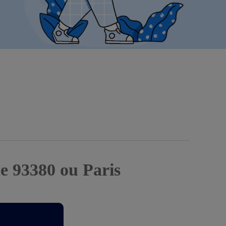
ne 93380 ou Paris