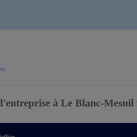
nil
d'entreprise à Le Blanc-Mesnil