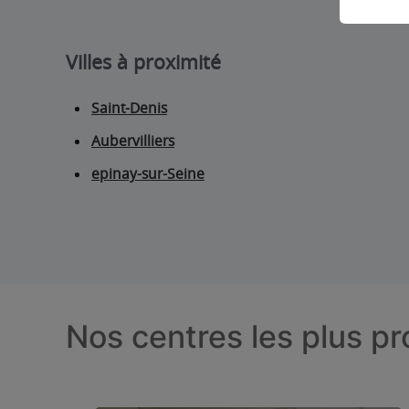
Villes à proximité
Saint-Denis
Aubervilliers
epinay-sur-Seine
Nos centres les plus p