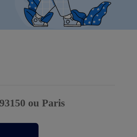
 93150 ou Paris