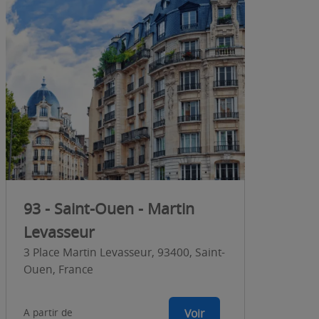
93 - Saint-Ouen - Martin
Levasseur
3 Place Martin Levasseur, 93400, Saint-
Ouen, France
A partir de
Voir