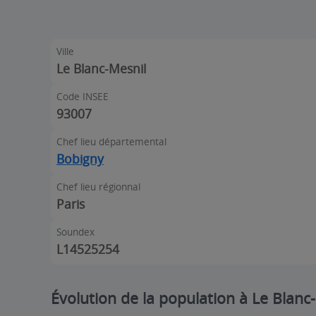
Ville
Le Blanc-Mesnil
Code INSEE
93007
Chef lieu départemental
Bobigny
Chef lieu régionnal
Paris
Soundex
L14525254
Évolution de la population à Le Blanc