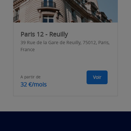
Paris 12 - Reuilly
39 Rue de la Gare de Reuilly, 75012, Paris,
France
A partir de
Voir
32 €/mois