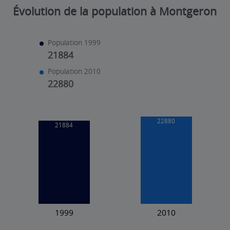
Évolution de la population à Montgeron
Population 1999
21884
Population 2010
22880