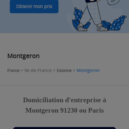
Obtenir mon prix
Montgeron
> Ile-de-France >
>
Montgeron
France
Essonne
Domiciliation d'entreprise à
Montgeron 91230 ou Paris