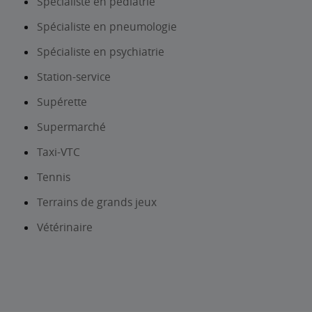
Spécialiste en pédiatrie
Spécialiste en pneumologie
Spécialiste en psychiatrie
Station-service
Supérette
Supermarché
Taxi-VTC
Tennis
Terrains de grands jeux
Vétérinaire