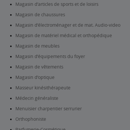
Magasin d’articles de sports et de loisirs
Magasin de chaussures
Magasin d’électroménager et de mat. Audio-video
Magasin de matériel médical et orthopédique
Magasin de meubles
Magasin d’équipements du foyer
Magasin de vêtements
Magasin d’optique
Masseur kinésithérapeute
Médecin généraliste
Menuisier charpentier serrurier
Orthophoniste
Parfumerie-Cosmétique