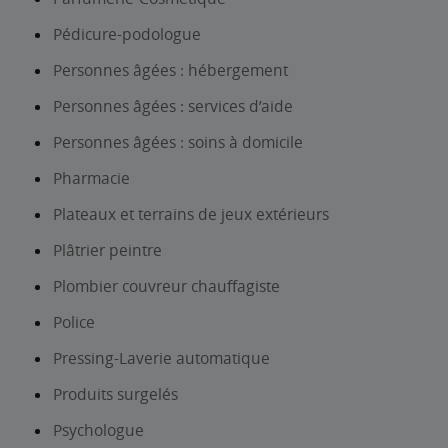
Pédicure-podologue
Personnes âgées : hébergement
Personnes âgées : services d’aide
Personnes âgées : soins à domicile
Pharmacie
Plateaux et terrains de jeux extérieurs
Plâtrier peintre
Plombier couvreur chauffagiste
Police
Pressing-Laverie automatique
Produits surgelés
Psychologue