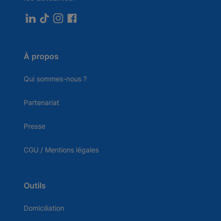
À propos
Qui sommes-nous ?
Partenariat
Presse
CGU / Mentions légales
Outils
Domiciliation