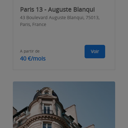
Paris 13 - Auguste Blanqui
43 Boulevard Auguste Blanqui, 75013,
Paris, France
A partir de
Voir
40 €/mois