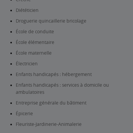
Diététicien
Droguerie quincaillerie bricolage
École de conduite
École élémentaire
École maternelle
Électricien
Enfants handicapés : hébergement
Enfants handicapés : services à domicile ou
ambulatoires
Entreprise générale du bâtiment
Épicerie
Fleuriste-Jardinerie-Animalerie