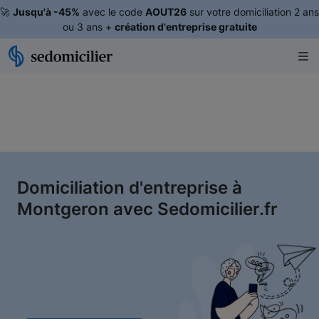
🚀
Jusqu'à -45%
avec le code
AOUT26
sur votre domiciliation 2 ans
ou 3 ans +
création d'entreprise gratuite
Domiciliation d'entreprise à
Montgeron avec Sedomicilier.fr