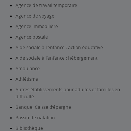
Agence de travail temporaire
Agence de voyage
Agence immobilière
Agence postale
Aide sociale à l’enfance : action éducative
Aide sociale à l’enfance : hébergement
Ambulance
Athlétisme
Autres établissements pour adultes et familles en
difficulté
Banque, Caisse d’épargne
Bassin de natation
Bibliothèque