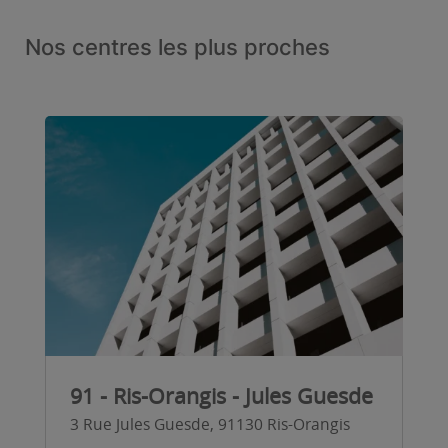
Nos centres les plus proches
91 - Ris-Orangis - Jules Guesde
3 Rue Jules Guesde, 91130 Ris-Orangis