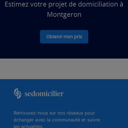
Estimez votre projet de domiciliation à
Montgeron
Obtenir mon prix
Retrouvez-nous sur nos réseaux pour
échanger avec la communauté et suivre
les actualités.