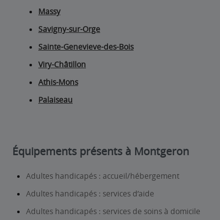
Massy
Savigny-sur-Orge
Sainte-Genevieve-des-Bois
Viry-Châtillon
Athis-Mons
Palaiseau
Équipements présents à Montgeron
Adultes handicapés : accueil/hébergement
Adultes handicapés : services d’aide
Adultes handicapés : services de soins à domicile