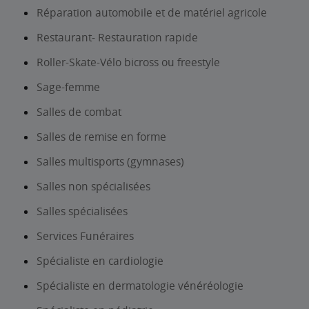
Réparation automobile et de matériel agricole
Restaurant- Restauration rapide
Roller-Skate-Vélo bicross ou freestyle
Sage-femme
Salles de combat
Salles de remise en forme
Salles multisports (gymnases)
Salles non spécialisées
Salles spécialisées
Services Funéraires
Spécialiste en cardiologie
Spécialiste en dermatologie vénéréologie