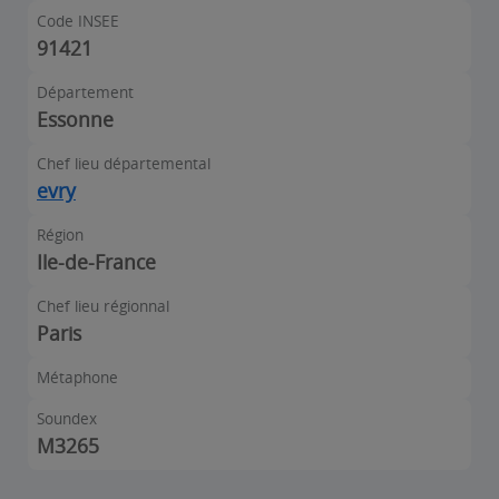
Code INSEE
91421
Département
Essonne
Chef lieu départemental
evry
Région
Ile-de-France
Chef lieu régionnal
Paris
Métaphone
Soundex
M3265