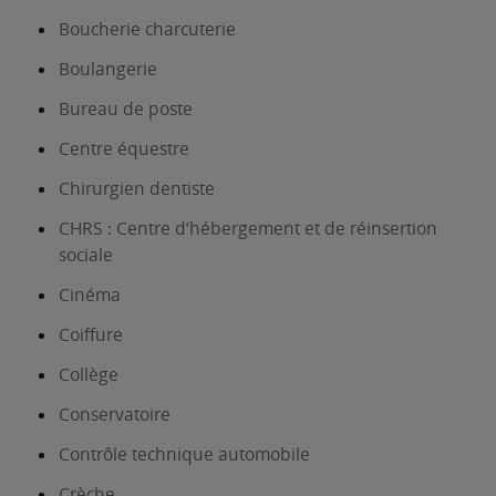
Boucherie charcuterie
Boulangerie
Bureau de poste
Centre équestre
Chirurgien dentiste
CHRS : Centre d’hébergement et de réinsertion
sociale
Cinéma
Coiffure
Collège
Conservatoire
Contrôle technique automobile
Crèche