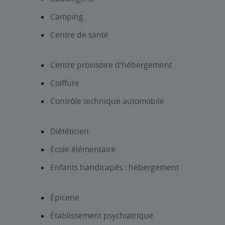
Camping
Centre de santé
Centre provisoire d’hébergement
Coiffure
Contrôle technique automobile
Diététicien
École élémentaire
Enfants handicapés : hébergement
Épicerie
Établissement psychiatrique