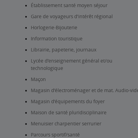
Établissement santé moyen séjour
Gare de voyageurs d’intérêt régional
Horlogerie-Bijouterie
Information touristique
Librairie, papeterie, journaux
Lycée d’enseignement général et/ou
technologique
Maçon
Magasin d’électroménager et de mat. Audio-vid
Magasin d’équipements du foyer
Maison de santé pluridisciplinaire
Menuisier charpentier serrurier
Parcours sportif/santé