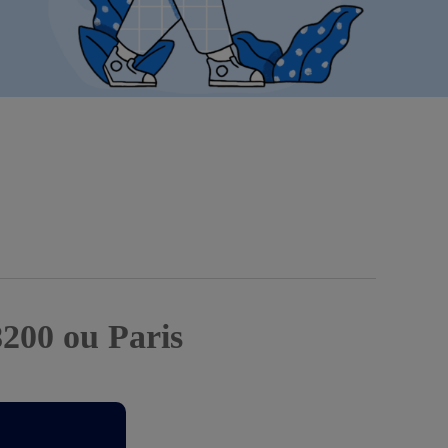
8200 ou Paris