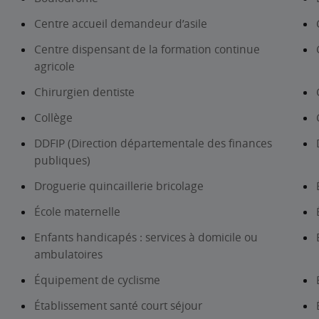
Centre accueil demandeur d’asile
Centre dispensant de la formation continue
agricole
Chirurgien dentiste
Collège
DDFIP (Direction départementale des finances
publiques)
Droguerie quincaillerie bricolage
École maternelle
Enfants handicapés : services à domicile ou
ambulatoires
Équipement de cyclisme
Établissement santé court séjour