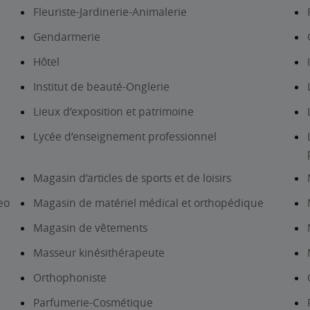
Fleuriste-Jardinerie-Animalerie
Gendarmerie
Hôtel
Institut de beauté-Onglerie
Lieux d’exposition et patrimoine
Lycée d’enseignement professionnel
Magasin d’articles de sports et de loisirs
eo
Magasin de matériel médical et orthopédique
Magasin de vêtements
Masseur kinésithérapeute
Orthophoniste
Parfumerie-Cosmétique