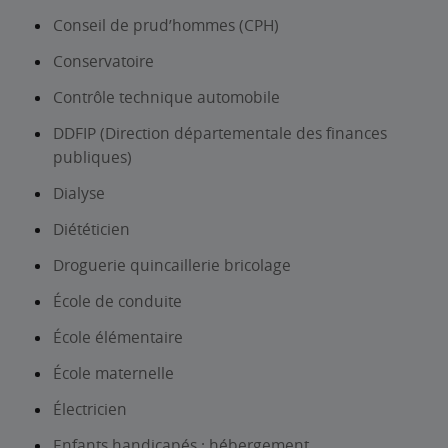
Conseil de prud’hommes (CPH)
Conservatoire
Contrôle technique automobile
DDFIP (Direction départementale des finances
publiques)
Dialyse
Diététicien
Droguerie quincaillerie bricolage
École de conduite
École élémentaire
École maternelle
Électricien
Enfants handicapés : hébergement