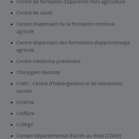
Centre de formation d’apprentis hors agriculture
Centre de santé
Centre dispensant de la formation continue
agricole
Centre dispensant des formations d’apprentissage
agricole
Centre médecine préventive
Chirurgien dentiste
CHRS : Centre d’hébergement et de réinsertion
sociale
Cinéma
Coiffure
Collège
Conseil départemental d’accès au droit (CDAD)