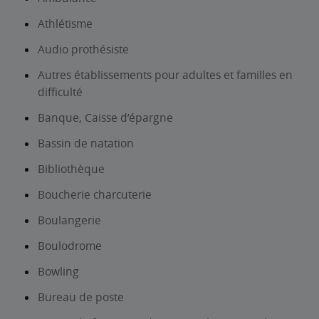
Athlétisme
Audio prothésiste
Autres établissements pour adultes et familles en
difficulté
Banque, Caisse d’épargne
Bassin de natation
Bibliothèque
Boucherie charcuterie
Boulangerie
Boulodrome
Bowling
Bureau de poste