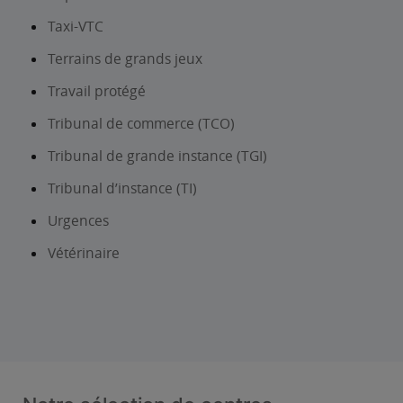
Taxi-VTC
Terrains de grands jeux
Travail protégé
Tribunal de commerce (TCO)
Tribunal de grande instance (TGI)
Tribunal d’instance (TI)
Urgences
Vétérinaire