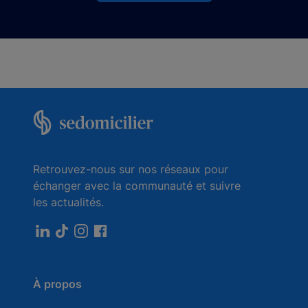
Retrouvez-nous sur nos réseaux pour
échanger avec la communauté et suivre
les actualités.
À propos