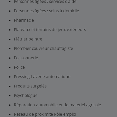
Personnes âgées : services d’aide
Personnes âgées : soins à domicile
Pharmacie
Plateaux et terrains de jeux extérieurs
Plâtrier peintre
Plombier couvreur chauffagiste
Poissonnerie
Police
Pressing-Laverie automatique
Produits surgelés
Psychologue
Réparation automobile et de matériel agricole
Réseau de proximité Pôle emploi