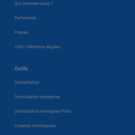
Qui sommes-nous ?
Partenariat
Presse
CGU / Mentions légales
Outils
Domiciliation
Domiciliation entreprise
Domiciliation entreprise Paris
Création d'entreprise