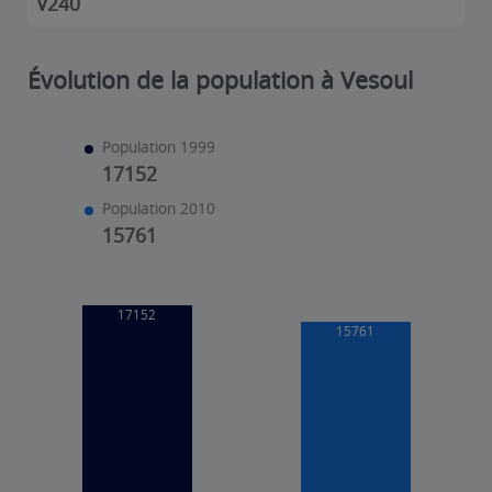
V240
Évolution de la population à Vesoul
Population 1999
17152
Population 2010
15761