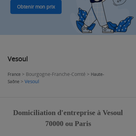
Obtenir mon prix
Vesoul
> Bourgogne-Franche-Comté >
France
Haute-
>
Vesoul
Saône
Domiciliation d'entreprise à Vesoul
70000 ou Paris