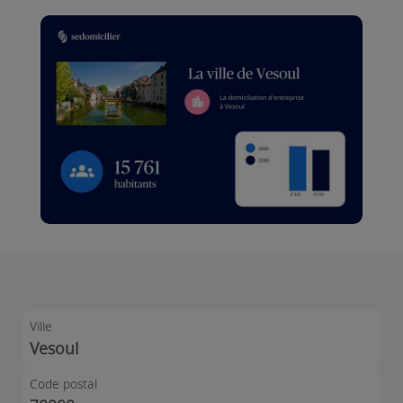
Ville
Vesoul
Code postal