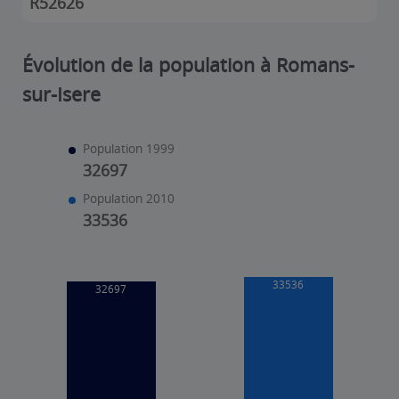
R52626
Évolution de la population à Romans-
sur-Isere
Population 1999
32697
Population 2010
33536