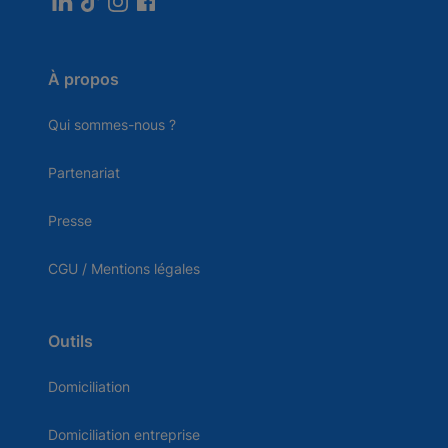
À propos
Qui sommes-nous ?
Partenariat
Presse
CGU / Mentions légales
Outils
Domiciliation
Domiciliation entreprise