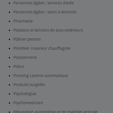
Personnes âgées : services d’aide
Personnes âgées : soins à domicile
Pharmacie
Plateaux et terrains de jeux extérieurs
Plâtrier peintre
Plombier couvreur chauffagiste
Poissonnerie
Police
Pressing-Laverie automatique
Produits surgelés
Psychologue
Psychomotricien
Réparation automobile et de matériel agricole