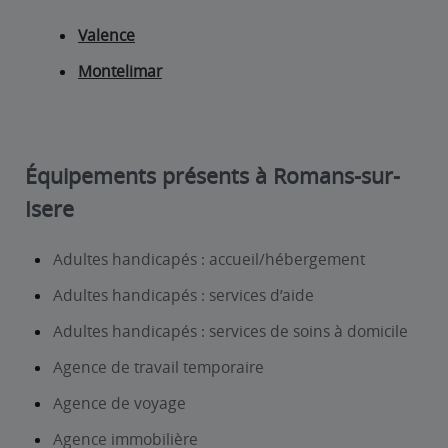
Valence
Montelimar
Équipements présents à Romans-sur-
Isere
Adultes handicapés : accueil/hébergement
Adultes handicapés : services d’aide
Adultes handicapés : services de soins à domicile
Agence de travail temporaire
Agence de voyage
Agence immobilière