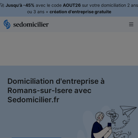
🚀
Jusqu'à -45%
avec le code
AOUT26
sur votre domiciliation 2 ans
ou 3 ans +
création d'entreprise gratuite
Domiciliation d'entreprise à
Romans-sur-Isere avec
Sedomicilier.fr