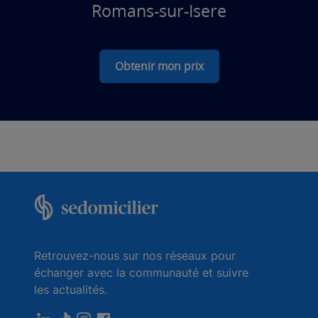
Romans-sur-Isere
Obtenir mon prix
Retrouvez-nous sur nos réseaux pour
échanger avec la communauté et suivre
les actualités.