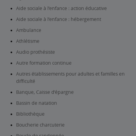
Aide sociale à l’enfance : action éducative
Aide sociale à l’enfance : hébergement
Ambulance
Athlétisme
Audio prothésiste
Autre formation continue
Autres établissements pour adultes et familles en
difficulté
Banque, Caisse d’épargne
Bassin de natation
Bibliothèque
Boucherie charcuterie
Boucle de randonnée