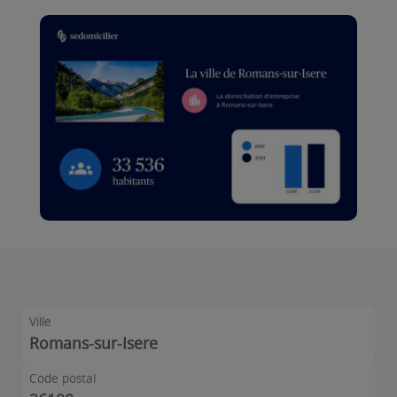
Ville
Romans-sur-Isere
Code postal