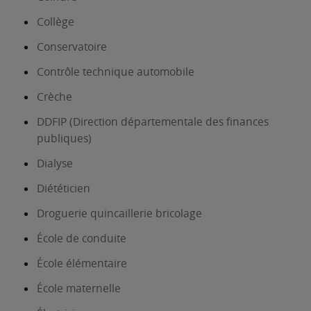
Collège
Conservatoire
Contrôle technique automobile
Crèche
DDFIP (Direction départementale des finances
publiques)
Dialyse
Diététicien
Droguerie quincaillerie bricolage
École de conduite
École élémentaire
École maternelle