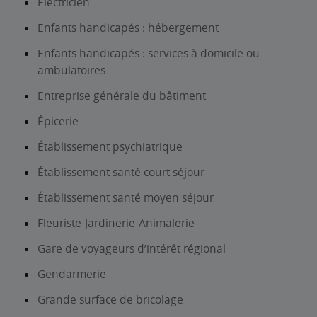
Électricien
Enfants handicapés : hébergement
Enfants handicapés : services à domicile ou
ambulatoires
Entreprise générale du bâtiment
Épicerie
Établissement psychiatrique
Établissement santé court séjour
Établissement santé moyen séjour
Fleuriste-Jardinerie-Animalerie
Gare de voyageurs d’intérêt régional
Gendarmerie
Grande surface de bricolage