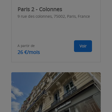
Paris 2 - Colonnes
9 rue des colonnes, 75002, Paris, France
A partir de
Voir
26 €/mois