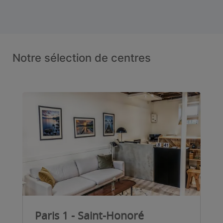
Notre sélection de centres
Paris 1 - Saint-Honoré