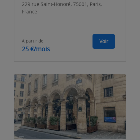
229 rue Saint-Honoré, 75001, Paris,
France
A partir de
Voir
25 €/mois