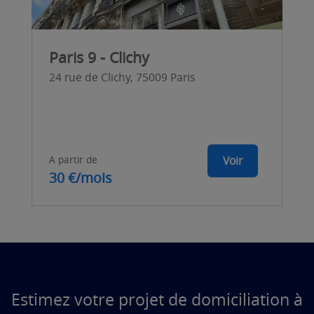
Paris 9 - Clichy
24 rue de Clichy, 75009 Paris
A partir de
Voir
30 €/mois
Estimez votre projet de domiciliation à