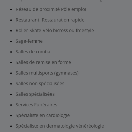
Réseau de proximité Pôle emploi
Restaurant- Restauration rapide
Roller-Skate-Vélo bicross ou freestyle
Sage-femme
Salles de combat
Salles de remise en forme
Salles multisports (gymnases)
Salles non spécialisées
Salles spécialisées
Services Funéraires
Spécialiste en cardiologie
Spécialiste en dermatologie vénéréologie