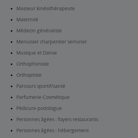
Masseur kinésithérapeute
Maternité
Médecin généraliste
Menuisier charpentier serrurier
Musique et Danse
Orthophoniste
Orthoptiste
Parcours sportif/santé
Parfumerie-Cosmétique
Pédicure-podologue
Personnes âgées : foyers restaurants
Personnes âgées : hébergement