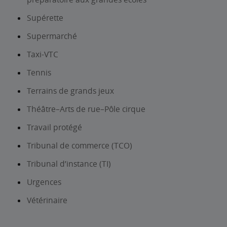
Supérette
Supermarché
Taxi-VTC
Tennis
Terrains de grands jeux
Théâtre–Arts de rue–Pôle cirque
Travail protégé
Tribunal de commerce (TCO)
Tribunal d’instance (TI)
Urgences
Vétérinaire