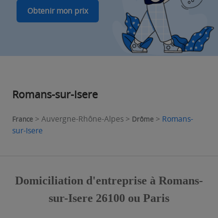
Obtenir mon prix
Romans-sur-Isere
> Auvergne-Rhône-Alpes >
>
Romans-
France
Drôme
sur-Isere
Domiciliation d'entreprise à Romans-
sur-Isere 26100 ou Paris