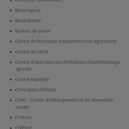
Boulangerie
Boulodrome
Bureau de poste
Centre de formation d’apprentis hors agriculture
Centre de santé
Centre dispensant des formations d’apprentissage
agricole
Centre équestre
Chirurgien dentiste
CHRS : Centre d’hébergement et de réinsertion
sociale
Cinéma
Coiffure