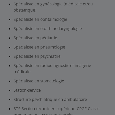
Spécialiste en gynécologie (médicale et/ou
obstétrique)
Spécialiste en ophtalmologie
Spécialiste en oto-rhino-laryngologie
Spécialiste en pédiatrie
Spécialiste en pneumologie
Spécialiste en psychiatrie
Spécialiste en radiodiagnostic et imagerie
médicale
Spécialiste en stomatologie
Station-service
Structure psychiatrique en ambulatoire
STS Section technicien supérieur, CPGE Classe
préparatoire aux grandes écoles