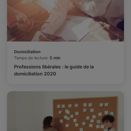
Domiciliation
Temps de lecture:
5 min
Professions libérales : le guide de la
domiciliation 2020