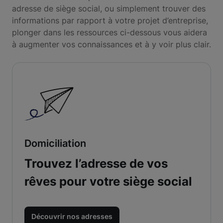
adresse de siège social, ou simplement trouver des
informations par rapport à votre projet d’entreprise,
plonger dans les ressources ci-dessous vous aidera
à augmenter vos connaissances et à y voir plus clair.
Domiciliation
Trouvez l’adresse de vos
rêves pour votre siège social
Découvrir nos adresses