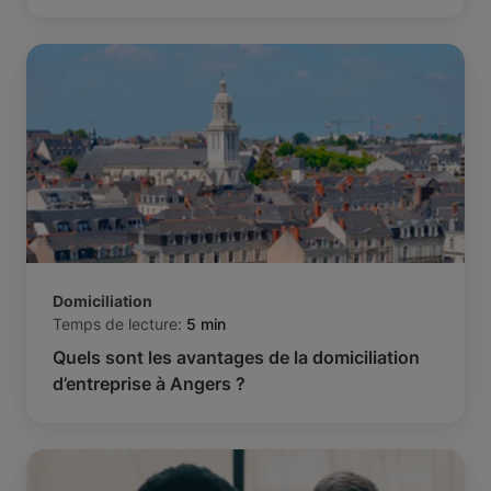
Domiciliation
Temps de lecture:
5 min
Quels sont les avantages de la domiciliation
d’entreprise à Angers ?