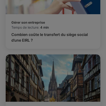
Gérer son entreprise
Temps de lecture:
4 min
Combien coûte le transfert du siège social
d’une EIRL ?