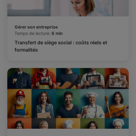
Gérer son entreprise
Temps de lecture:
6 min
Transfert de siège social : coûts réels et
formalités