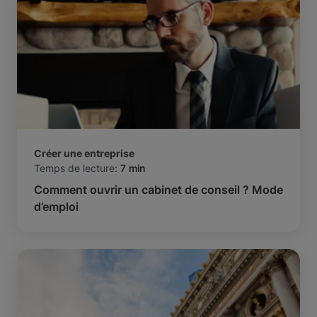
Créer une entreprise
Temps de lecture:
7 min
Comment ouvrir un cabinet de conseil ? Mode
d’emploi