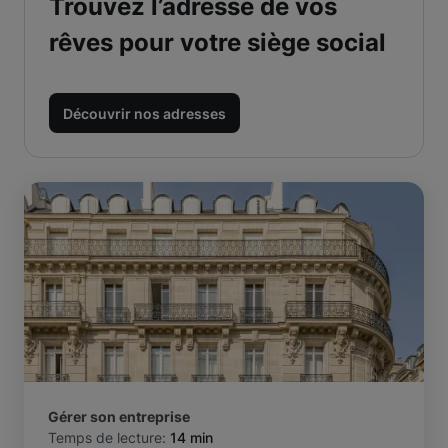
Trouvez l’adresse de vos
rêves pour votre siège social
Découvrir nos adresses
Gérer son entreprise
Temps de lecture:
14 min