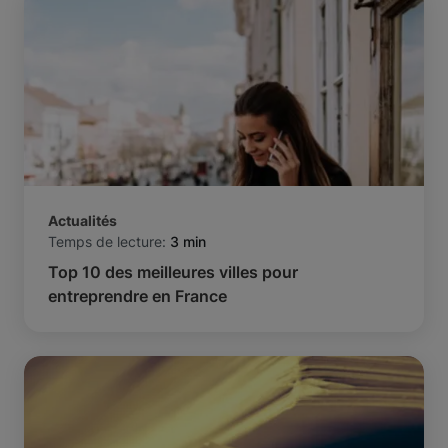
Actualités
Temps de lecture:
3 min
Top 10 des meilleures villes pour
entreprendre en France