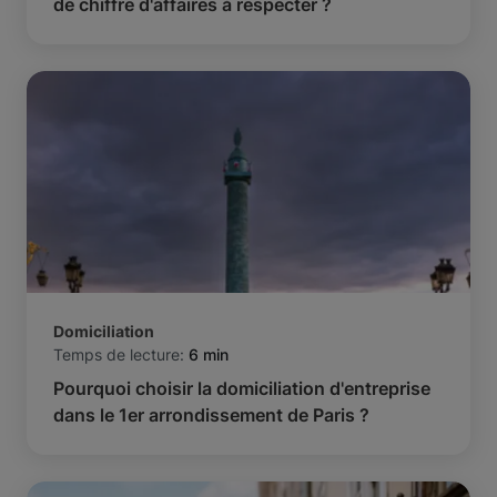
de chiffre d'affaires à respecter ?
Domiciliation
Temps de lecture:
6 min
Pourquoi choisir la domiciliation d'entreprise
dans le 1er arrondissement de Paris ?