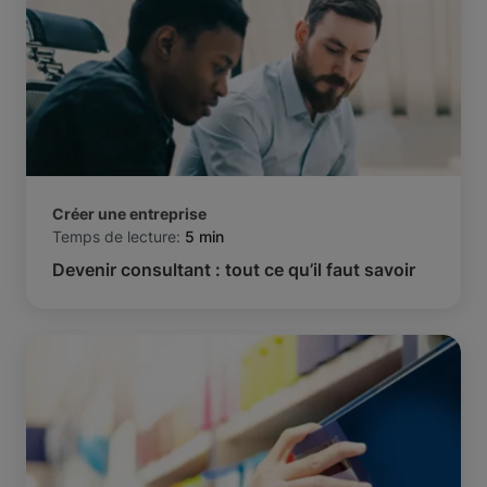
Créer une entreprise
Temps de lecture:
5 min
Devenir consultant : tout ce qu’il faut savoir