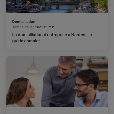
Domiciliation
Temps de lecture:
12 min
La domiciliation d'entreprise à Nantes : le
guide complet