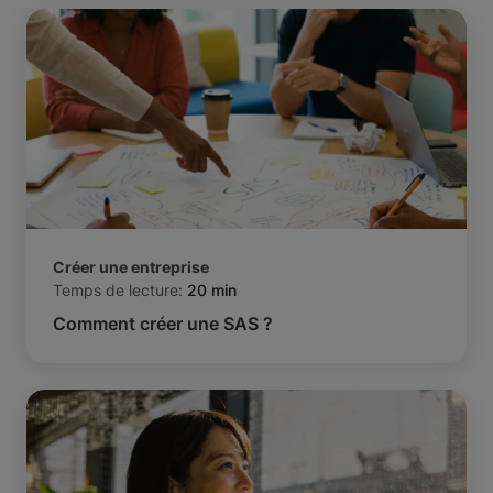
Créer une entreprise
Temps de lecture:
20 min
Comment créer une SAS ?