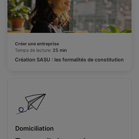
Créer une entreprise
Temps de lecture:
25 min
Création SASU : les formalités de constitution
Domiciliation