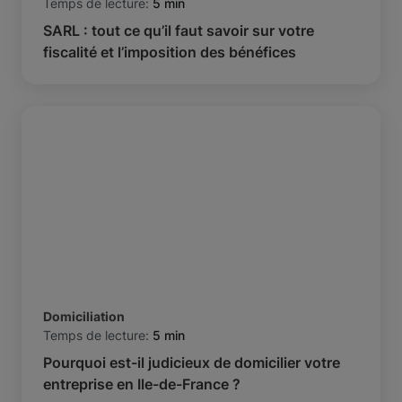
Temps de lecture:
5 min
SARL : tout ce qu’il faut savoir sur votre
fiscalité et l’imposition des bénéfices
Domiciliation
Temps de lecture:
5 min
Pourquoi est-il judicieux de domicilier votre
entreprise en Ile-de-France ?