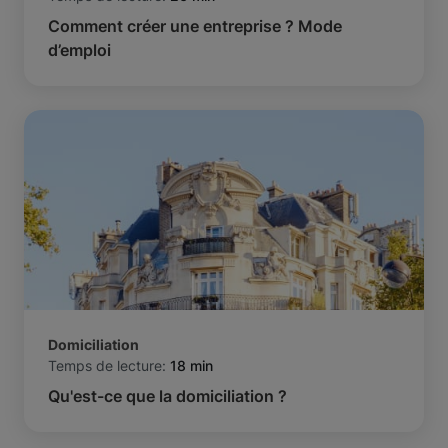
Comment créer une entreprise ? Mode
d’emploi
Domiciliation
Temps de lecture:
18 min
Qu'est-ce que la domiciliation ?