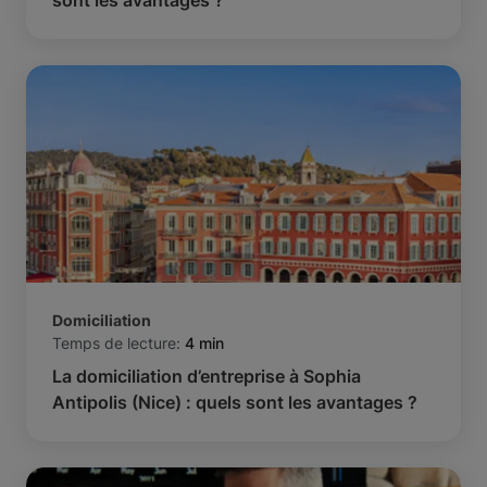
sont les avantages ?
Domiciliation
Temps de lecture:
4 min
La domiciliation d’entreprise à Sophia
Antipolis (Nice) : quels sont les avantages ?