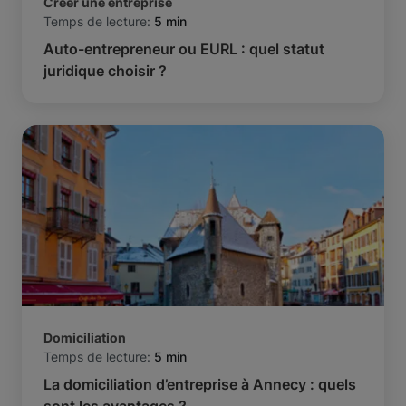
Créer une entreprise
Temps de lecture:
5 min
Auto-entrepreneur ou EURL : quel statut
juridique choisir ?
Domiciliation
Temps de lecture:
5 min
La domiciliation d’entreprise à Annecy : quels