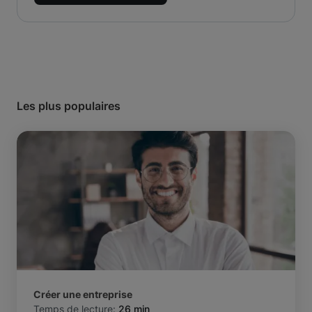
Les plus populaires
Créer une entreprise
Temps de lecture:
26 min