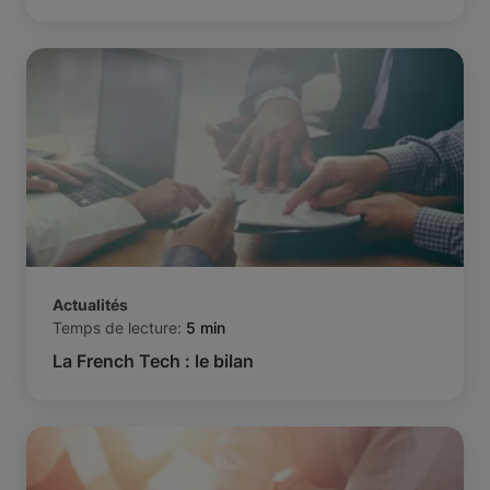
Actualités
Temps de lecture:
5 min
La French Tech : le bilan