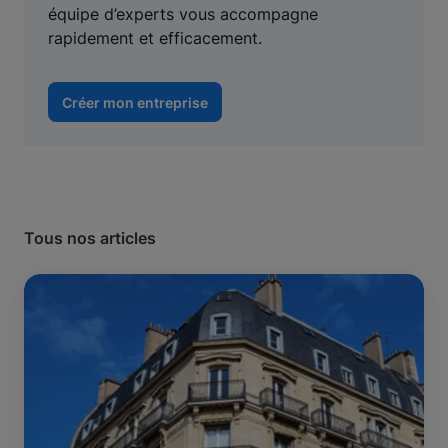
équipe d’experts vous accompagne
rapidement et efficacement.
Créer mon entreprise
Tous nos articles