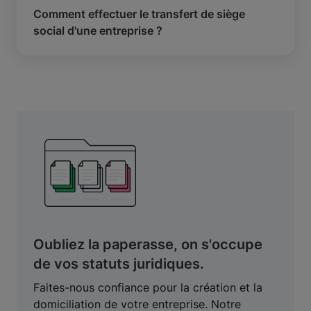
Comment effectuer le transfert de siège
social d'une entreprise ?
Oubliez la paperasse, on s'occupe
de vos statuts juridiques.
Faites-nous confiance pour la création et la
domiciliation de votre entreprise. Notre