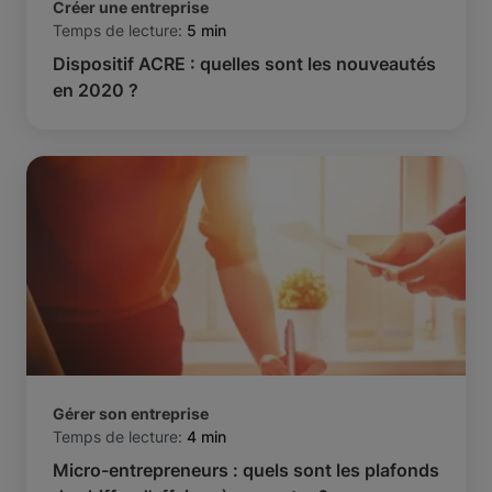
Créer une entreprise
Temps de lecture:
5 min
Dispositif ACRE : quelles sont les nouveautés
en 2020 ?
Gérer son entreprise
Temps de lecture:
4 min
Micro-entrepreneurs : quels sont les plafonds