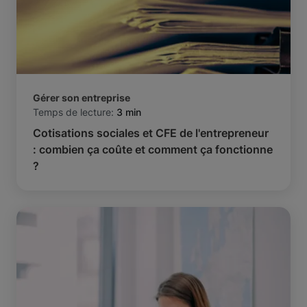
Gérer son entreprise
Temps de lecture:
3 min
Cotisations sociales et CFE de l'entrepreneur
: combien ça coûte et comment ça fonctionne
?