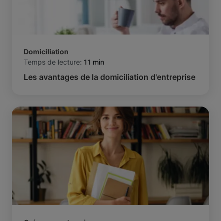
Domiciliation
Temps de lecture:
11 min
Les avantages de la domiciliation d'entreprise