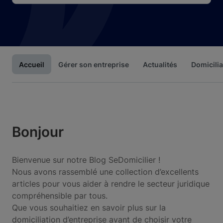
Accueil
Gérer son entreprise
Actualités
Domicilia
Bonjour
Bienvenue sur notre Blog SeDomicilier !
Nous avons rassemblé une collection d’excellents
articles pour vous aider à rendre le secteur juridique
compréhensible par tous.
Que vous souhaitiez en savoir plus sur la
domiciliation d’entreprise avant de choisir votre