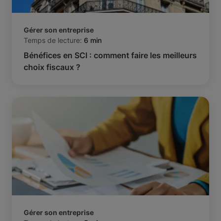
Gérer son entreprise
Temps de lecture:
6 min
Bénéfices en SCI : comment faire les meilleurs
choix fiscaux ?
Gérer son entreprise