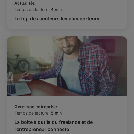
Actualités
Temps de lecture:
4 min
Le top des secteurs les plus porteurs
Gérer son entreprise
Temps de lecture:
5 min
La boite à outils du freelance et de
l'entrepreneur connecté