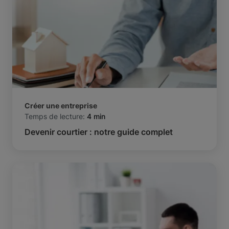
Créer une entreprise
Temps de lecture:
4 min
Devenir courtier : notre guide complet