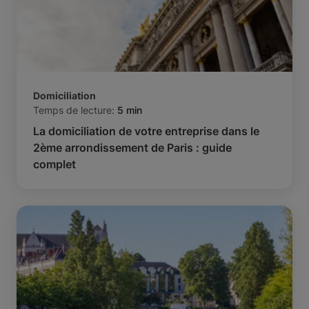
Domiciliation
Temps de lecture:
5 min
La domiciliation de votre entreprise dans le
2ème arrondissement de Paris : guide
complet