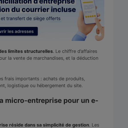
es limites structurelles
. Le chiffre d’affaires
our la vente de marchandises, et la déduction
 frais importants : achats de produits,
ent, logistique ou hébergement du site.
la micro-entreprise pour un e-
rise réside dans sa simplicité de gestion
. Les