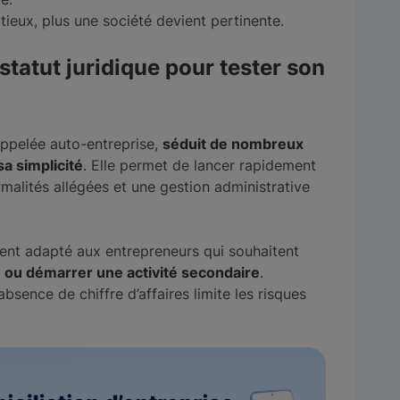
itieux, plus une société devient pertinente.
statut juridique pour tester son
ppelée auto-entreprise,
séduit de nombreux
a simplicité
. Elle permet de lancer rapidement
alités allégées et une gestion administrative
ment adapté aux entrepreneurs qui souhaitent
é ou démarrer une activité secondaire
.
absence de chiffre d’affaires limite les risques