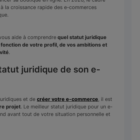
iés à la croissance rapide des e-commerces
que.
 vous aide à comprendre
quel statut juridique
fonction de votre profil, de vos ambitions et
vité
.
atut juridique de son e-
uridiques et de
créer votre e-commerce
, il est
re projet
. Le meilleur statut juridique pour un e-
nd avant tout de votre situation personnelle et