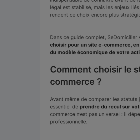
légal est stabilisé, mais les enjeux l
rendent ce choix encore plus stratégi
Dans ce guide complet, SeDomicilier
choisir pour un site e-commerce, en 
du modèle économique de votre acti
Comment choisir le st
commerce ?
Avant même de comparer les statuts j
essentiel de
prendre du recul sur vot
commerce n’est pas universel : il dépe
professionnelle.