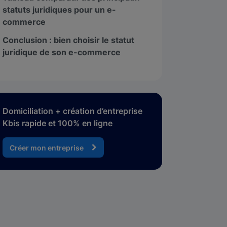
statuts juridiques pour un e-
commerce
Conclusion : bien choisir le statut
juridique de son e-commerce
Domiciliation + création d’entreprise
Kbis rapide et 100% en ligne
Créer mon entreprise