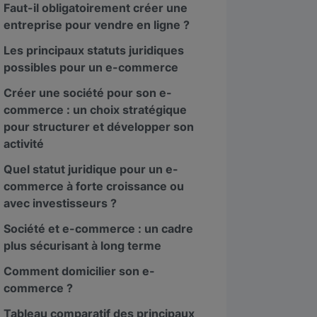
Faut-il obligatoirement créer une
entreprise pour vendre en ligne ?
Les principaux statuts juridiques
possibles pour un e-commerce
Créer une société pour son e-
commerce : un choix stratégique
pour structurer et développer son
activité
Quel statut juridique pour un e-
commerce à forte croissance ou
avec investisseurs ?
Société et e-commerce : un cadre
plus sécurisant à long terme
Comment domicilier son e-
commerce ?
Tableau comparatif des principaux