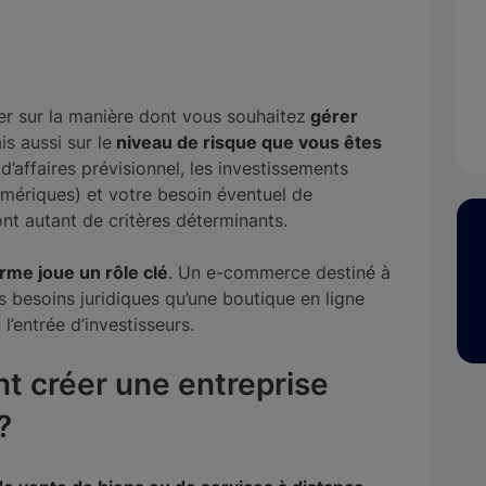
r sur la manière dont vous souhaitez
gérer
is aussi sur le
niveau de risque que vous êtes
d’affaires prévisionnel, les investissements
numériques) et votre besoin éventuel de
nt autant de critères déterminants.
rme joue un rôle clé
. Un e-commerce destiné à
 besoins juridiques qu’une boutique en ligne
’entrée d’investisseurs.
nt créer une entreprise
?